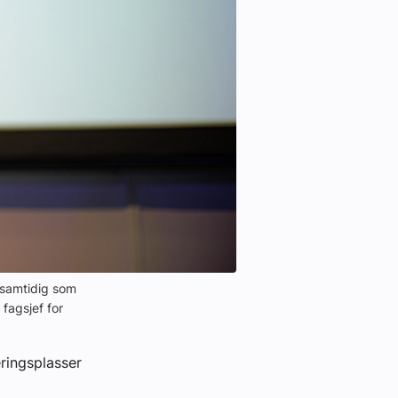
 samtidig som
fagsjef for
ringsplasser