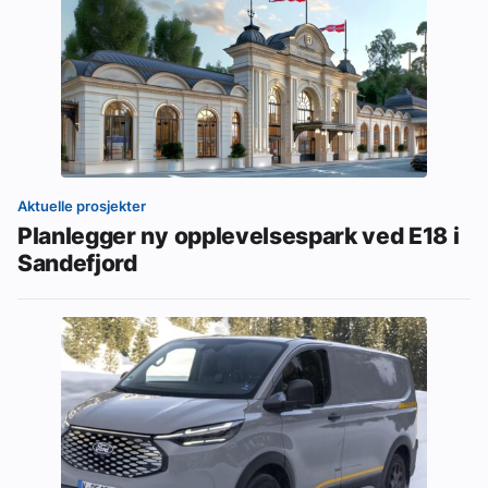
Aktuelle prosjekter
Planlegger ny opplevelsespark ved E18 i
Sandefjord