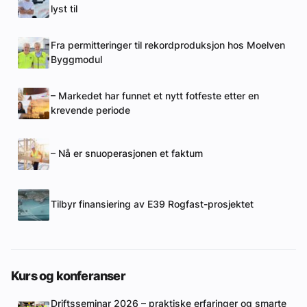
lyst til
Fra permitteringer til rekordproduksjon hos Moelven
Byggmodul
– Markedet har funnet et nytt fotfeste etter en
krevende periode
– Nå er snuoperasjonen et faktum
Tilbyr finansiering av E39 Rogfast-prosjektet
Kurs og konferanser
Driftsseminar 2026 – praktiske erfaringer og smarte