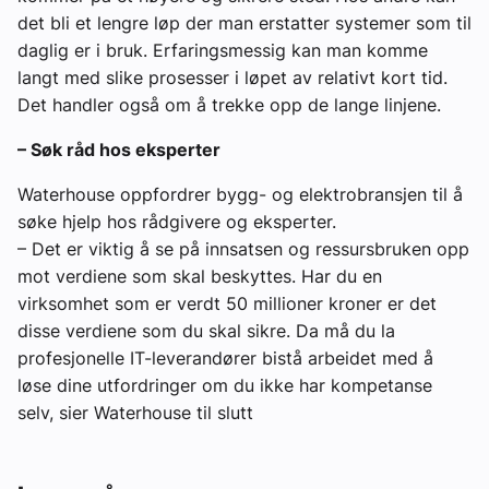
det bli et lengre løp der man erstatter systemer som til
daglig er i bruk. Erfaringsmessig kan man komme
langt med slike prosesser i løpet av relativt kort tid.
Det handler også om å trekke opp de lange linjene.
– Søk råd hos eksperter
Waterhouse oppfordrer bygg- og elektrobransjen til å
søke hjelp hos rådgivere og eksperter.
– Det er viktig å se på innsatsen og ressursbruken opp
mot verdiene som skal beskyttes. Har du en
virksomhet som er verdt 50 millioner kroner er det
disse verdiene som du skal sikre. Da må du la
profesjonelle IT-leverandører bistå arbeidet med å
løse dine utfordringer om du ikke har kompetanse
selv, sier Waterhouse til slutt