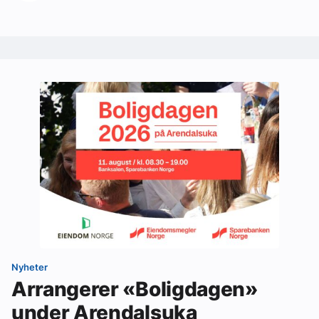
Nyheter
Arrangerer «Boligdagen»
under Arendalsuka