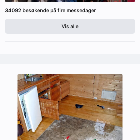
34092 besøkende på fire messedager
Vis alle