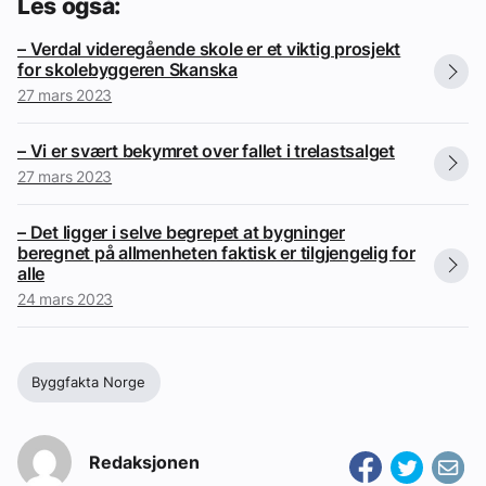
Les også:
– Verdal videregående skole er et viktig prosjekt
for skolebyggeren Skanska
27 mars 2023
– Vi er svært bekymret over fallet i trelastsalget
27 mars 2023
– Det ligger i selve begrepet at bygninger
beregnet på allmenheten faktisk er tilgjengelig for
alle
24 mars 2023
Byggfakta Norge
Redaksjonen