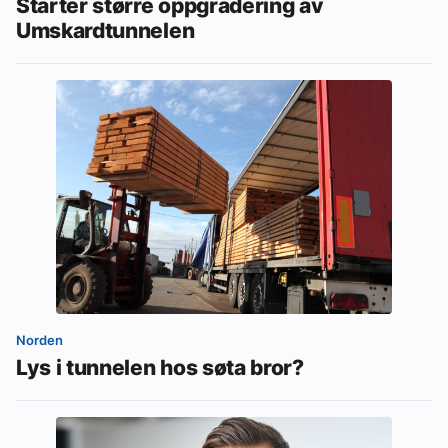
Starter større oppgradering av
Umskardtunnelen
Norden
Lys i tunnelen hos søta bror?