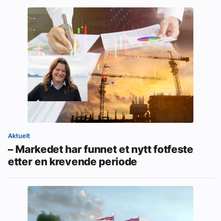
Aktuelt
– Markedet har funnet et nytt fotfeste
etter en krevende periode