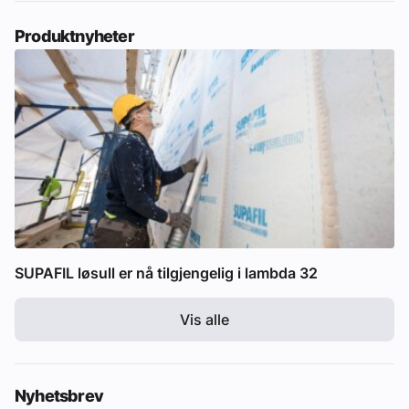
Produktnyheter
SUPAFIL løsull er nå tilgjengelig i lambda 32
Vis alle
Nyhetsbrev