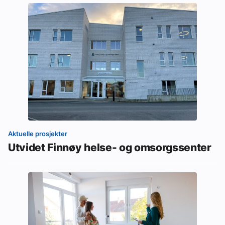
Aktuelle prosjekter
Utvidet Finnøy helse- og omsorgssenter