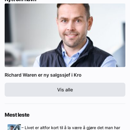
Richard Waren er ny salgssjef i Kro
Vis alle
Mest leste
– Livet er altfor kort til å la være å gjøre det man har