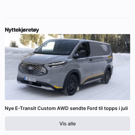
Nyttekjøretøy
Nye E-Transit Custom AWD sendte Ford til topps i juli
Vis alle