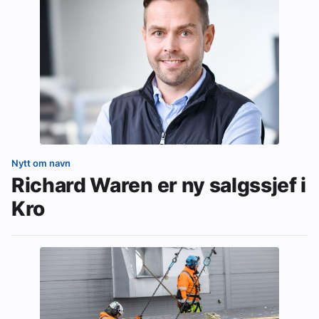
Nytt om navn
Richard Waren er ny salgssjef i
Kro