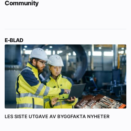
Community
E-BLAD
LES SISTE UTGAVE AV BYGGFAKTA NYHETER