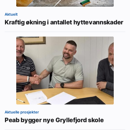
Aktuelt
Kraftig økning i antallet hyttevannskader
Aktuelle prosjekter
Peab bygger nye Gryllefjord skole