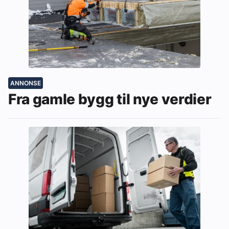
ANNONSE
Fra gamle bygg til nye verdier