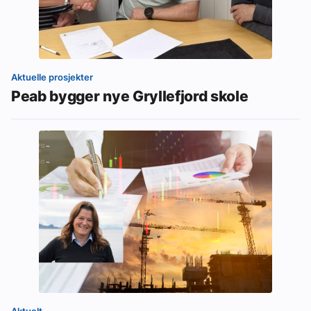
Aktuelle prosjekter
Peab bygger nye Gryllefjord skole
Aktuelt