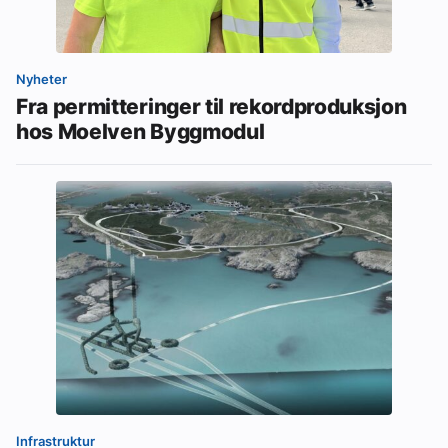
Nyheter
Fra permitteringer til rekordproduksjon
hos Moelven Byggmodul
Infrastruktur