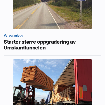
Vei og anlegg
Starter større oppgradering av
Umskardtunnelen