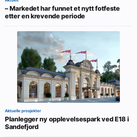
– Markedet har funnet et nytt fotfeste
etter en krevende periode
Aktuelle prosjekter
Planlegger ny opplevelsespark ved E18 i
Sandefjord