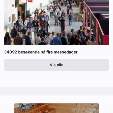
34092 besøkende på fire messedager
Vis alle