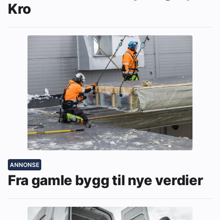
Kro
ANNONSE
Fra gamle bygg til nye verdier