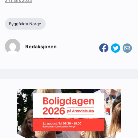
24 mars 2023
Byggfakta Norge
Redaksjonen