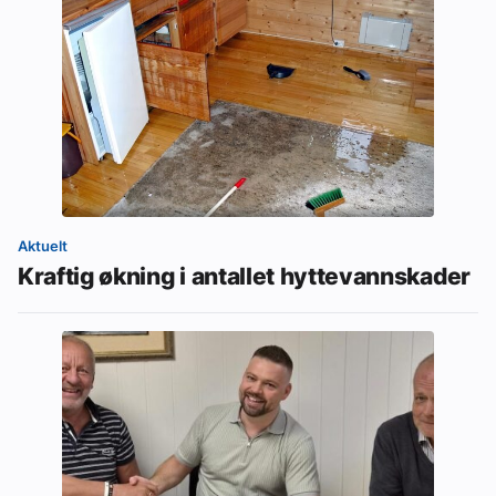
Aktuelt
Kraftig økning i antallet hyttevannskader