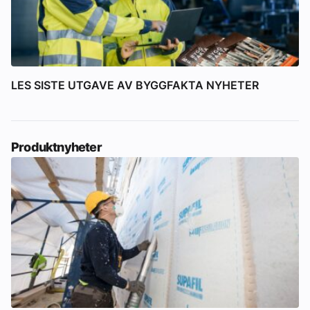
LES SISTE UTGAVE AV BYGGFAKTA NYHETER
Produktnyheter