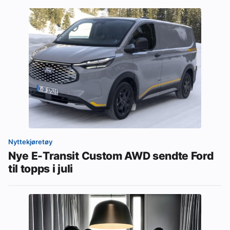
Nyttekjøretøy
Nye E-Transit Custom AWD sendte Ford
til topps i juli