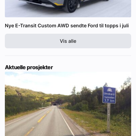
Nye E-Transit Custom AWD sendte Ford til topps i juli
Vis alle
Aktuelle prosjekter