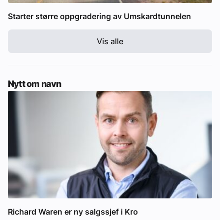
Starter større oppgradering av Umskardtunnelen
Vis alle
Nytt om navn
Richard Waren er ny salgssjef i Kro