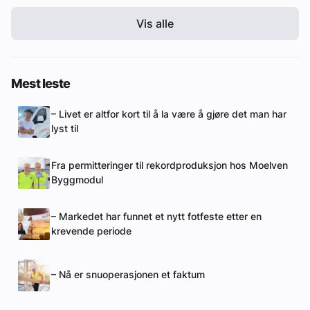
Vis alle
Mest leste
– Livet er altfor kort til å la være å gjøre det man har
lyst til
Fra permitteringer til rekordproduksjon hos Moelven
Byggmodul
– Markedet har funnet et nytt fotfeste etter en
krevende periode
– Nå er snuoperasjonen et faktum