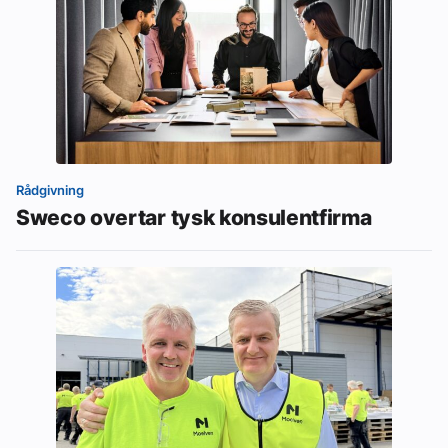
Rådgivning
Sweco overtar tysk konsulentfirma