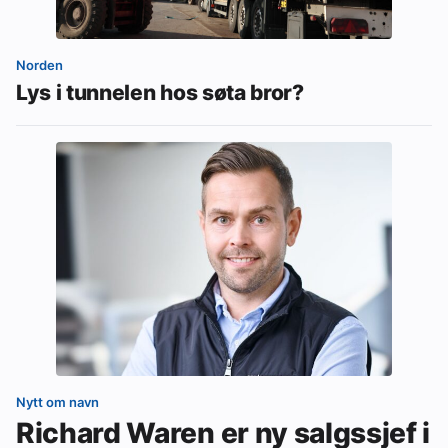
Norden
Lys i tunnelen hos søta bror?
Nytt om navn
Richard Waren er ny salgssjef i