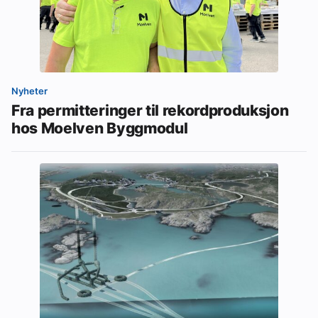
Nyheter
Fra permitteringer til rekordproduksjon
hos Moelven Byggmodul