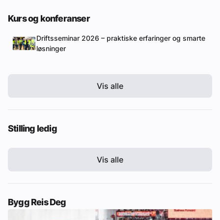
Kurs og konferanser
Driftsseminar 2026 – praktiske erfaringer og smarte
løsninger
Vis alle
Stilling ledig
Vis alle
Bygg Reis Deg