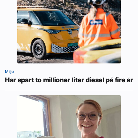
Miljø
Har spart to millioner liter diesel på fire år