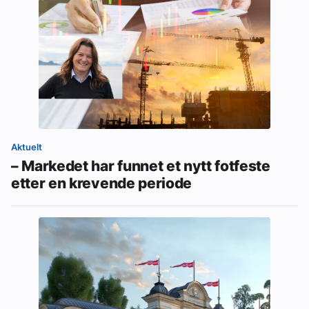
Aktuelt
– Markedet har funnet et nytt fotfeste
etter en krevende periode