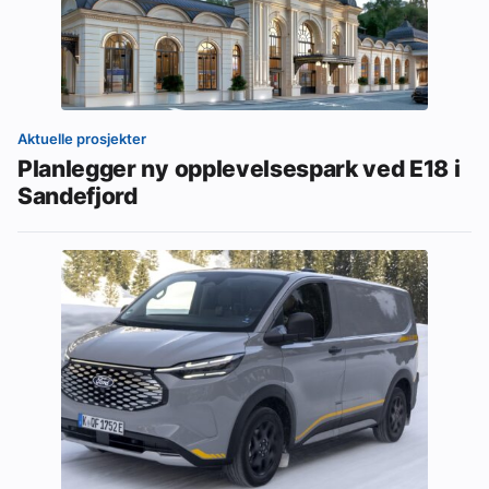
Aktuelle prosjekter
Planlegger ny opplevelsespark ved E18 i
Sandefjord