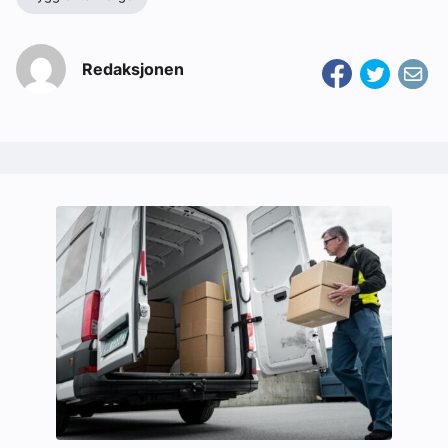
Redaksjonen