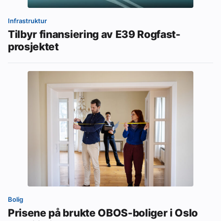
Infrastruktur
Tilbyr finansiering av E39 Rogfast-
prosjektet
Bolig
Prisene på brukte OBOS-boliger i Oslo