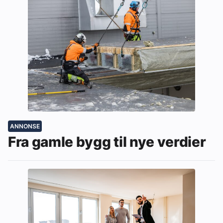
ANNONSE
Fra gamle bygg til nye verdier