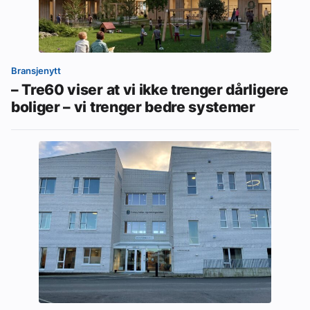
Bransjenytt
– Tre60 viser at vi ikke trenger dårligere
boliger – vi trenger bedre systemer