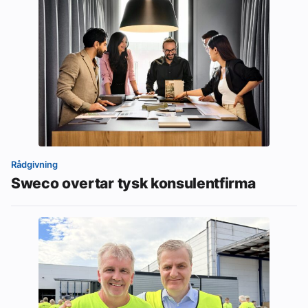
Rådgivning
Sweco overtar tysk konsulentfirma