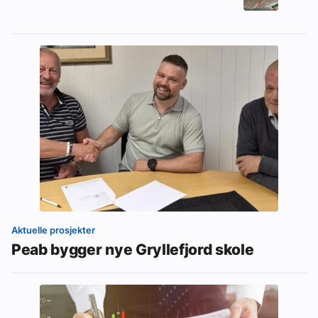
Aktuelle prosjekter
Peab bygger nye Gryllefjord skole