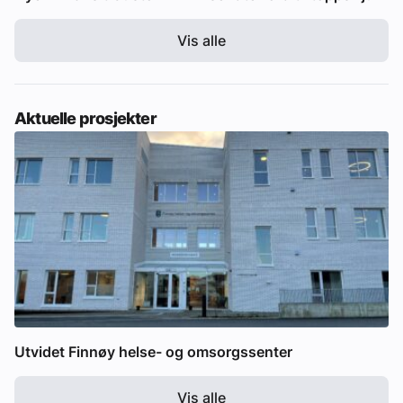
Vis alle
Aktuelle prosjekter
Utvidet Finnøy helse- og omsorgssenter
Vis alle