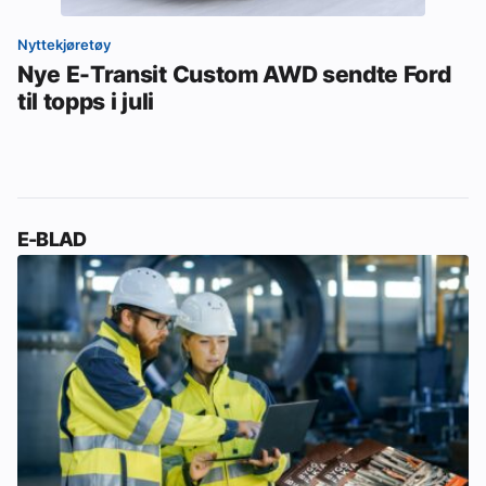
Nyttekjøretøy
Nye E-Transit Custom AWD sendte Ford
til topps i juli
E-BLAD