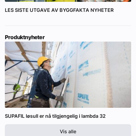
LES SISTE UTGAVE AV BYGGFAKTA NYHETER
Produktnyheter
SUPAFIL løsull er nå tilgjengelig i lambda 32
Vis alle