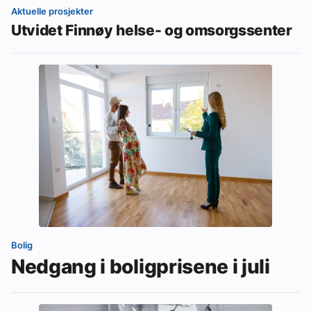
Aktuelle prosjekter
Utvidet Finnøy helse- og omsorgssenter
Bolig
Nedgang i boligprisene i juli