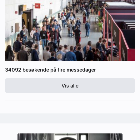
34092 besøkende på fire messedager
Vis alle