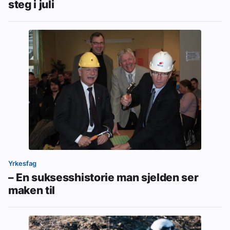
steg i juli
Yrkesfag
– En suksesshistorie man sjelden ser
maken til