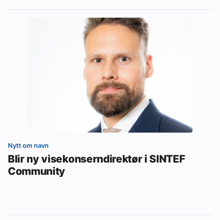
Nytt om navn
Blir ny visekonserndirektør i SINTEF
Community