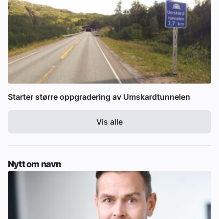
Starter større oppgradering av Umskardtunnelen
Vis alle
Nytt om navn