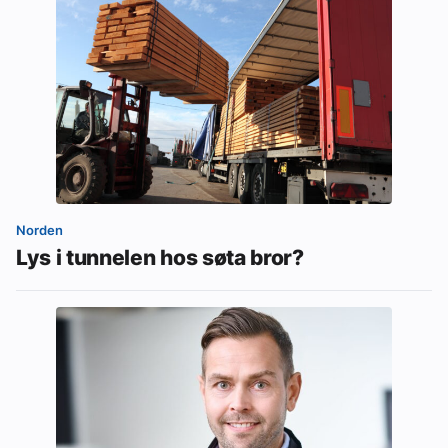
Norden
Lys i tunnelen hos søta bror?