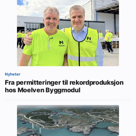
Nyheter
Fra permitteringer til rekordproduksjon
hos Moelven Byggmodul