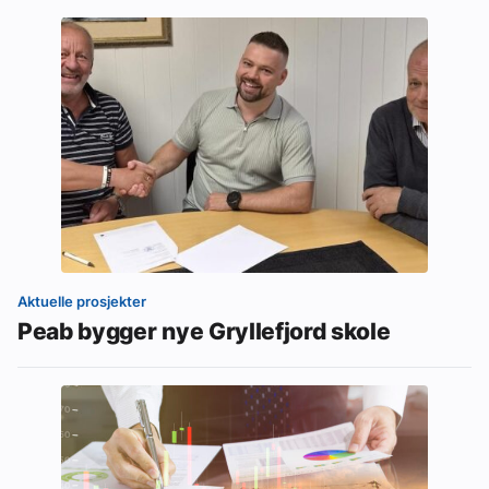
Aktuelle prosjekter
Peab bygger nye Gryllefjord skole