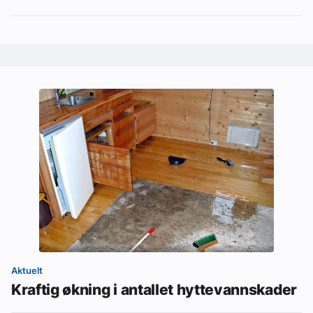
Aktuelt
Kraftig økning i antallet hyttevannskader