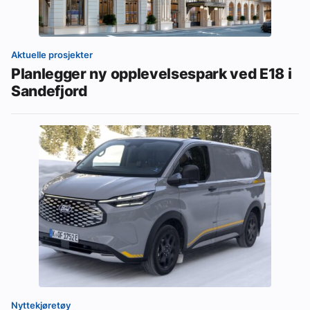
Aktuelle prosjekter
Planlegger ny opplevelsespark ved E18 i
Sandefjord
Nyttekjøretøy