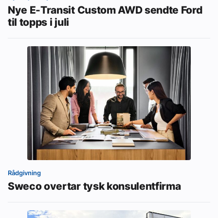
Nye E-Transit Custom AWD sendte Ford
til topps i juli
Rådgivning
Sweco overtar tysk konsulentfirma