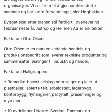
organisasjon. Vi ser frem til å gjennomføre dette
sammen og har store forventninger, sier Høgbakken.
Bygget skal etter planen stå ferdig til overlevering i
februar neste år. Astrup og Helleren AS er arkitekter.
Fakta om Otto Olsen:
Otto Olsen er en markedsledende handels-og
produksjonsbedrift som leverer tekniske produkter og
sammensatte løsninger til industri og handel.
Fakta om Hallgruppen:
• Romerike-basert selskap som selger og leier ut
plasthaller, isolerte telt, arbeidstelt, lagerbygg,
kontorbygg, flyhangarer, partytelt, presenninger og
mye mer.
• 10 avdelinger i Norge, Sverige, Danmark og