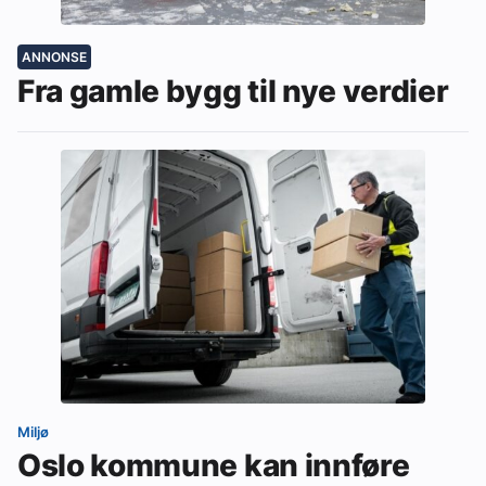
ANNONSE
Fra gamle bygg til nye verdier
Miljø
Oslo kommune kan innføre