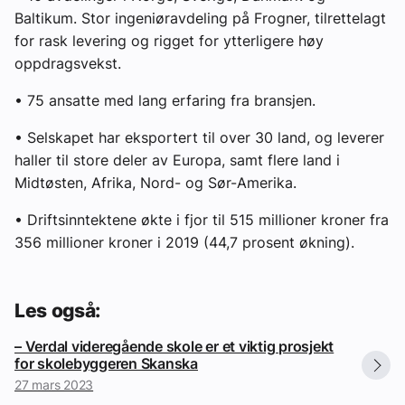
Baltikum. Stor ingeniøravdeling på Frogner, tilrettelagt
for rask levering og rigget for ytterligere høy
oppdragsvekst.
• 75 ansatte med lang erfaring fra bransjen.
• Selskapet har eksportert til over 30 land, og leverer
haller til store deler av Europa, samt flere land i
Midtøsten, Afrika, Nord- og Sør-Amerika.
• Driftsinntektene økte i fjor til 515 millioner kroner fra
356 millioner kroner i 2019 (44,7 prosent økning).
Les også:
– Verdal videregående skole er et viktig prosjekt
for skolebyggeren Skanska
27 mars 2023