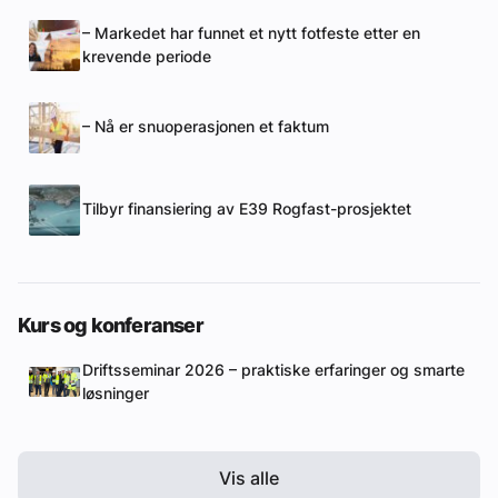
– Markedet har funnet et nytt fotfeste etter en
krevende periode
– Nå er snuoperasjonen et faktum
Tilbyr finansiering av E39 Rogfast-prosjektet
Kurs og konferanser
Driftsseminar 2026 – praktiske erfaringer og smarte
løsninger
Vis alle