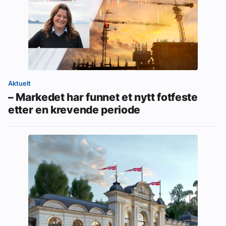
Aktuelt
– Markedet har funnet et nytt fotfeste
etter en krevende periode