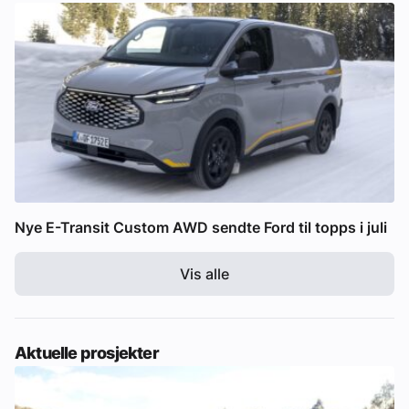
Nye E-Transit Custom AWD sendte Ford til topps i juli
Vis alle
Aktuelle prosjekter