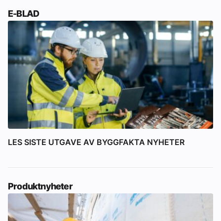
E-BLAD
LES SISTE UTGAVE AV BYGGFAKTA NYHETER
Produktnyheter