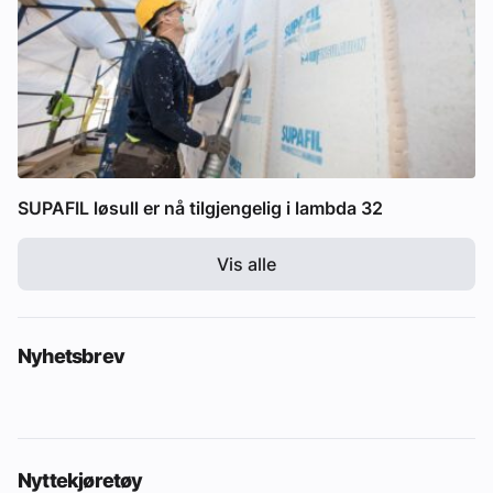
SUPAFIL løsull er nå tilgjengelig i lambda 32
Vis alle
Nyhetsbrev
Nyttekjøretøy