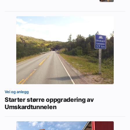
Vei og anlegg
Starter større oppgradering av
Umskardtunnelen