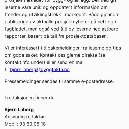
leserne våre unik og oppdatert informasjon om
trender og utviklingstrekk i markedet. Både gjennom
publisering av aktuelle prosjektnyheter på nett og i
fagbladet, men også ved å tilby leserne nedlastbare
rapporter, basert på tall fra prosjektdatabasen.
Vi er interessert i tilbakemeldinger fra leserne og tips
om gode saker. Kontakt oss gjerne direkte (se
kontaktinfo under) eller send en mail
til
bjorn.laberg@byggfakta.no
Pressemeldinger sendes til samme e-postadresse.
I redaksjonen finner du:
Bjørn Laberg
Ansvarlig redaktør
Mobil: 93 60 05 18