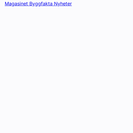
Magasinet Byggfakta Nyheter