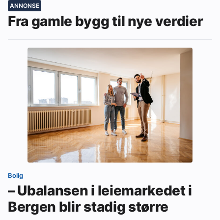
ANNONSE
Fra gamle bygg til nye verdier
Bolig
– Ubalansen i leiemarkedet i
Bergen blir stadig større