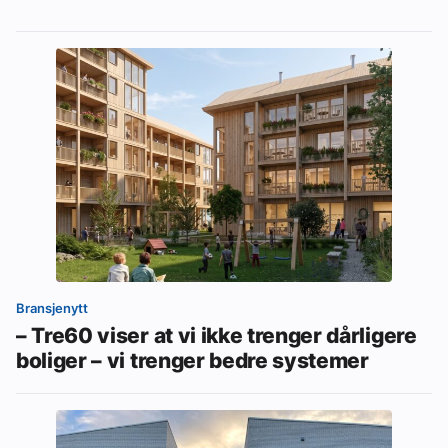
Bransjenytt
– Tre60 viser at vi ikke trenger dårligere
boliger – vi trenger bedre systemer