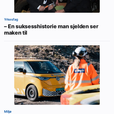
Yrkesfag
– En suksesshistorie man sjelden ser
maken til
Miljø