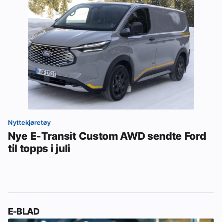
Nyttekjøretøy
Nye E-Transit Custom AWD sendte Ford
til topps i juli
E-BLAD