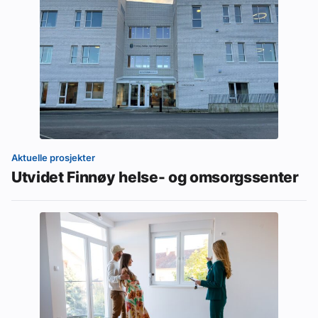
Aktuelle prosjekter
Utvidet Finnøy helse- og omsorgssenter