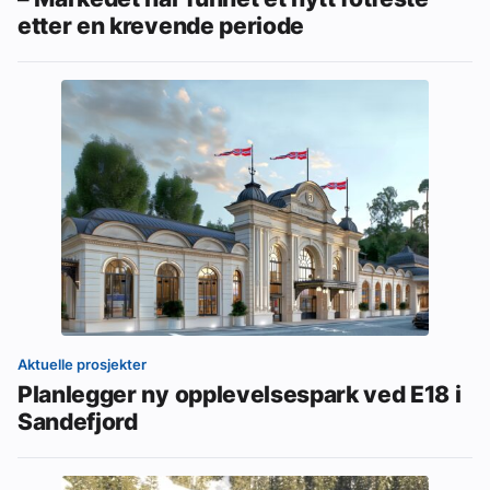
etter en krevende periode
Aktuelle prosjekter
Planlegger ny opplevelsespark ved E18 i
Sandefjord