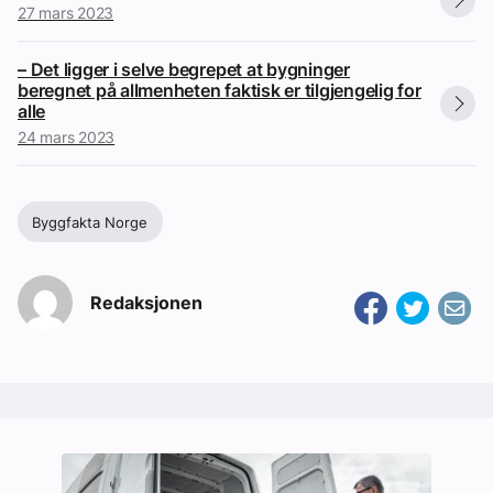
27 mars 2023
– Det ligger i selve begrepet at bygninger
beregnet på allmenheten faktisk er tilgjengelig for
alle
24 mars 2023
Byggfakta Norge
Redaksjonen