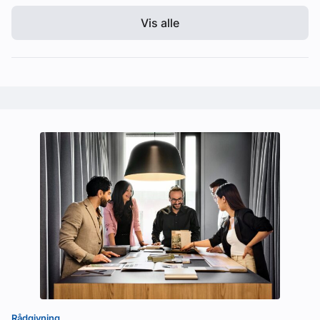
Vis alle
Rådgivning