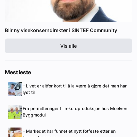
Blir ny visekonserndirektør i SINTEF Community
Vis alle
Mest leste
– Livet er altfor kort til å la være å gjøre det man har
lyst til
Fra permitteringer til rekordproduksjon hos Moelven
Byggmodul
– Markedet har funnet et nytt fotfeste etter en