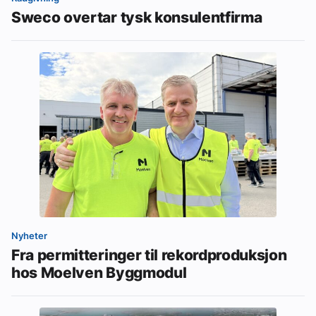
Sweco overtar tysk konsulentfirma
Nyheter
Fra permitteringer til rekordproduksjon
hos Moelven Byggmodul