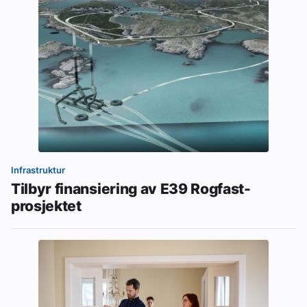
Infrastruktur
Tilbyr finansiering av E39 Rogfast-
prosjektet