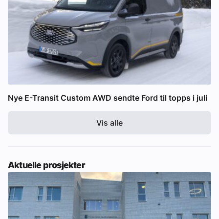
Nye E-Transit Custom AWD sendte Ford til topps i juli
Vis alle
Aktuelle prosjekter