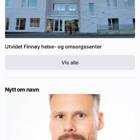
Utvidet Finnøy helse- og omsorgssenter
Vis alle
Nytt om navn