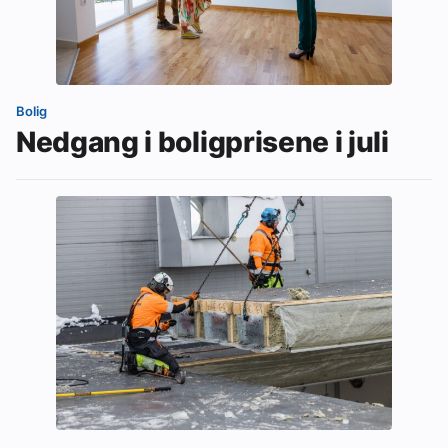
Bolig
Nedgang i boligprisene i juli