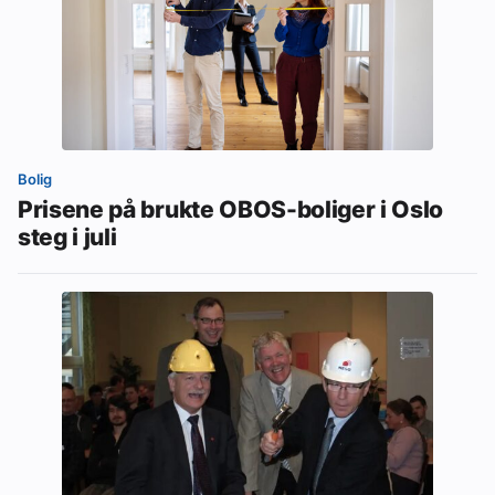
Bolig
Prisene på brukte OBOS-boliger i Oslo
steg i juli