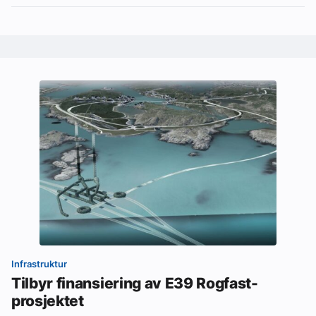
Infrastruktur
Tilbyr finansiering av E39 Rogfast-
prosjektet