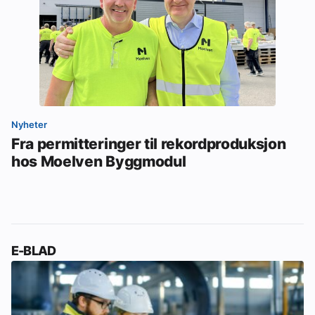
Nyheter
Fra permitteringer til rekordproduksjon
hos Moelven Byggmodul
E-BLAD