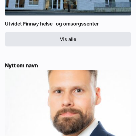
Utvidet Finnøy helse- og omsorgssenter
Vis alle
Nytt om navn