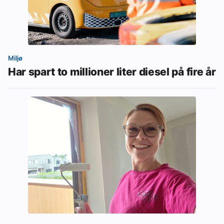
Miljø
Har spart to millioner liter diesel på fire år