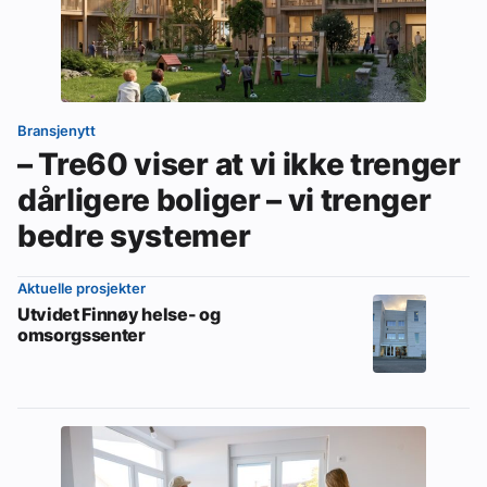
Bransjenytt
– Tre60 viser at vi ikke trenger
dårligere boliger – vi trenger
bedre systemer
Aktuelle prosjekter
Utvidet Finnøy helse- og
omsorgssenter