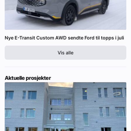
Nye E-Transit Custom AWD sendte Ford til topps i juli
Vis alle
Aktuelle prosjekter