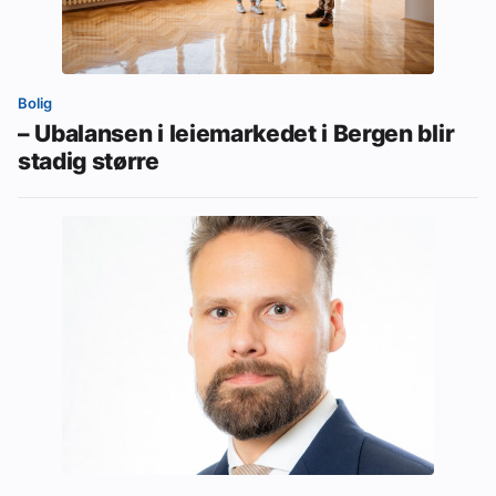
Bolig
– Ubalansen i leiemarkedet i Bergen blir
stadig større