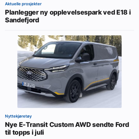
Aktuelle prosjekter
Planlegger ny opplevelsespark ved E18 i
Sandefjord
Nyttekjøretøy
Nye E-Transit Custom AWD sendte Ford
til topps i juli