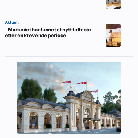
Aktuelt
– Markedet har funnet et nytt fotfeste
etter en krevende periode