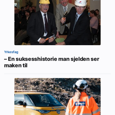
Yrkesfag
– En suksesshistorie man sjelden ser
maken til