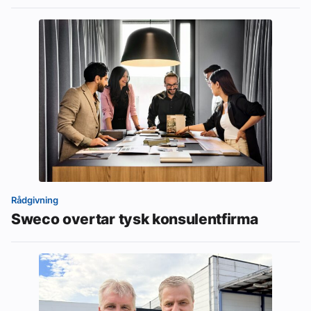
Rådgivning
Sweco overtar tysk konsulentfirma