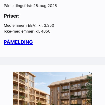
Påmeldingsfrist: 26. aug 2025
Priser:
Medlemmer i EBA: kr. 3.350
Ikke-medlemmer: kr. 4050
PÅMELDING