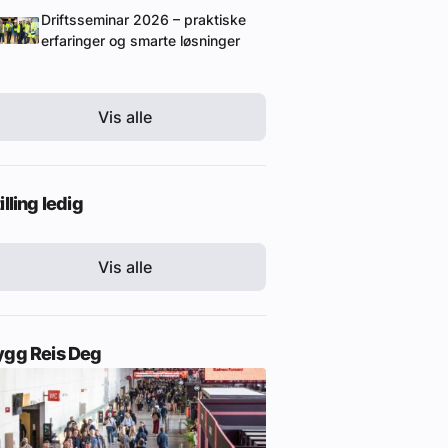
Driftsseminar 2026 – praktiske
erfaringer og smarte løsninger
Vis alle
illing ledig
Vis alle
ygg Reis Deg