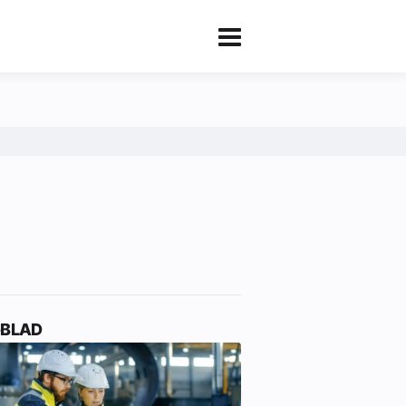
-BLAD