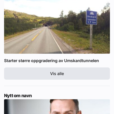
Starter større oppgradering av Umskardtunnelen
Vis alle
Nytt om navn