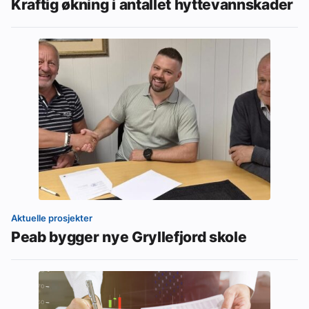
Kraftig økning i antallet hyttevannskader
Aktuelle prosjekter
Peab bygger nye Gryllefjord skole