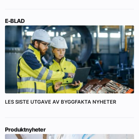
E-BLAD
LES SISTE UTGAVE AV BYGGFAKTA NYHETER
Produktnyheter