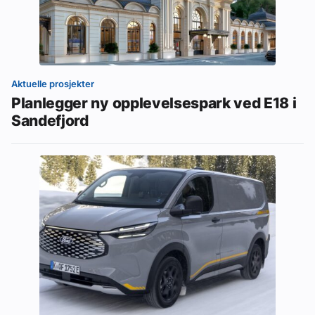
Aktuelle prosjekter
Planlegger ny opplevelsespark ved E18 i
Sandefjord