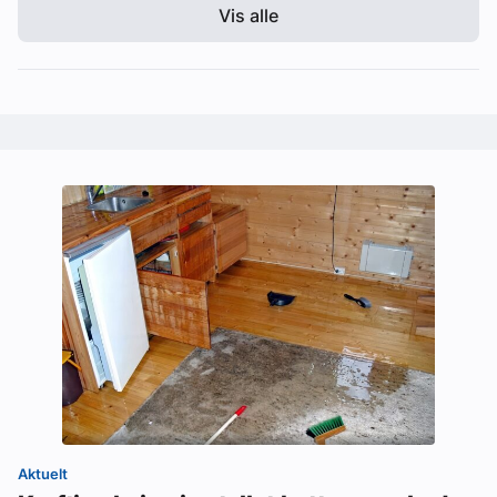
Vis alle
Aktuelt