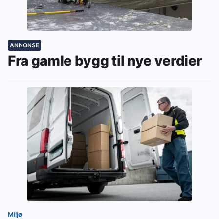
ANNONSE
Fra gamle bygg til nye verdier
Miljø