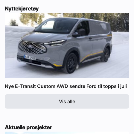
Nyttekjøretøy
Nye E-Transit Custom AWD sendte Ford til topps i juli
Vis alle
Aktuelle prosjekter