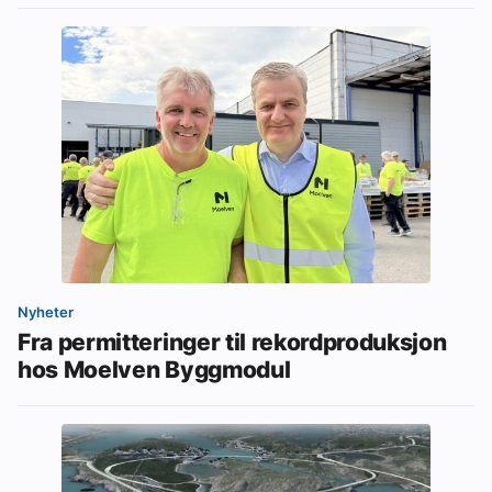
Nyheter
Fra permitteringer til rekordproduksjon
hos Moelven Byggmodul