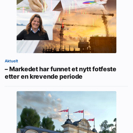
Aktuelt
– Markedet har funnet et nytt fotfeste
etter en krevende periode