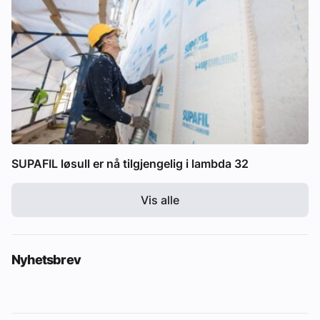
SUPAFIL løsull er nå tilgjengelig i lambda 32
Vis alle
Nyhetsbrev