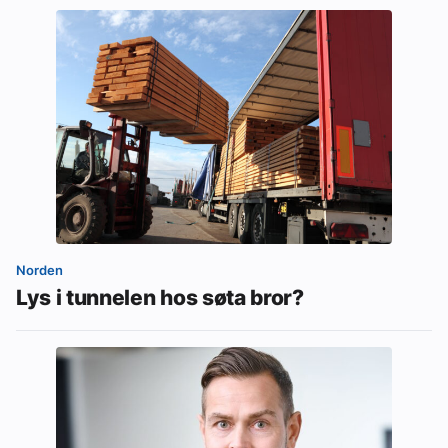
Norden
Lys i tunnelen hos søta bror?