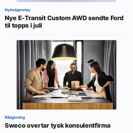
Nyttekjøretøy
Nye E-Transit Custom AWD sendte Ford
til topps i juli
Rådgivning
Sweco overtar tysk konsulentfirma