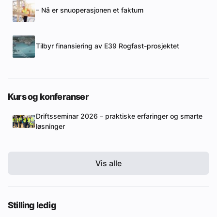
– Nå er snuoperasjonen et faktum
Tilbyr finansiering av E39 Rogfast-prosjektet
Kurs og konferanser
Driftsseminar 2026 – praktiske erfaringer og smarte
løsninger
Vis alle
Stilling ledig