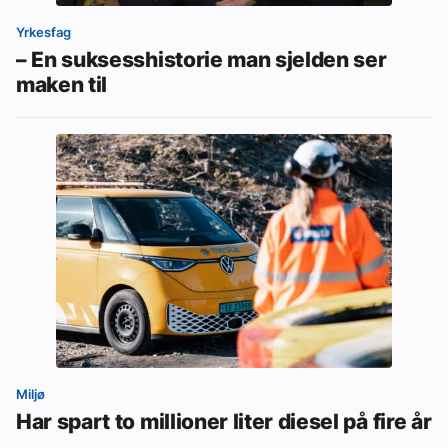
Yrkesfag
– En suksesshistorie man sjelden ser
maken til
Miljø
Har spart to millioner liter diesel på fire år