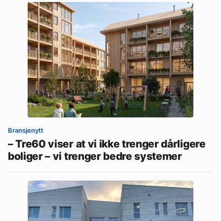
Bransjenytt
– Tre60 viser at vi ikke trenger dårligere
boliger – vi trenger bedre systemer