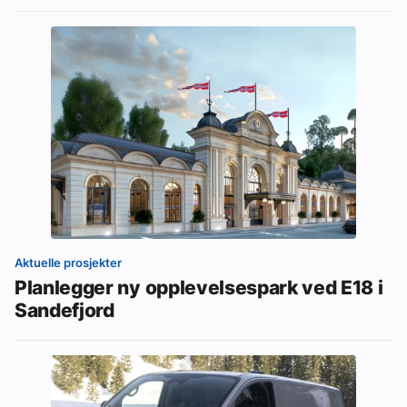
Aktuelle prosjekter
Planlegger ny opplevelsespark ved E18 i
Sandefjord