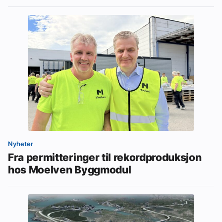
Nyheter
Fra permitteringer til rekordproduksjon
hos Moelven Byggmodul