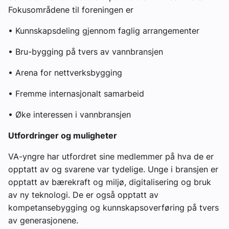
Fokusområdene til foreningen er
• Kunnskapsdeling gjennom faglig arrangementer
• Bru-bygging på tvers av vannbransjen
• Arena for nettverksbygging
• Fremme internasjonalt samarbeid
• Øke interessen i vannbransjen
Utfordringer og muligheter
VA-yngre har utfordret sine medlemmer på hva de er
opptatt av og svarene var tydelige. Unge i bransjen er
opptatt av bærekraft og miljø, digitalisering og bruk
av ny teknologi. De er også opptatt av
kompetansebygging og kunnskapsoverføring på tvers
av generasjonene.