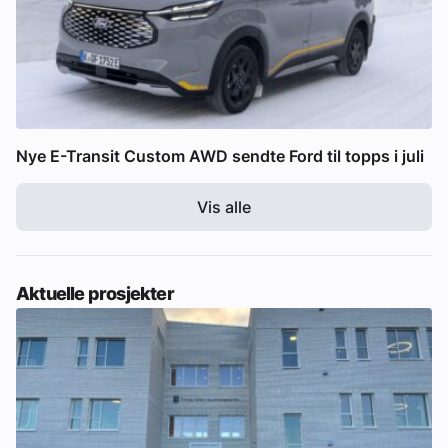
Nye E-Transit Custom AWD sendte Ford til topps i juli
Vis alle
Aktuelle prosjekter