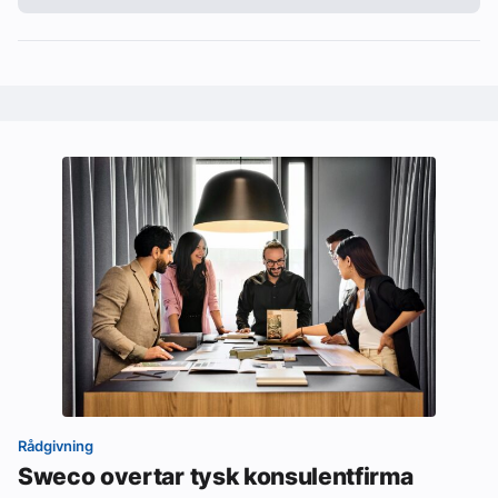
Rådgivning
Sweco overtar tysk konsulentfirma