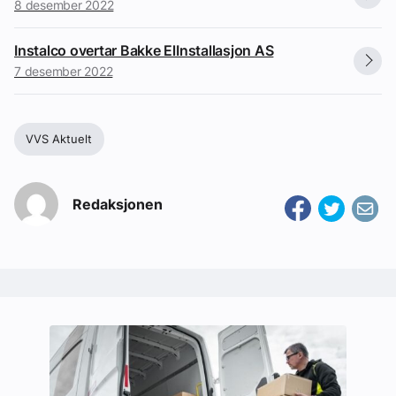
8 desember 2022
Instalco overtar Bakke ElInstallasjon AS
7 desember 2022
VVS Aktuelt
Redaksjonen