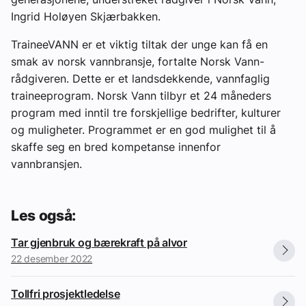
Ingrid Holøyen Skjærbakken.
TraineeVANN er et viktig tiltak der unge kan få en
smak av norsk vannbransje, fortalte Norsk Vann-
rådgiveren. Dette er et landsdekkende, vannfaglig
traineeprogram. Norsk Vann tilbyr et 24 måneders
program med inntil tre forskjellige bedrifter, kulturer
og muligheter. Programmet er en god mulighet til å
skaffe seg en bred kompetanse innenfor
vannbransjen.
Les også:
Tar gjenbruk og bærekraft på alvor
22 desember 2022
Tollfri prosjektledelse