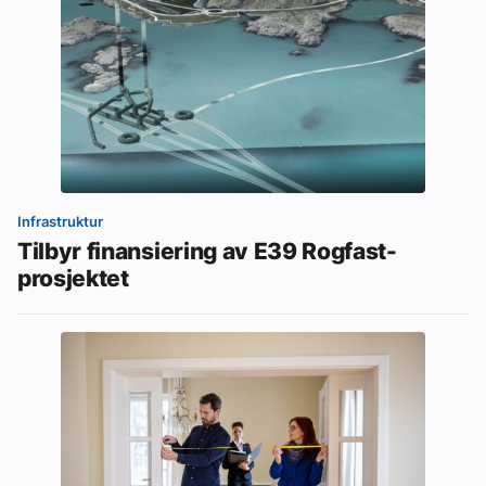
Infrastruktur
Tilbyr finansiering av E39 Rogfast-
prosjektet