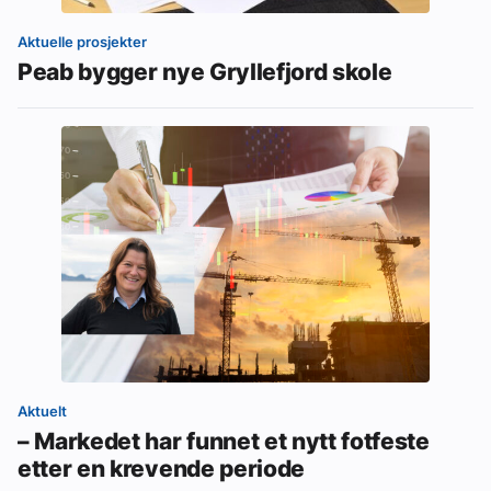
Aktuelle prosjekter
Peab bygger nye Gryllefjord skole
Aktuelt
– Markedet har funnet et nytt fotfeste
etter en krevende periode