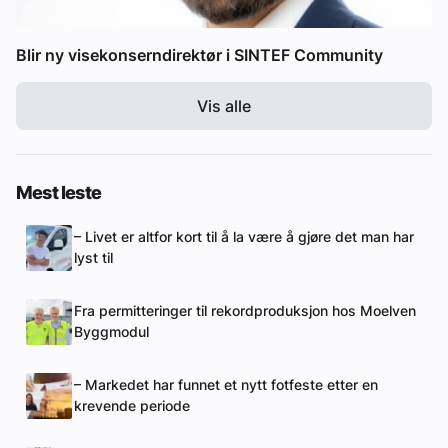
Blir ny visekonserndirektør i SINTEF Community
Vis alle
Mest leste
– Livet er altfor kort til å la være å gjøre det man har
lyst til
Fra permitteringer til rekordproduksjon hos Moelven
Byggmodul
– Markedet har funnet et nytt fotfeste etter en
krevende periode