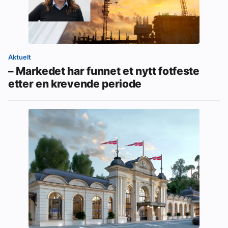
Aktuelt
– Markedet har funnet et nytt fotfeste
etter en krevende periode