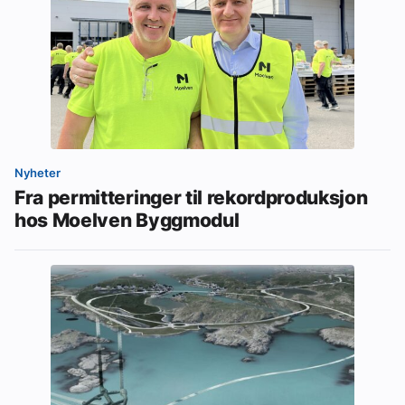
Nyheter
Fra permitteringer til rekordproduksjon
hos Moelven Byggmodul