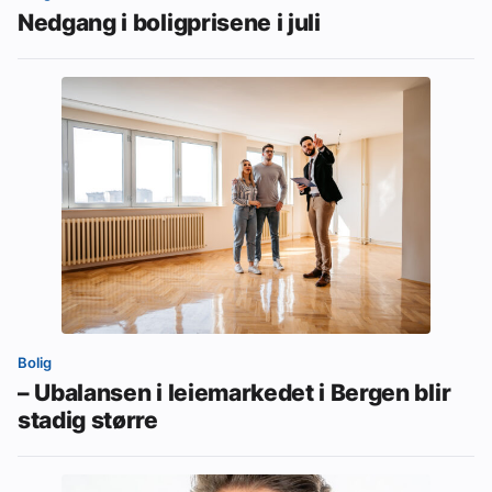
Nedgang i boligprisene i juli
Bolig
– Ubalansen i leiemarkedet i Bergen blir
stadig større