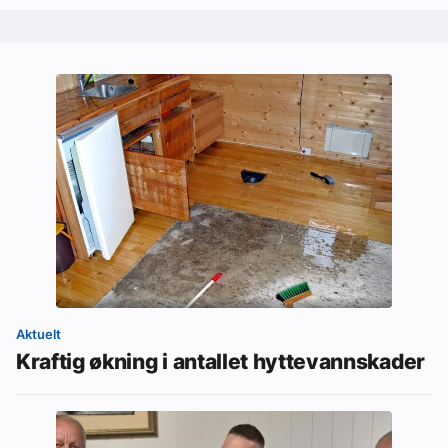
Aktuelt
Kraftig økning i antallet hyttevannskader