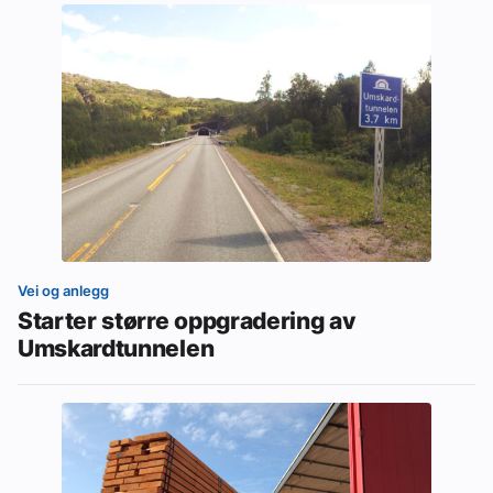
Vei og anlegg
Starter større oppgradering av
Umskardtunnelen