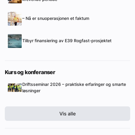
– Nå er snuoperasjonen et faktum
Tilbyr finansiering av E39 Rogfast-prosjektet
Kurs og konferanser
Driftsseminar 2026 – praktiske erfaringer og smarte
løsninger
Vis alle