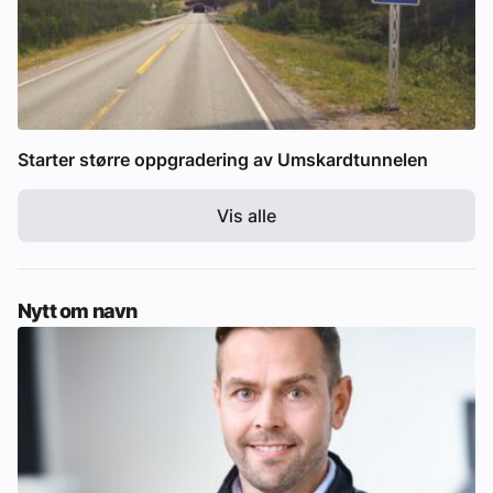
Starter større oppgradering av Umskardtunnelen
Vis alle
Nytt om navn