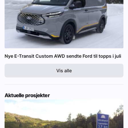
Nye E-Transit Custom AWD sendte Ford til topps i juli
Vis alle
Aktuelle prosjekter