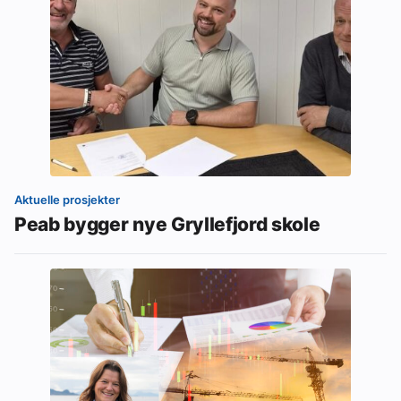
Aktuelle prosjekter
Peab bygger nye Gryllefjord skole