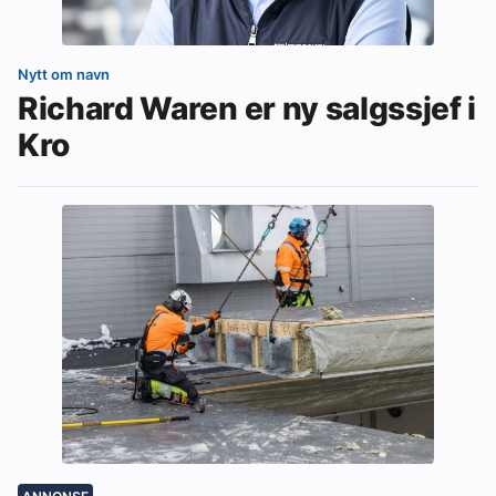
Nytt om navn
Richard Waren er ny salgssjef i
Kro