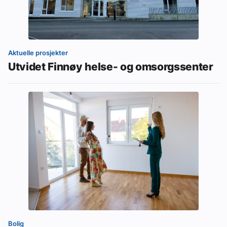
Aktuelle prosjekter
Utvidet Finnøy helse- og omsorgssenter
Bolig