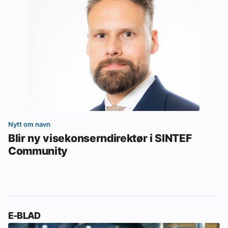
Nytt om navn
Blir ny visekonserndirektør i SINTEF
Community
E-BLAD