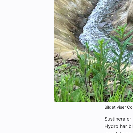
Bildet viser Co
Sustinera er
Hydro har bl