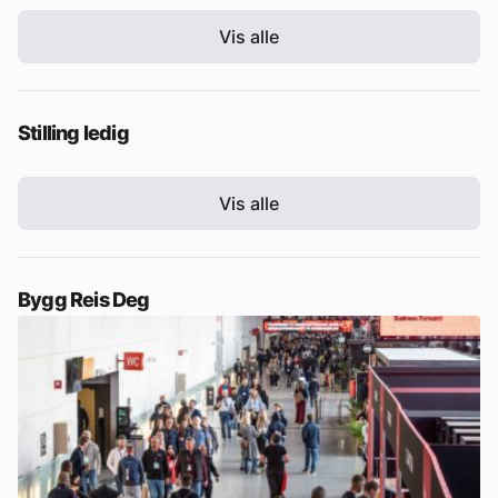
Vis alle
Stilling ledig
Vis alle
Bygg Reis Deg