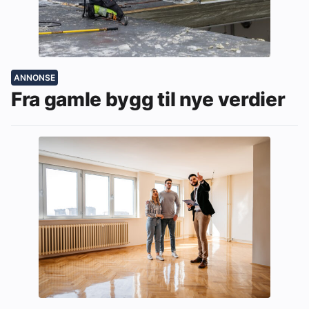
ANNONSE
Fra gamle bygg til nye verdier