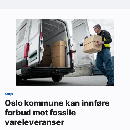
Miljø
Oslo kommune kan innføre
forbud mot fossile
vareleveranser