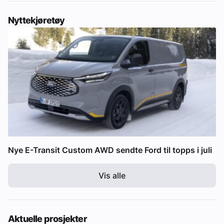
Nyttekjøretøy
Nye E-Transit Custom AWD sendte Ford til topps i juli
Vis alle
Aktuelle prosjekter