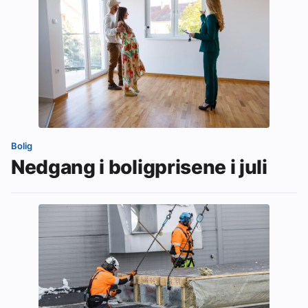
Bolig
Nedgang i boligprisene i juli