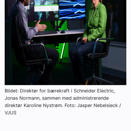
Bildet: Direktør for bærekraft i Schneider Electric,
Jonas Normann, sammen med administrerende
direktør Karoline Nystrøm. Foto: Jasper Nebelsieck /
VJUS