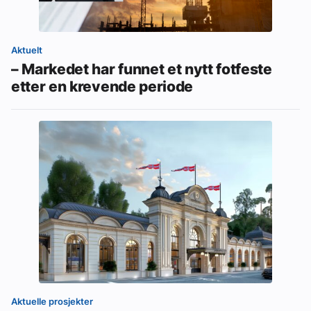
Aktuelt
– Markedet har funnet et nytt fotfeste
etter en krevende periode
Aktuelle prosjekter