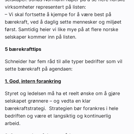
virksomheter representert på listen:
– Vi skal fortsette å kjempe for å være best på
bærekraft, ved å daglig sette mennesker og miljøet
først. Samtidig heier vi like mye på at flere norske
selskaper kommer inn på listen.
5 bærekrafttips
Schneider har fem råd til alle typer bedrifter som vil
sette bærekraft på agendaen:
1. God, intern forankring
Styret og ledelsen må ha et reelt ønske om å gjøre
selskapet grønnere – og vedta en klar
bærekraftstrategi. Strategien bør forankres i hele
bedriften og være et langsiktig og kontinuerlig
arbeid.