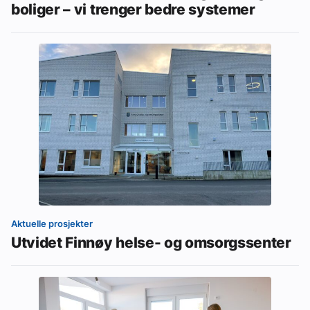
boliger – vi trenger bedre systemer
Aktuelle prosjekter
Utvidet Finnøy helse- og omsorgssenter