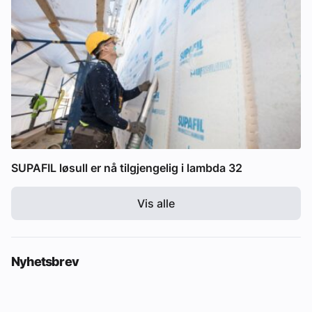
SUPAFIL løsull er nå tilgjengelig i lambda 32
Vis alle
Nyhetsbrev