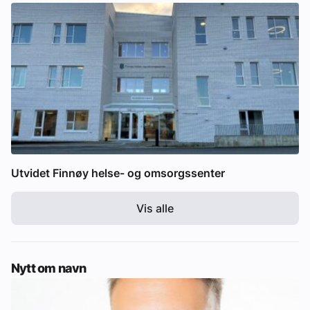
Utvidet Finnøy helse- og omsorgssenter
Vis alle
Nytt om navn