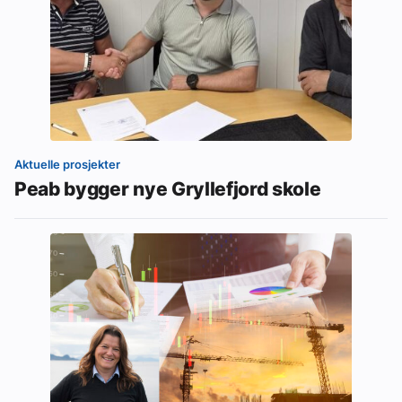
Aktuelle prosjekter
Peab bygger nye Gryllefjord skole