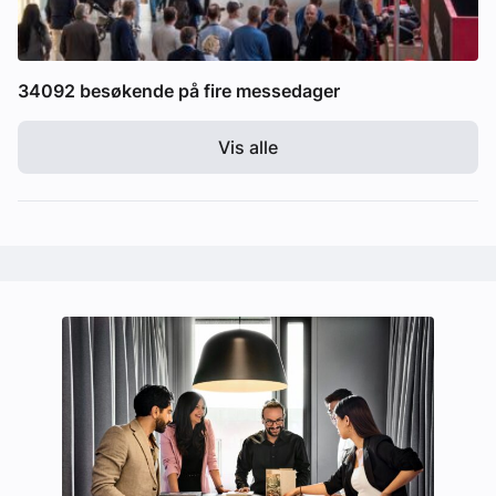
34092 besøkende på fire messedager
Vis alle