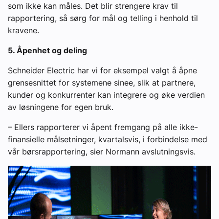
som ikke kan måles. Det blir strengere krav til
rapportering, så sørg for mål og telling i henhold til
kravene.
5. Åpenhet og deling
Schneider Electric har vi for eksempel valgt å åpne
grensesnittet for systemene sinee, slik at partnere,
kunder og konkurrenter kan integrere og øke verdien
av løsningene for egen bruk.
– Ellers rapporterer vi åpent fremgang på alle ikke-
finansielle målsetninger, kvartalsvis, i forbindelse med
vår børsrapportering, sier Normann avslutningsvis.