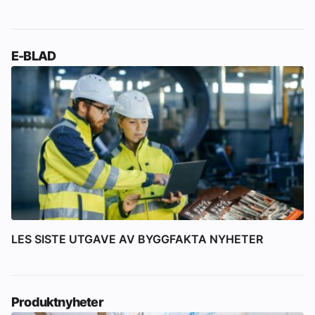
E-BLAD
LES SISTE UTGAVE AV BYGGFAKTA NYHETER
Produktnyheter