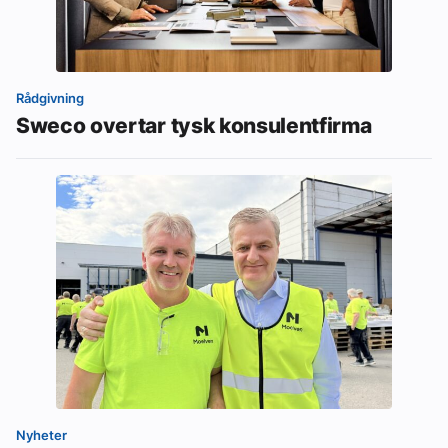
Rådgivning
Sweco overtar tysk konsulentfirma
Nyheter