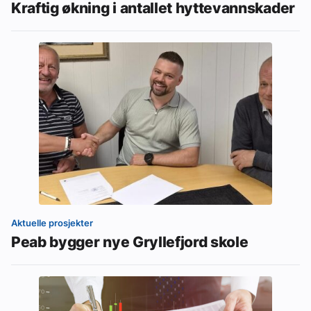
Kraftig økning i antallet hyttevannskader
Aktuelle prosjekter
Peab bygger nye Gryllefjord skole