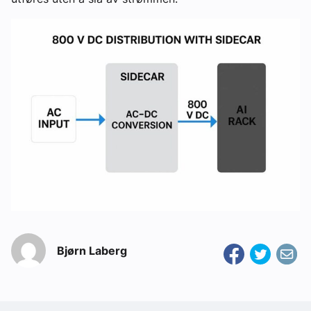
Bjørn Laberg