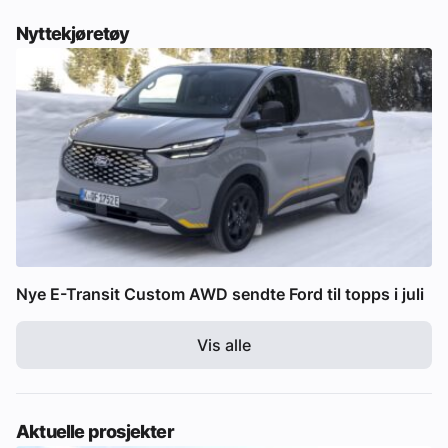
Nyttekjøretøy
Nye E-Transit Custom AWD sendte Ford til topps i juli
Vis alle
Aktuelle prosjekter