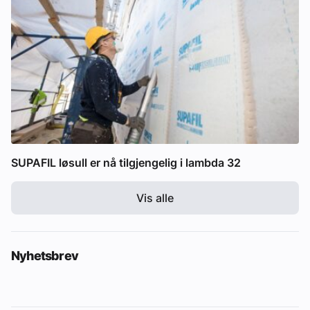
SUPAFIL løsull er nå tilgjengelig i lambda 32
Vis alle
Nyhetsbrev