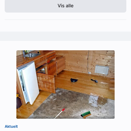
Vis alle
Aktuelt