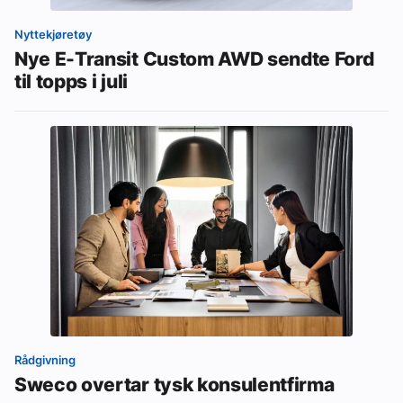
Nyttekjøretøy
Nye E-Transit Custom AWD sendte Ford
til topps i juli
Rådgivning
Sweco overtar tysk konsulentfirma