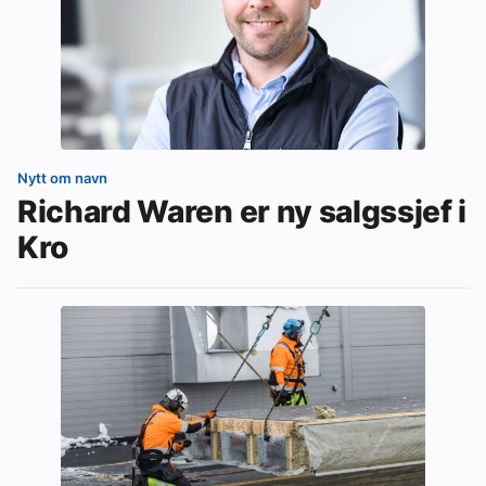
Nytt om navn
Richard Waren er ny salgssjef i
Kro