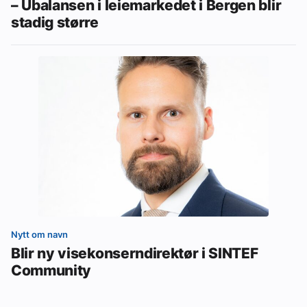
– Ubalansen i leiemarkedet i Bergen blir
stadig større
Nytt om navn
Blir ny visekonserndirektør i SINTEF
Community