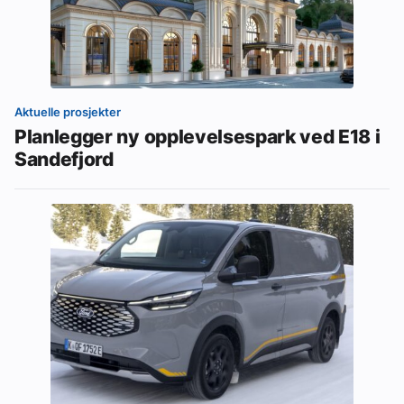
Aktuelle prosjekter
Planlegger ny opplevelsespark ved E18 i
Sandefjord