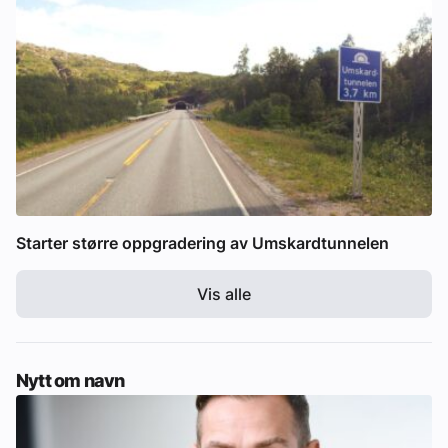
Starter større oppgradering av Umskardtunnelen
Vis alle
Nytt om navn