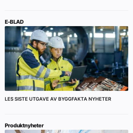
E-BLAD
LES SISTE UTGAVE AV BYGGFAKTA NYHETER
Produktnyheter