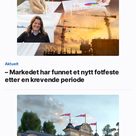
Aktuelt
– Markedet har funnet et nytt fotfeste
etter en krevende periode