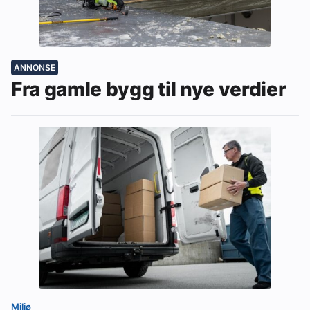
ANNONSE
Fra gamle bygg til nye verdier
Miljø