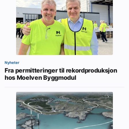
Nyheter
Fra permitteringer til rekordproduksjon
hos Moelven Byggmodul