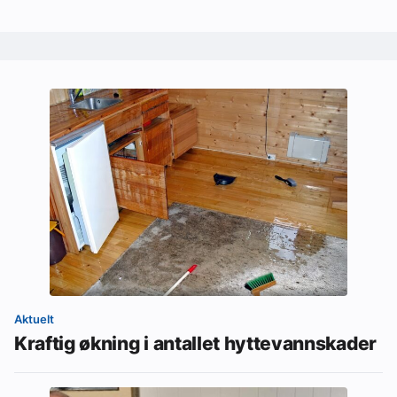
Aktuelt
Kraftig økning i antallet hyttevannskader