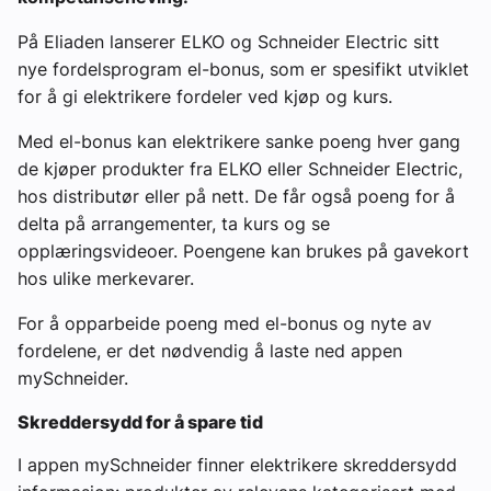
På Eliaden lanserer ELKO og Schneider Electric sitt
nye fordelsprogram el-bonus, som er spesifikt utviklet
for å gi elektrikere fordeler ved kjøp og kurs.
Med el-bonus kan elektrikere sanke poeng hver gang
de kjøper produkter fra ELKO eller Schneider Electric,
hos distributør eller på nett. De får også poeng for å
delta på arrangementer, ta kurs og se
opplæringsvideoer. Poengene kan brukes på gavekort
hos ulike merkevarer.
For å opparbeide poeng med el-bonus og nyte av
fordelene, er det nødvendig å laste ned appen
mySchneider.
Skreddersydd for å spare tid
I appen mySchneider finner elektrikere skreddersydd