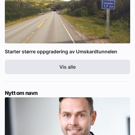
Starter større oppgradering av Umskardtunnelen
Vis alle
Nytt om navn