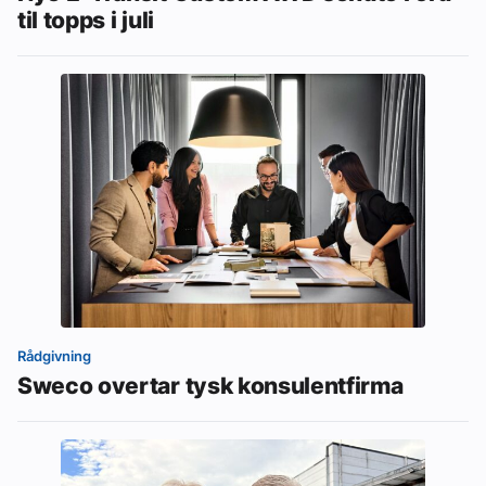
til topps i juli
Rådgivning
Sweco overtar tysk konsulentfirma