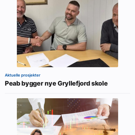
Aktuelle prosjekter
Peab bygger nye Gryllefjord skole