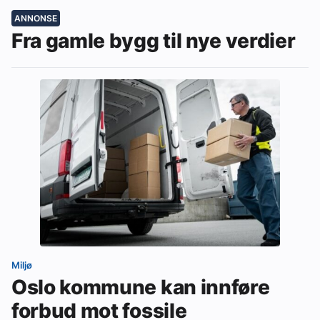
ANNONSE
Fra gamle bygg til nye verdier
Miljø
Oslo kommune kan innføre
forbud mot fossile