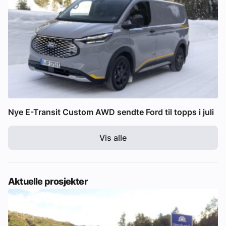
Nye E-Transit Custom AWD sendte Ford til topps i juli
Vis alle
Aktuelle prosjekter