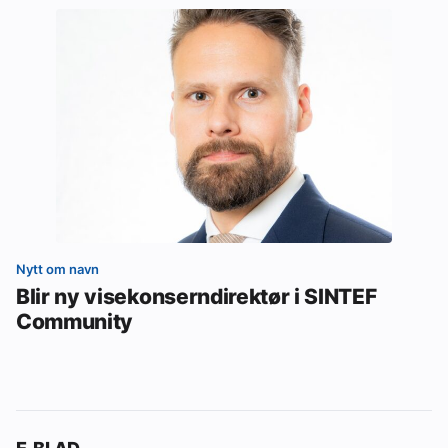
Nytt om navn
Blir ny visekonserndirektør i SINTEF
Community