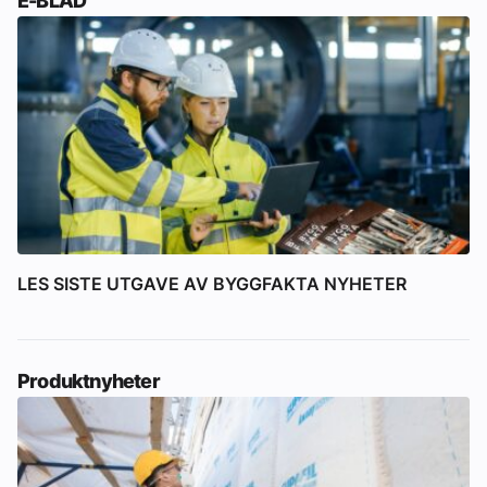
E-BLAD
LES SISTE UTGAVE AV BYGGFAKTA NYHETER
Produktnyheter