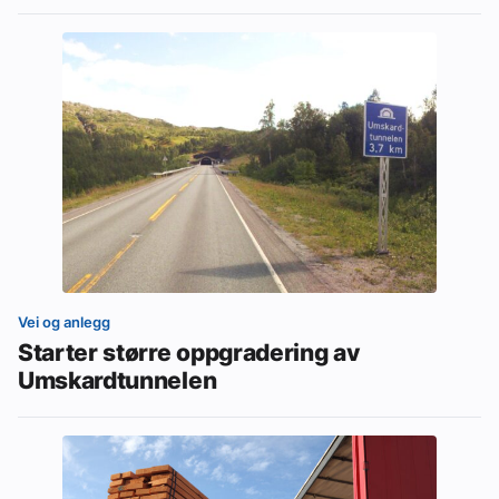
Vei og anlegg
Starter større oppgradering av
Umskardtunnelen