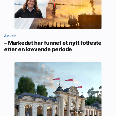
Aktuelt
– Markedet har funnet et nytt fotfeste
etter en krevende periode