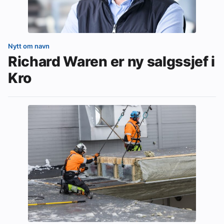
Nytt om navn
Richard Waren er ny salgssjef i
Kro