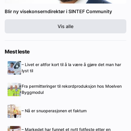
Blir ny visekonserndirektør i SINTEF Community
Vis alle
Mest leste
– Livet er altfor kort til å la være å gjøre det man har
lyst til
Fra permitteringer til rekordproduksjon hos Moelven
Byggmodul
– Nå er snuoperasjonen et faktum
– Markedet har funnet et nytt fotfeste etter en