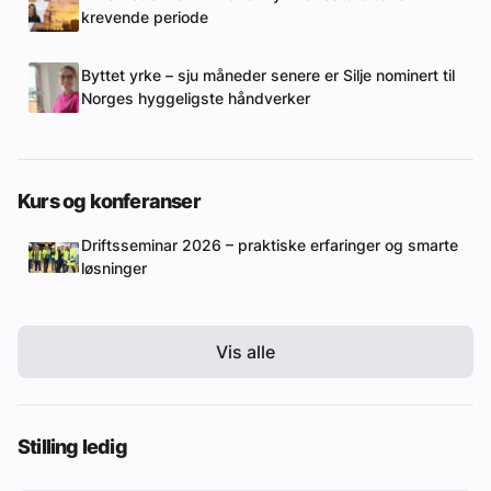
krevende periode
Byttet yrke – sju måneder senere er Silje nominert til
Norges hyggeligste håndverker
Kurs og konferanser
Driftsseminar 2026 – praktiske erfaringer og smarte
løsninger
Vis alle
Stilling ledig