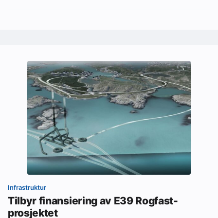
Infrastruktur
Tilbyr finansiering av E39 Rogfast-
prosjektet