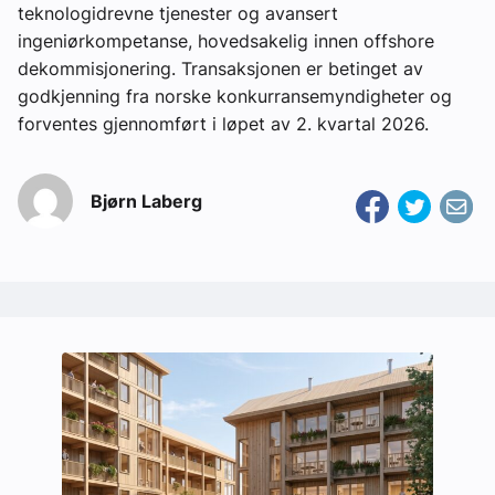
teknologidrevne tjenester og avansert
ingeniørkompetanse, hovedsakelig innen offshore
dekommisjonering. Transaksjonen er betinget av
godkjenning fra norske konkurransemyndigheter og
forventes gjennomført i løpet av 2. kvartal 2026.
Bjørn Laberg