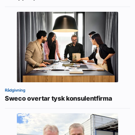
Rådgivning
Sweco overtar tysk konsulentfirma