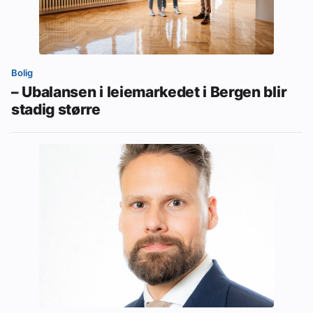
Bolig
– Ubalansen i leiemarkedet i Bergen blir
stadig større