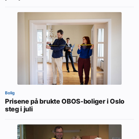
Bolig
Prisene på brukte OBOS-boliger i Oslo
steg i juli