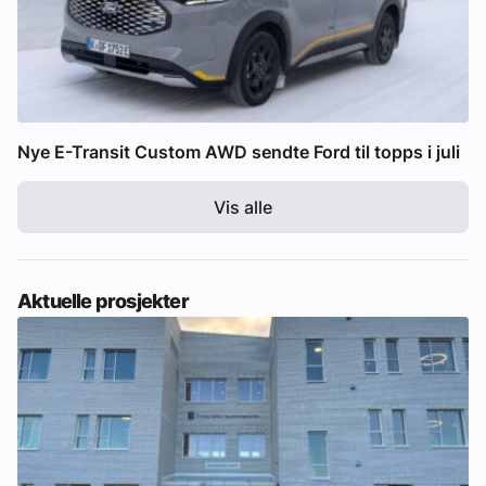
Nye E-Transit Custom AWD sendte Ford til topps i juli
Vis alle
Aktuelle prosjekter