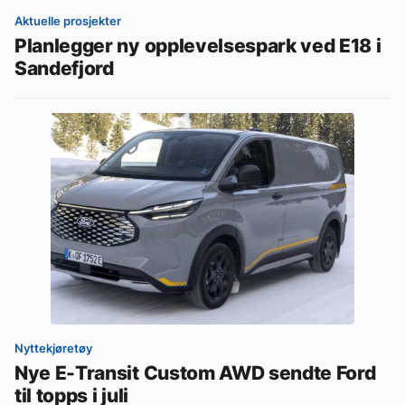
Aktuelle prosjekter
Planlegger ny opplevelsespark ved E18 i
Sandefjord
Nyttekjøretøy
Nye E-Transit Custom AWD sendte Ford
til topps i juli