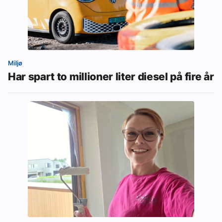
Miljø
Har spart to millioner liter diesel på fire år