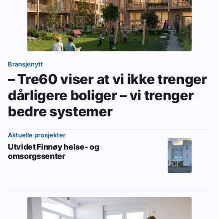
Bransjenytt
– Tre60 viser at vi ikke trenger
dårligere boliger – vi trenger
bedre systemer
Aktuelle prosjekter
Utvidet Finnøy helse- og
omsorgssenter