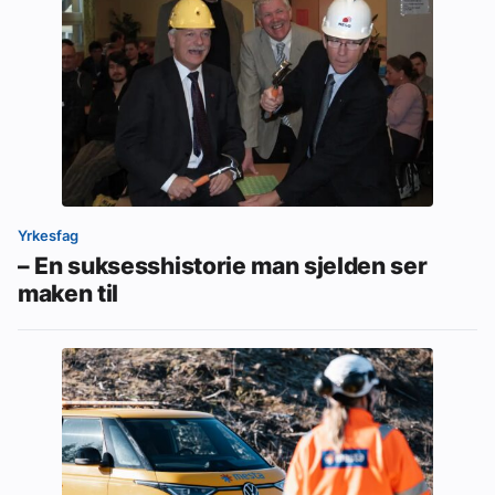
Yrkesfag
– En suksesshistorie man sjelden ser
maken til