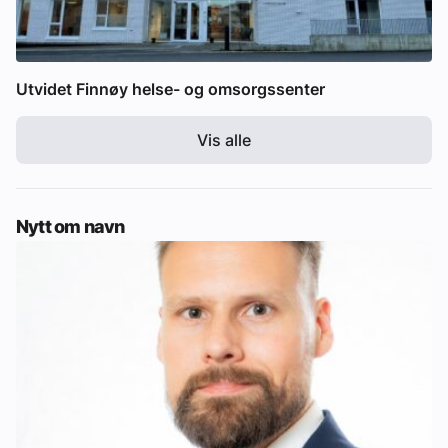
Utvidet Finnøy helse- og omsorgssenter
Vis alle
Nytt om navn