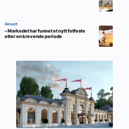
Aktuelt
– Markedet har funnet et nytt fotfeste
etter en krevende periode