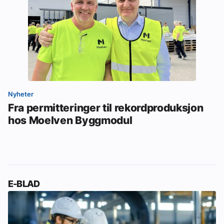
Nyheter
Fra permitteringer til rekordproduksjon
hos Moelven Byggmodul
E-BLAD