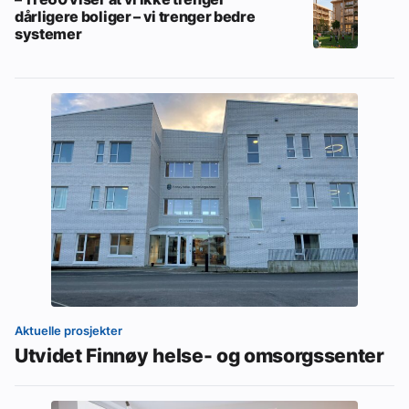
dårligere boliger – vi trenger bedre
systemer
Aktuelle prosjekter
Utvidet Finnøy helse- og omsorgssenter