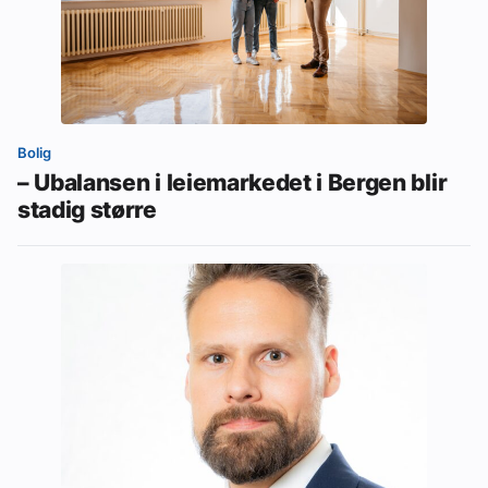
Bolig
– Ubalansen i leiemarkedet i Bergen blir
stadig større