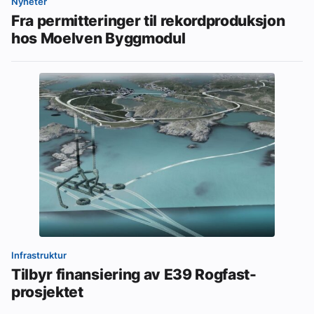
Nyheter
Fra permitteringer til rekordproduksjon
hos Moelven Byggmodul
Infrastruktur
Tilbyr finansiering av E39 Rogfast-
prosjektet