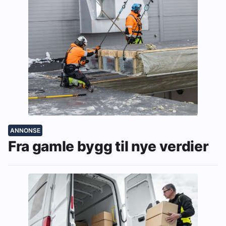
ANNONSE
Fra gamle bygg til nye verdier