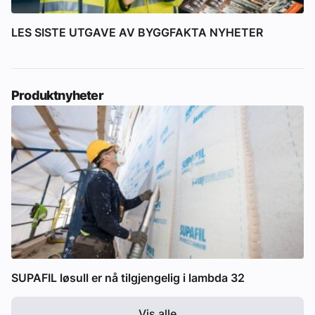
LES SISTE UTGAVE AV BYGGFAKTA NYHETER
Produktnyheter
SUPAFIL løsull er nå tilgjengelig i lambda 32
Vis alle