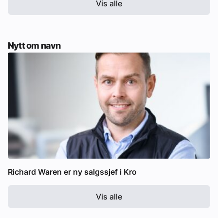
Vis alle
Nytt om navn
Richard Waren er ny salgssjef i Kro
Vis alle