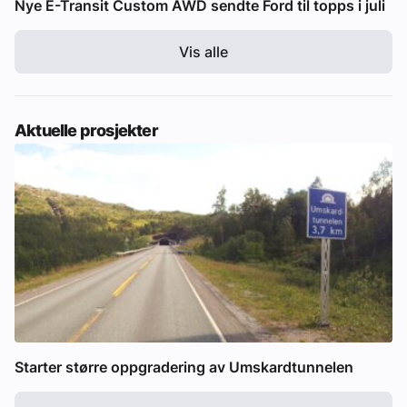
Nye E-Transit Custom AWD sendte Ford til topps i juli
Vis alle
Aktuelle prosjekter
Starter større oppgradering av Umskardtunnelen