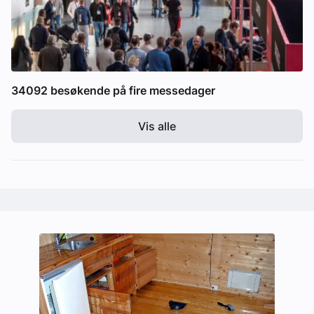
34092 besøkende på fire messedager
Vis alle