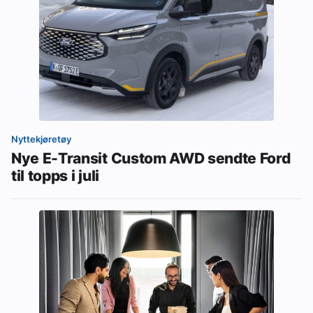
Nyttekjøretøy
Nye E-Transit Custom AWD sendte Ford
til topps i juli