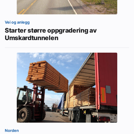
Vei og anlegg
Starter større oppgradering av
Umskardtunnelen
Norden