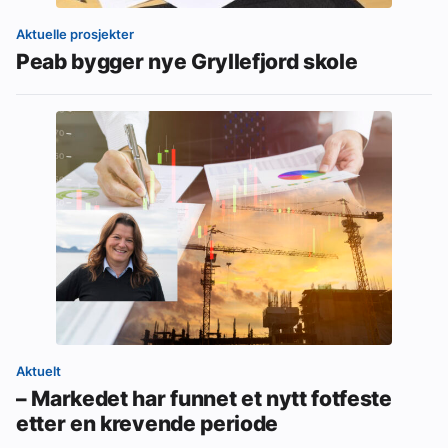
Aktuelle prosjekter
Peab bygger nye Gryllefjord skole
Aktuelt
– Markedet har funnet et nytt fotfeste
etter en krevende periode