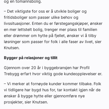
og en tomannsbolig.
– Det viktigste for oss er å utvikle boliger og
fritidsboliger som passer ulike behov og
livssituasjoner. Enten du er førstegangskjøper, ønsker
en mer lettstelt bolig, trenger mer plass til familien
eller drømmer om hytte på fjellet, ønsker vi å tilby
løsninger som passer for folk i alle faser av livet, sier
Knutsen.
Bygger på relasjoner og tillit
Gjennom over 20 år i byggebransjen har Profil
Trebygg erfart hvor viktig gode kundeopplevelser er.
– Vi merker at fornøyde kunder kommer tilbake. Folk
vi tidligere har bygd hus for, tar kontakt igjen når de
ønsker å bygge hytte eller gjennomføre nye
prosjekter, sier Knutsen.