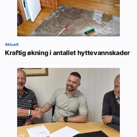
Aktuelt
Kraftig økning i antallet hyttevannskader