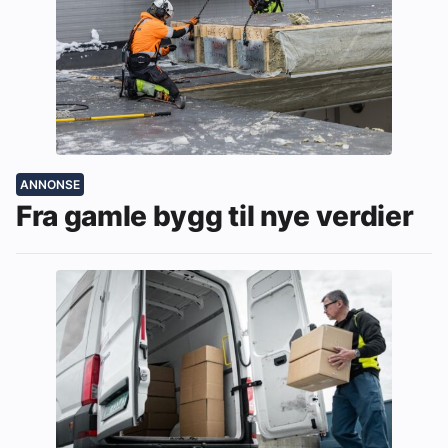
ANNONSE
Fra gamle bygg til nye verdier