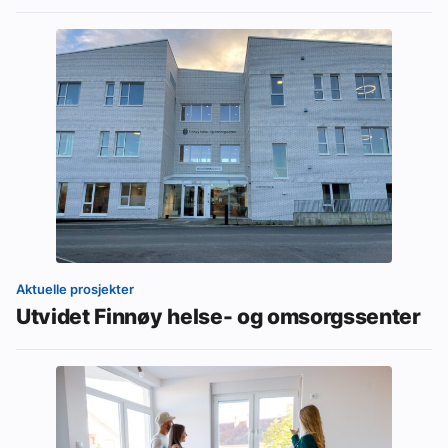
Aktuelle prosjekter
Utvidet Finnøy helse- og omsorgssenter