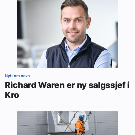
Nytt om navn
Richard Waren er ny salgssjef i
Kro