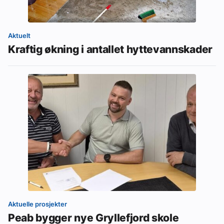
Aktuelt
Kraftig økning i antallet hyttevannskader
Aktuelle prosjekter
Peab bygger nye Gryllefjord skole