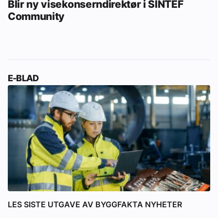
Blir ny visekonserndirektør i SINTEF
Community
E-BLAD
LES SISTE UTGAVE AV BYGGFAKTA NYHETER