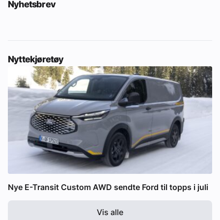
Nyhetsbrev
Nyttekjøretøy
Nye E-Transit Custom AWD sendte Ford til topps i juli
Vis alle