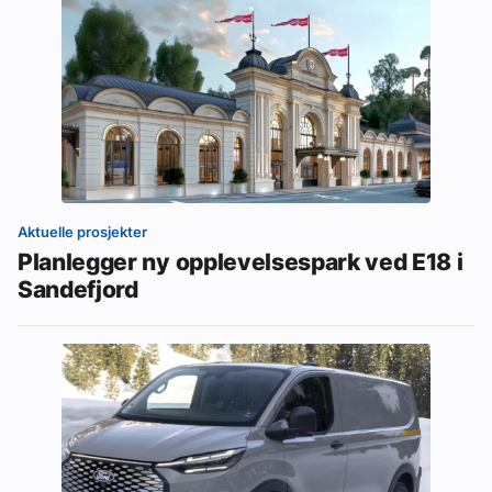
Aktuelle prosjekter
Planlegger ny opplevelsespark ved E18 i
Sandefjord