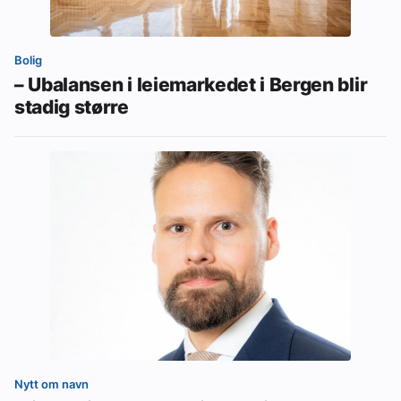
Bolig
– Ubalansen i leiemarkedet i Bergen blir
stadig større
Nytt om navn