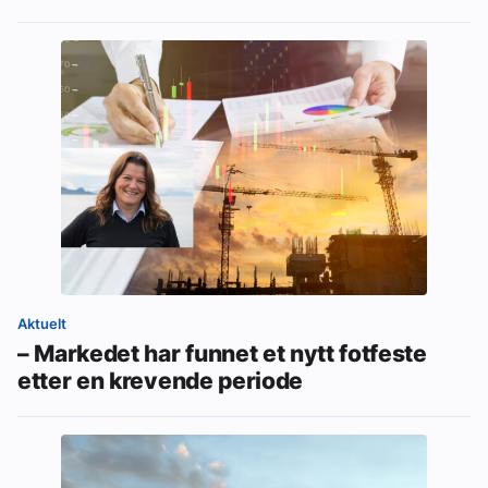
Aktuelt
– Markedet har funnet et nytt fotfeste
etter en krevende periode