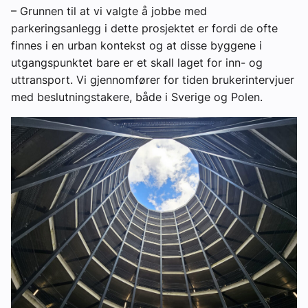
– Grunnen til at vi valgte å jobbe med
parkeringsanlegg i dette prosjektet er fordi de ofte
finnes i en urban kontekst og at disse byggene i
utgangspunktet bare er et skall laget for inn- og
uttransport. Vi gjennomfører for tiden brukerintervjuer
med beslutningstakere, både i Sverige og Polen.