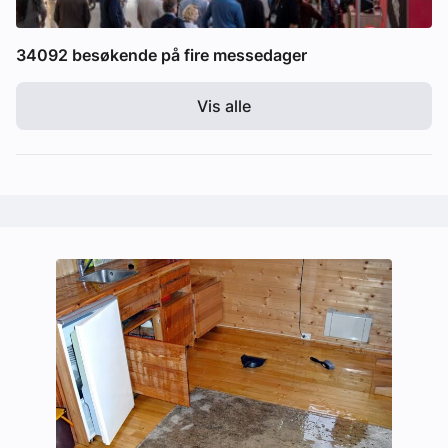
34092 besøkende på fire messedager
Vis alle