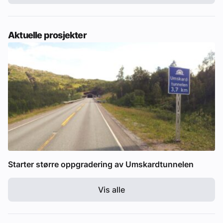
Aktuelle prosjekter
Starter større oppgradering av Umskardtunnelen
Vis alle