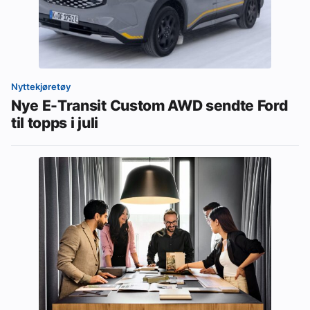
Nyttekjøretøy
Nye E-Transit Custom AWD sendte Ford
til topps i juli