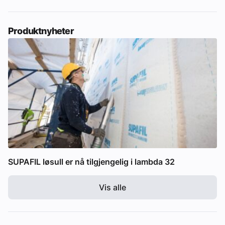
Produktnyheter
SUPAFIL løsull er nå tilgjengelig i lambda 32
Vis alle