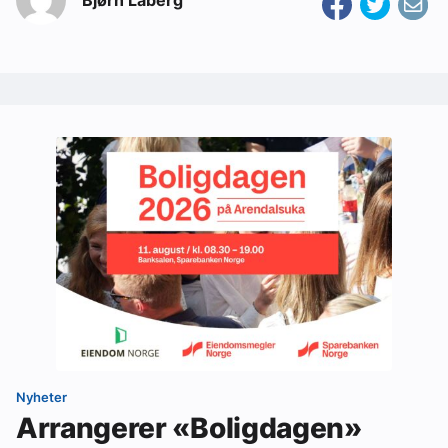
Nyheter
Arrangerer «Boligdagen»