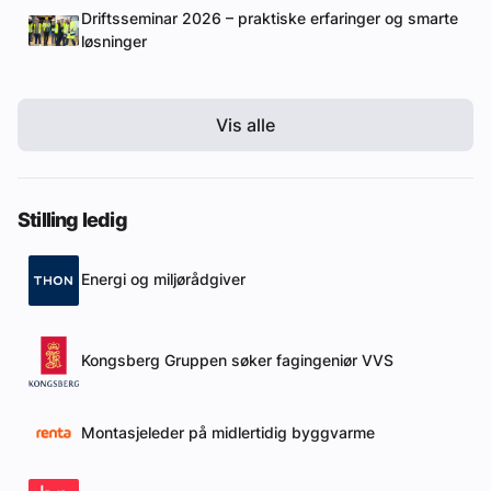
Driftsseminar 2026 – praktiske erfaringer og smarte
løsninger
Vis alle
Stilling ledig
Energi og miljørådgiver
Kongsberg Gruppen søker fagingeniør VVS
Montasjeleder på midlertidig byggvarme