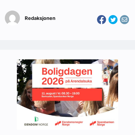
Redaksjonen