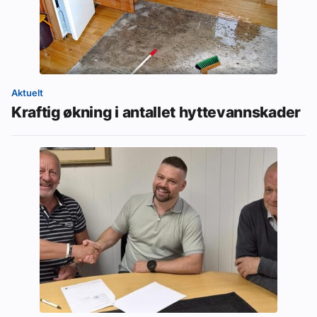
Aktuelt
Kraftig økning i antallet hyttevannskader