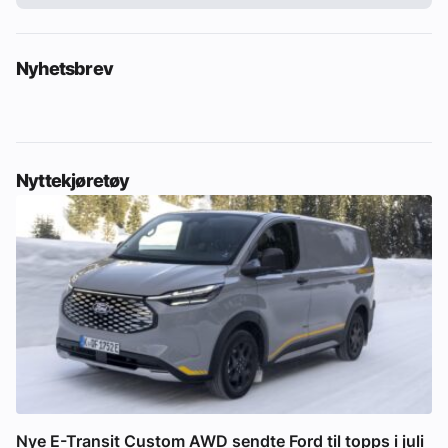
Nyhetsbrev
Nyttekjøretøy
Nye E-Transit Custom AWD sendte Ford til topps i juli