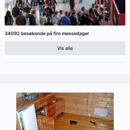
34092 besøkende på fire messedager
Vis alle