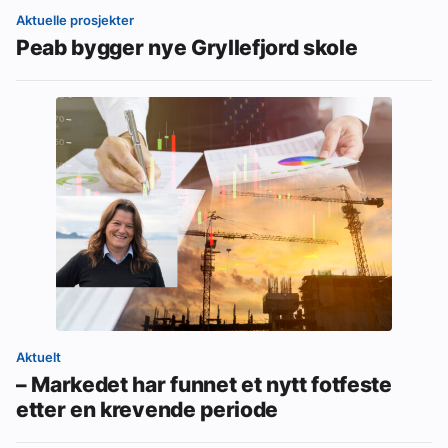
Aktuelle prosjekter
Peab bygger nye Gryllefjord skole
Aktuelt
– Markedet har funnet et nytt fotfeste
etter en krevende periode