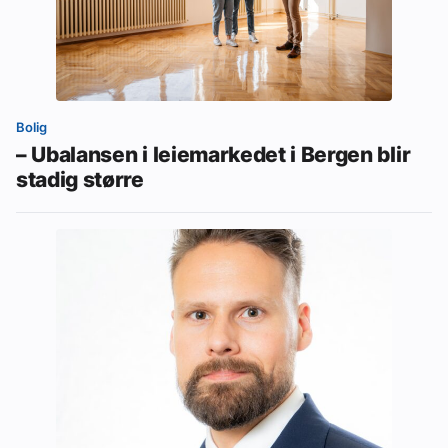
Bolig
– Ubalansen i leiemarkedet i Bergen blir
stadig større