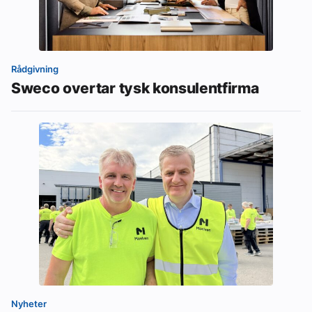
Rådgivning
Sweco overtar tysk konsulentfirma
Nyheter