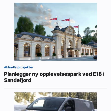
Aktuelle prosjekter
Planlegger ny opplevelsespark ved E18 i
Sandefjord