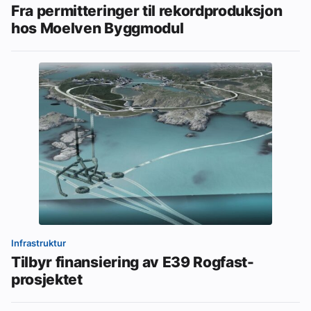
Fra permitteringer til rekordproduksjon
hos Moelven Byggmodul
Infrastruktur
Tilbyr finansiering av E39 Rogfast-
prosjektet