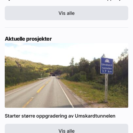
Vis alle
Aktuelle prosjekter
Starter større oppgradering av Umskardtunnelen
Vis alle