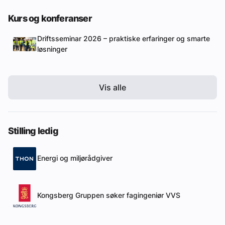
Kurs og konferanser
Driftsseminar 2026 – praktiske erfaringer og smarte
løsninger
Vis alle
Stilling ledig
Energi og miljørådgiver
Kongsberg Gruppen søker fagingeniør VVS