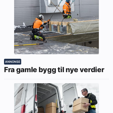
ANNONSE
Fra gamle bygg til nye verdier