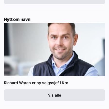
Nytt om navn
Richard Waren er ny salgssjef i Kro
Vis alle