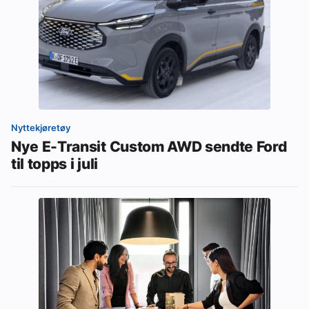
Nyttekjøretøy
Nye E-Transit Custom AWD sendte Ford
til topps i juli