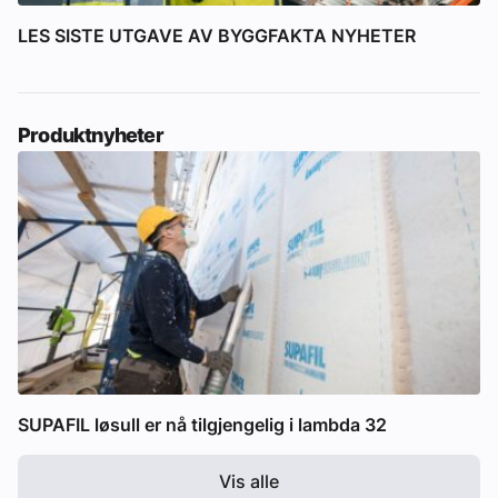
LES SISTE UTGAVE AV BYGGFAKTA NYHETER
Produktnyheter
SUPAFIL løsull er nå tilgjengelig i lambda 32
Vis alle