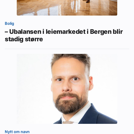
Bolig
– Ubalansen i leiemarkedet i Bergen blir
stadig større
Nytt om navn