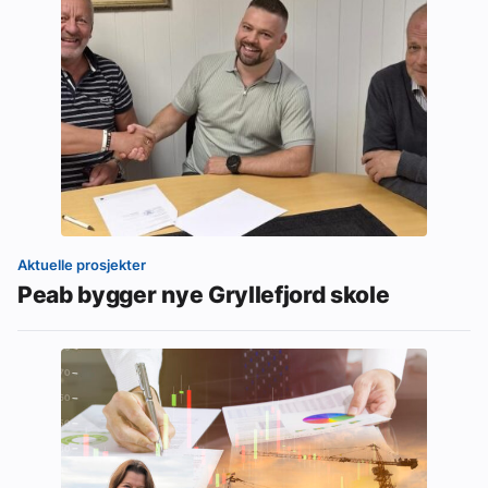
Aktuelle prosjekter
Peab bygger nye Gryllefjord skole