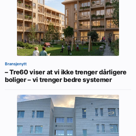
Bransjenytt
– Tre60 viser at vi ikke trenger dårligere
boliger – vi trenger bedre systemer