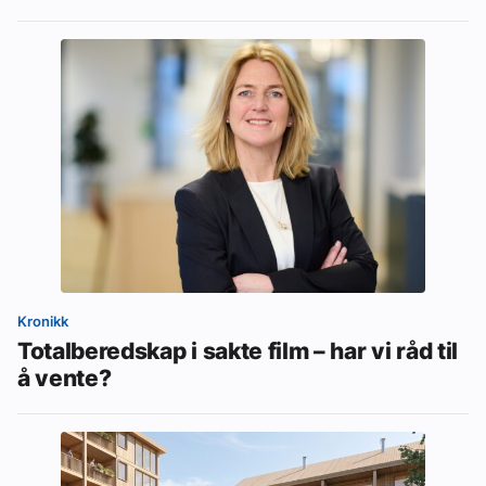
Kronikk
Totalberedskap i sakte film – har vi råd til
å vente?