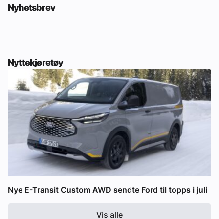
Nyhetsbrev
Nyttekjøretøy
Nye E-Transit Custom AWD sendte Ford til topps i juli
Vis alle