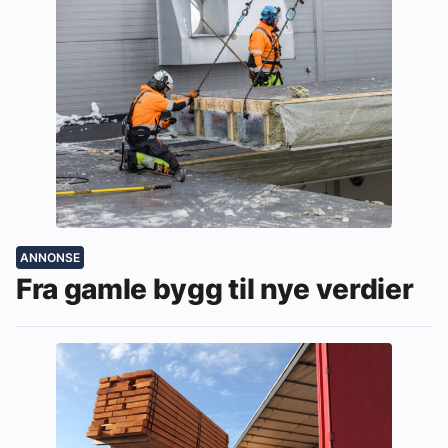
ANNONSE
Fra gamle bygg til nye verdier