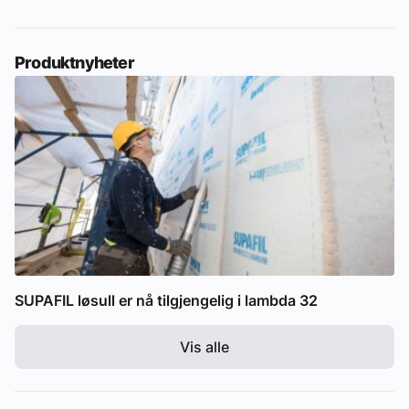
Produktnyheter
SUPAFIL løsull er nå tilgjengelig i lambda 32
Vis alle