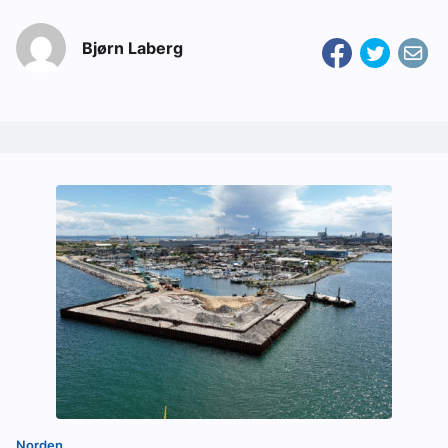
Bjørn Laberg
Norden