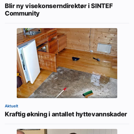
Blir ny visekonserndirektør i SINTEF
Community
Aktuelt
Kraftig økning i antallet hyttevannskader