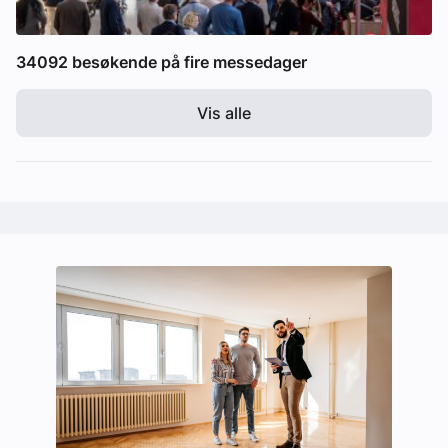
34092 besøkende på fire messedager
Vis alle