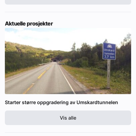
Aktuelle prosjekter
Starter større oppgradering av Umskardtunnelen
Vis alle