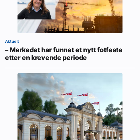
Aktuelt
– Markedet har funnet et nytt fotfeste
etter en krevende periode