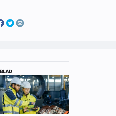
-BLAD