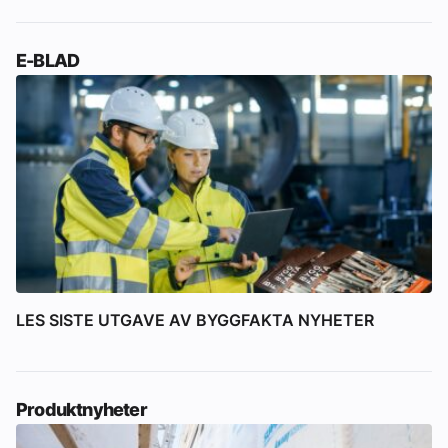
E-BLAD
LES SISTE UTGAVE AV BYGGFAKTA NYHETER
Produktnyheter