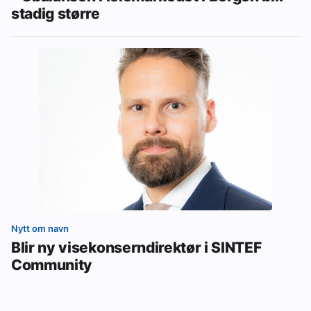
stadig større
Nytt om navn
Blir ny visekonserndirektør i SINTEF
Community