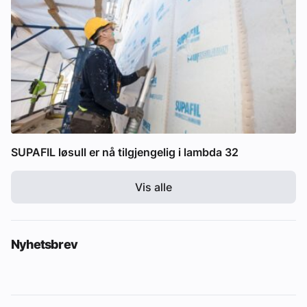
SUPAFIL løsull er nå tilgjengelig i lambda 32
Vis alle
Nyhetsbrev