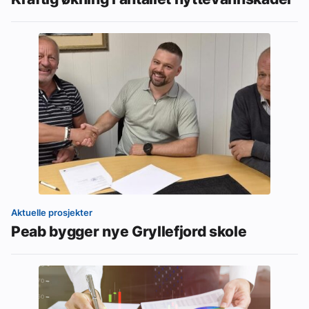
Aktuelle prosjekter
Peab bygger nye Gryllefjord skole