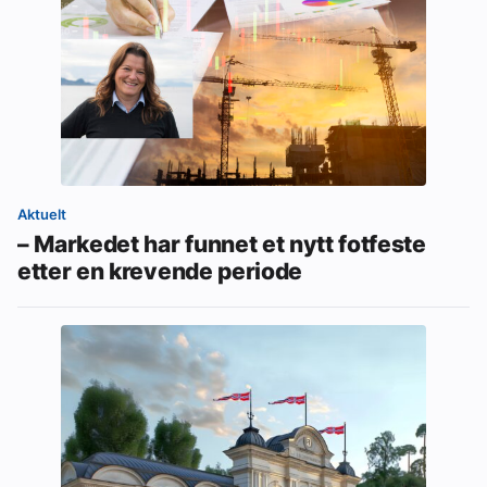
Aktuelt
– Markedet har funnet et nytt fotfeste
etter en krevende periode