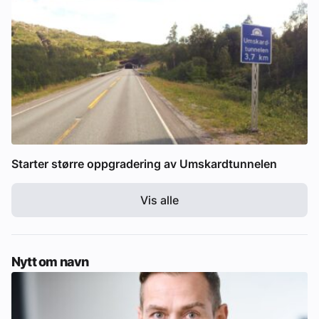
Starter større oppgradering av Umskardtunnelen
Vis alle
Nytt om navn