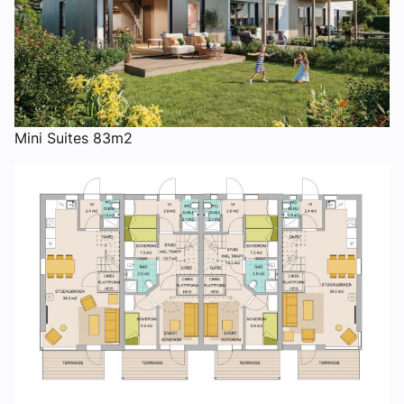
Mini Suites 83m2