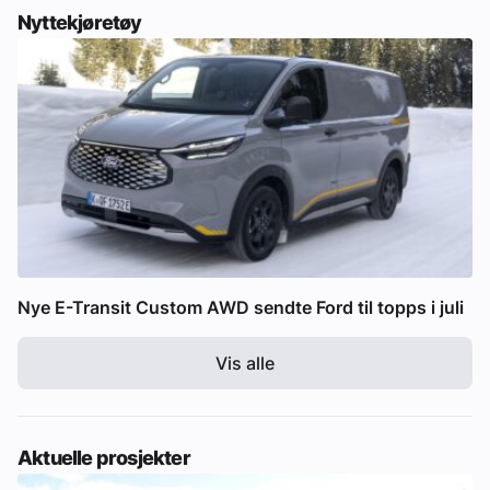
Nyttekjøretøy
Nye E-Transit Custom AWD sendte Ford til topps i juli
Vis alle
Aktuelle prosjekter