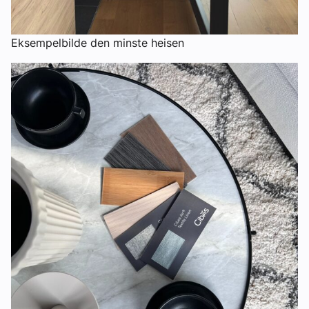
Eksempelbilde den minste heisen