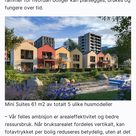
fungere over tid.
Mini Suites 61 m2 av totalt 5 ulike husmodeller
– Vår felles ambisjon er arealeffektivitet og bedre
ressursbruk. Når bruksarealet fordeles vertikalt, kan
fotavtrykket per bolig reduseres betydelig, uten at det