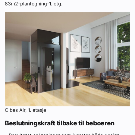
83m2-plantegning-1. etg.
Cibes Air, 1. etasje
Beslutningskraft tilbake til beboeren