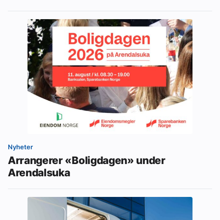
Nyheter
Arrangerer «Boligdagen» under
Arendalsuka