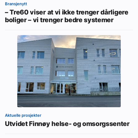
Bransjenytt
– Tre60 viser at vi ikke trenger dårligere
boliger – vi trenger bedre systemer
Aktuelle prosjekter
Utvidet Finnøy helse- og omsorgssenter