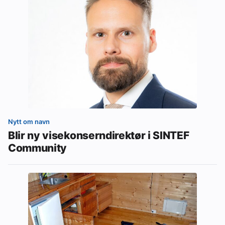
Nytt om navn
Blir ny visekonserndirektør i SINTEF
Community