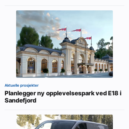
Aktuelle prosjekter
Planlegger ny opplevelsespark ved E18 i
Sandefjord