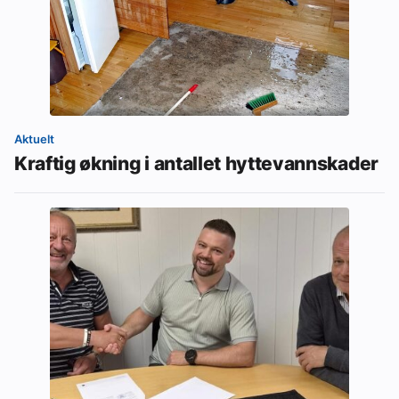
Aktuelt
Kraftig økning i antallet hyttevannskader