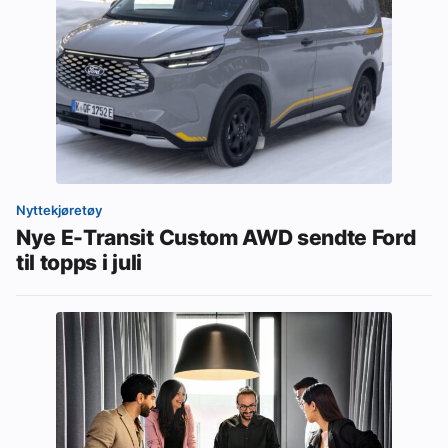
Nyttekjøretøy
Nye E-Transit Custom AWD sendte Ford
til topps i juli