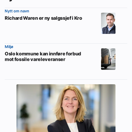
Nytt om navn
Richard Waren er ny salgssjef i Kro
Miljø
Oslo kommune kan innføre forbud
mot fossile vareleveranser