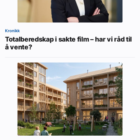
Kronikk
Totalberedskap i sakte film – har vi råd til
å vente?