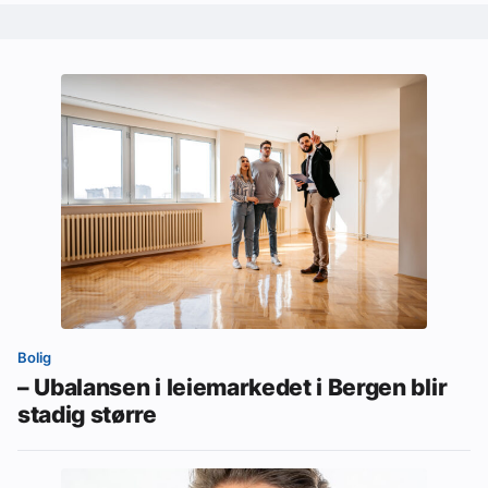
Bolig
– Ubalansen i leiemarkedet i Bergen blir
stadig større