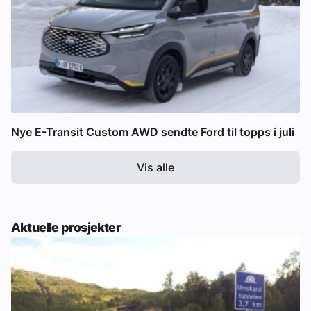
Nye E-Transit Custom AWD sendte Ford til topps i juli
Vis alle
Aktuelle prosjekter