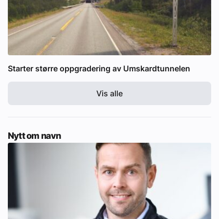
Starter større oppgradering av Umskardtunnelen
Vis alle
Nytt om navn