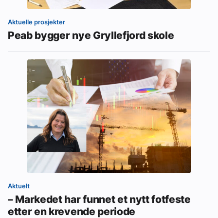
Aktuelle prosjekter
Peab bygger nye Gryllefjord skole
Aktuelt
– Markedet har funnet et nytt fotfeste
etter en krevende periode