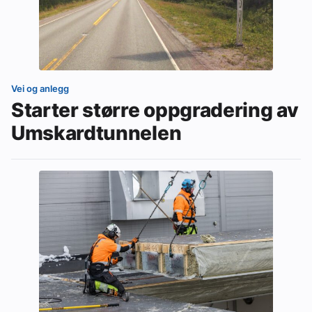
Vei og anlegg
Starter større oppgradering av
Umskardtunnelen