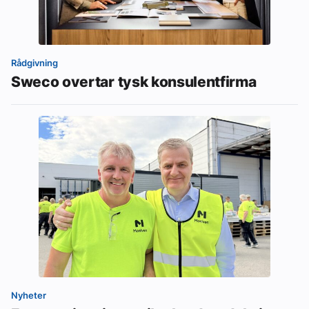
Rådgivning
Sweco overtar tysk konsulentfirma
Nyheter