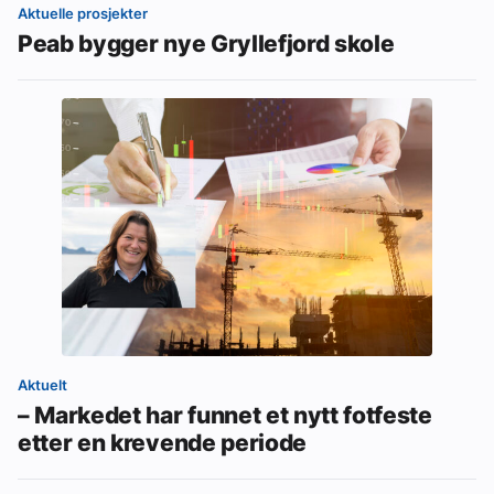
Aktuelle prosjekter
Peab bygger nye Gryllefjord skole
Aktuelt
– Markedet har funnet et nytt fotfeste
etter en krevende periode