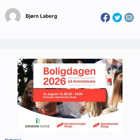
Bjørn Laberg