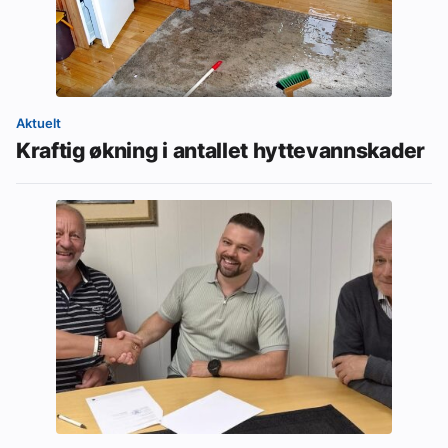
Aktuelt
Kraftig økning i antallet hyttevannskader