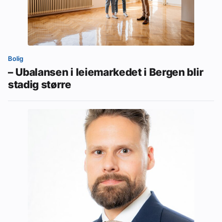
Bolig
– Ubalansen i leiemarkedet i Bergen blir
stadig større