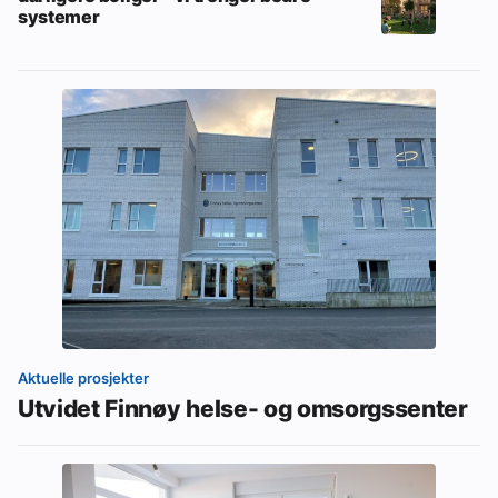
systemer
Aktuelle prosjekter
Utvidet Finnøy helse- og omsorgssenter