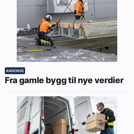
ANNONSE
Fra gamle bygg til nye verdier