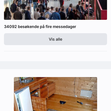
34092 besøkende på fire messedager
Vis alle