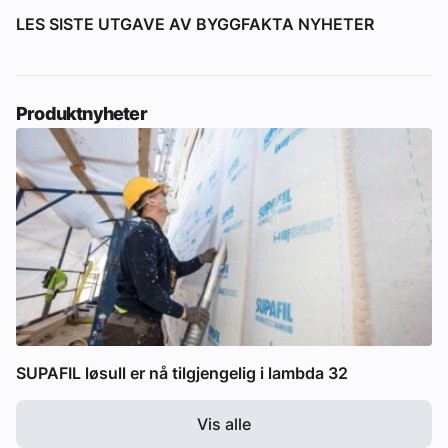
LES SISTE UTGAVE AV BYGGFAKTA NYHETER
Produktnyheter
SUPAFIL løsull er nå tilgjengelig i lambda 32
Vis alle