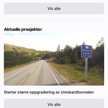
Vis alle
Aktuelle prosjekter
Starter større oppgradering av Umskardtunnelen
Vis alle