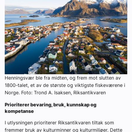
Henningsvær ble fra midten, og frem mot slutten av
1800-talet, et av de største og viktigste fiskeværene i
Norge. Foto: Trond A. Isaksen, Riksantikvaren
Prioriterer bevaring, bruk, kunnskap og
kompetanse
I utlysningen prioriterer Riksantikvaren tiltak som
fremmer bruk av kulturminner og kulturmiljøer. Dette