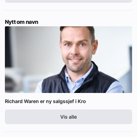
Nytt om navn
Richard Waren er ny salgssjef i Kro
Vis alle