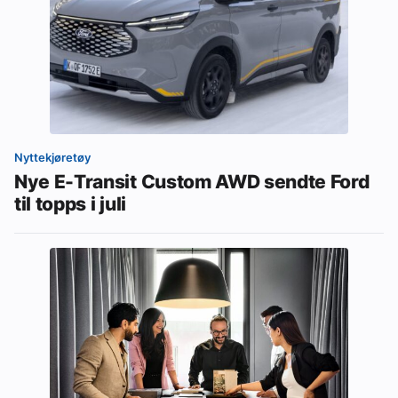
Nyttekjøretøy
Nye E-Transit Custom AWD sendte Ford
til topps i juli