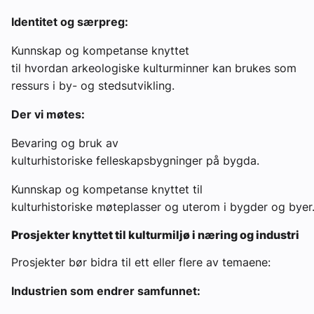
Identitet og særpreg:
Kunnskap og kompetanse knyttet
til hvordan arkeologiske kulturminner kan brukes som
ressurs i by- og stedsutvikling.
Der vi møtes:
Bevaring og bruk av
kulturhistoriske felleskapsbygninger på bygda.
Kunnskap og kompetanse knyttet til
kulturhistoriske møteplasser og uterom i bygder og byer
Prosjekter knyttet til kulturmiljø i næring og industri
Prosjekter bør bidra til ett eller flere av temaene:
Industrien som endrer samfunnet: