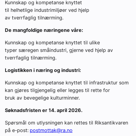
Kunnskap og kompetanse knyttet
til helhetlige industrimiljøer ved hjelp
av tverrfaglig tilnærming.
De mangfoldige næringene våre:
Kunnskap og kompetanse knyttet til ulike
typer særegen småindustri, gjerne ved hjelp av
tverrfaglig tilnærming.
Logistikken i næring og industri:
Kunnskap og kompetanse knyttet til infrastruktur som
kan gjøres tilgjengelig eller legges til rette for
bruk av bevegelige kulturminner.
Søknadsfristen er 14. april 2026.
Spørsmål om utlysningen kan rettes til Riksantikvaren
på e-post:
postmottak@ra.no