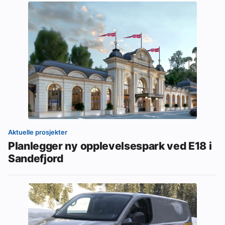
Aktuelle prosjekter
Planlegger ny opplevelsespark ved E18 i
Sandefjord