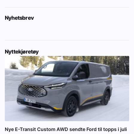
Nyhetsbrev
Nyttekjøretøy
Nye E-Transit Custom AWD sendte Ford til topps i juli