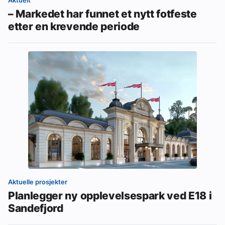
Aktuelt
– Markedet har funnet et nytt fotfeste
etter en krevende periode
Aktuelle prosjekter
Planlegger ny opplevelsespark ved E18 i
Sandefjord