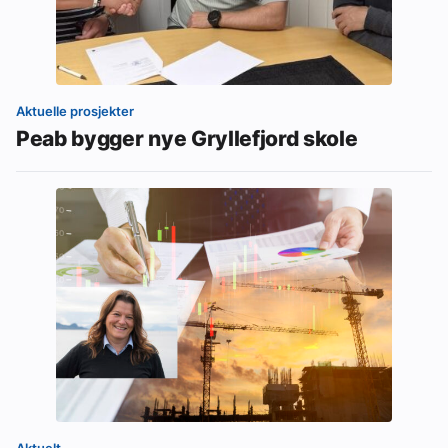
Aktuelle prosjekter
Peab bygger nye Gryllefjord skole