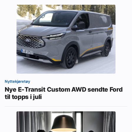
Nyttekjøretøy
Nye E-Transit Custom AWD sendte Ford
til topps i juli