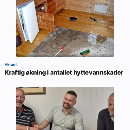
Aktuelt
Kraftig økning i antallet hyttevannskader