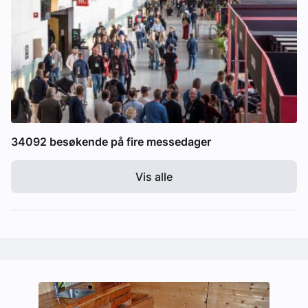
34092 besøkende på fire messedager
Vis alle