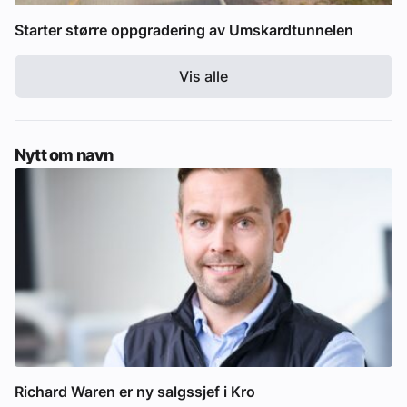
Starter større oppgradering av Umskardtunnelen
Vis alle
Nytt om navn
Richard Waren er ny salgssjef i Kro