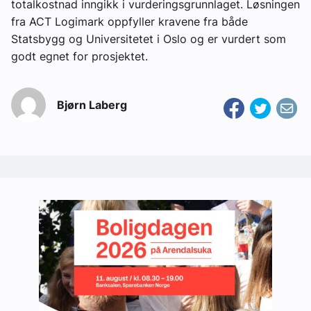
totalkostnad inngikk i vurderingsgrunnlaget. Løsningen
fra ACT Logimark oppfyller kravene fra både
Statsbygg og Universitetet i Oslo og er vurdert som
godt egnet for prosjektet.
Bjørn Laberg