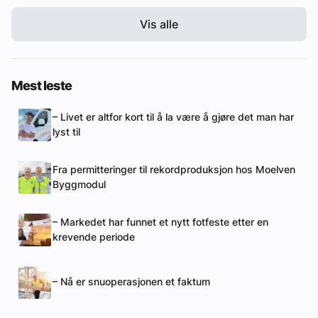
Vis alle
Mest leste
– Livet er altfor kort til å la være å gjøre det man har
lyst til
Fra permitteringer til rekordproduksjon hos Moelven
Byggmodul
– Markedet har funnet et nytt fotfeste etter en
krevende periode
– Nå er snuoperasjonen et faktum