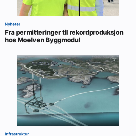
Nyheter
Fra permitteringer til rekordproduksjon
hos Moelven Byggmodul
Infrastruktur