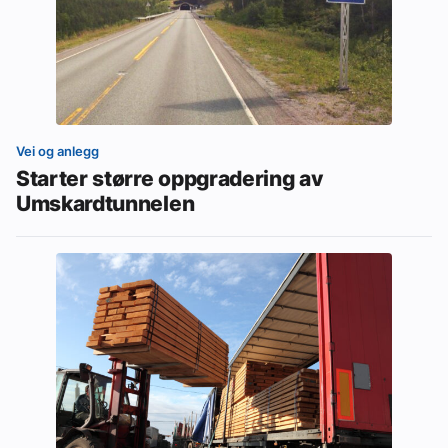
Vei og anlegg
Starter større oppgradering av
Umskardtunnelen