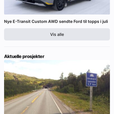
Nye E-Transit Custom AWD sendte Ford til topps i juli
Vis alle
Aktuelle prosjekter