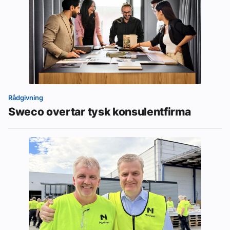
Rådgivning
Sweco overtar tysk konsulentfirma