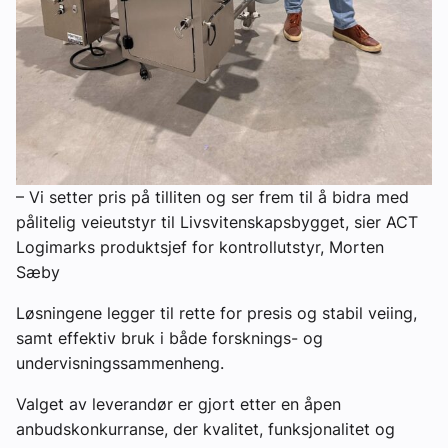
– Vi setter pris på tilliten og ser frem til å bidra med
pålitelig veieutstyr til Livsvitenskapsbygget, sier ACT
Logimarks produktsjef for kontrollutstyr, Morten
Sæby
Løsningene legger til rette for presis og stabil veiing,
samt effektiv bruk i både forsknings- og
undervisningssammenheng.
Valget av leverandør er gjort etter en åpen
anbudskonkurranse, der kvalitet, funksjonalitet og