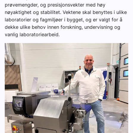
prøvemengder, og presisjonsvekter med høy
nøyaktighet og stabilitet. Vektene skal benyttes i ulike
laboratorier og fagmiljøer i bygget, og er valgt for å
dekke ulike behov innen forskning, undervisning og
vanlig laboratoriearbeid.