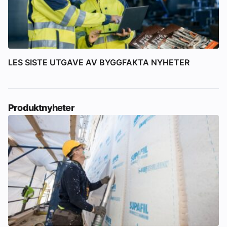
LES SISTE UTGAVE AV BYGGFAKTA NYHETER
Produktnyheter