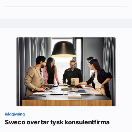
Rådgivning
Sweco overtar tysk konsulentfirma