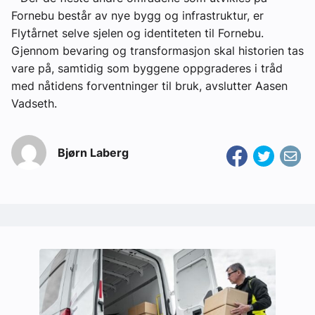
Fornebu består av nye bygg og infrastruktur, er
Flytårnet selve sjelen og identiteten til Fornebu.
Gjennom bevaring og transformasjon skal historien tas
vare på, samtidig som byggene oppgraderes i tråd
med nåtidens forventninger til bruk, avslutter Aasen
Vadseth.
Bjørn Laberg