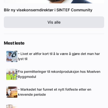
Blir ny visekonserndirektør i SINTEF Community
Vis alle
Mest leste
– Livet er altfor kort til å la være å gjøre det man har
lyst til
Fra permitteringer til rekordproduksjon hos Moelven
Byggmodul
– Markedet har funnet et nytt fotfeste etter en
krevende periode