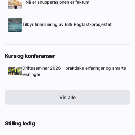
– Nå er snuoperasjonen et faktum
Tilbyr finansiering av E39 Rogfast-prosjektet
Kurs og konferanser
Driftsseminar 2026 – praktiske erfaringer og smarte
løsninger
Vis alle
Stilling ledig