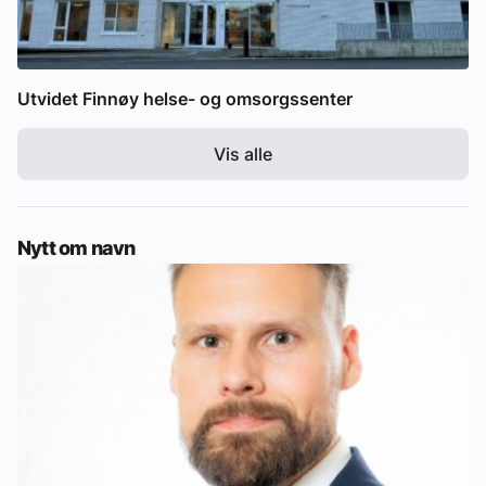
Utvidet Finnøy helse- og omsorgssenter
Vis alle
Nytt om navn