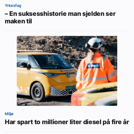
Yrkesfag
– En suksesshistorie man sjelden ser
maken til
Miljø
Har spart to millioner liter diesel på fire år