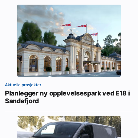
Aktuelle prosjekter
Planlegger ny opplevelsespark ved E18 i
Sandefjord