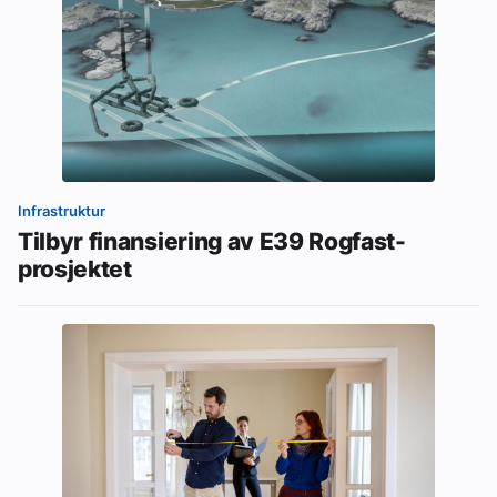
Infrastruktur
Tilbyr finansiering av E39 Rogfast-
prosjektet