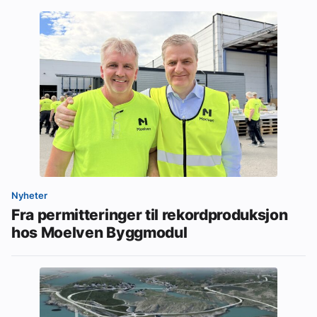
Nyheter
Fra permitteringer til rekordproduksjon
hos Moelven Byggmodul