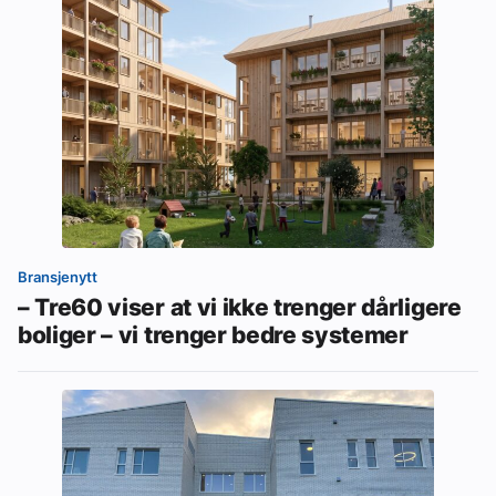
Bransjenytt
– Tre60 viser at vi ikke trenger dårligere
boliger – vi trenger bedre systemer