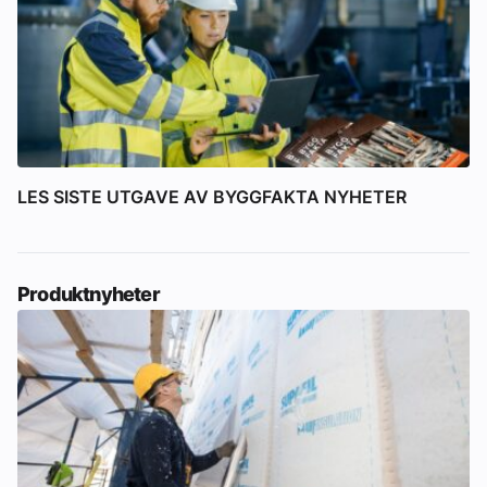
LES SISTE UTGAVE AV BYGGFAKTA NYHETER
Produktnyheter