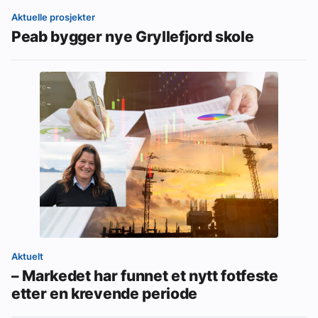
Aktuelle prosjekter
Peab bygger nye Gryllefjord skole
Aktuelt
– Markedet har funnet et nytt fotfeste
etter en krevende periode