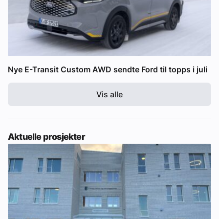
Nye E-Transit Custom AWD sendte Ford til topps i juli
Vis alle
Aktuelle prosjekter