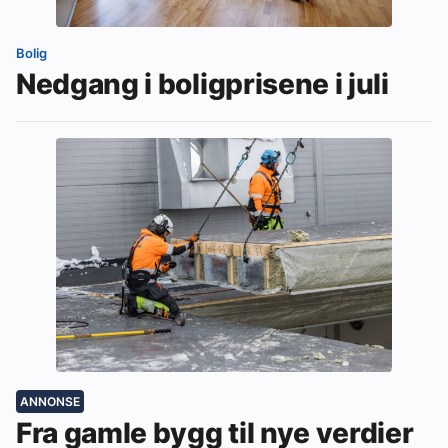
Bolig
Nedgang i boligprisene i juli
ANNONSE
Fra gamle bygg til nye verdier