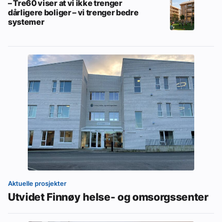
– Tre60 viser at vi ikke trenger
dårligere boliger – vi trenger bedre
systemer
Aktuelle prosjekter
Utvidet Finnøy helse- og omsorgssenter