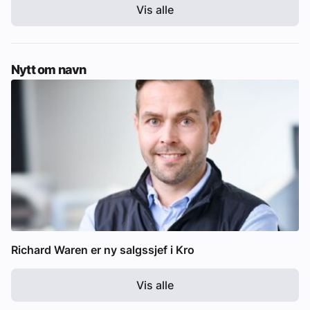
Vis alle
Nytt om navn
Richard Waren er ny salgssjef i Kro
Vis alle