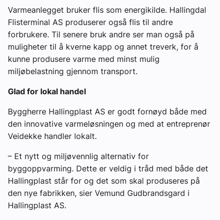
Varmeanlegget bruker flis som energikilde. Hallingdal
Flisterminal AS produserer også flis til andre
forbrukere. Til senere bruk andre ser man også på
muligheter til å kverne kapp og annet treverk, for å
kunne produsere varme med minst mulig
miljøbelastning gjennom transport.
Glad for lokal handel
Byggherre Hallingplast AS er godt fornøyd både med
den innovative varmeløsningen og med at entreprenør
Veidekke handler lokalt.
– Et nytt og miljøvennlig alternativ for
byggoppvarming. Dette er veldig i tråd med både det
Hallingplast står for og det som skal produseres på
den nye fabrikken, sier Vemund Gudbrandsgard i
Hallingplast AS.