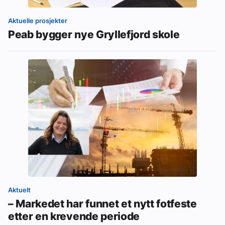
Aktuelle prosjekter
Peab bygger nye Gryllefjord skole
Aktuelt
– Markedet har funnet et nytt fotfeste
etter en krevende periode