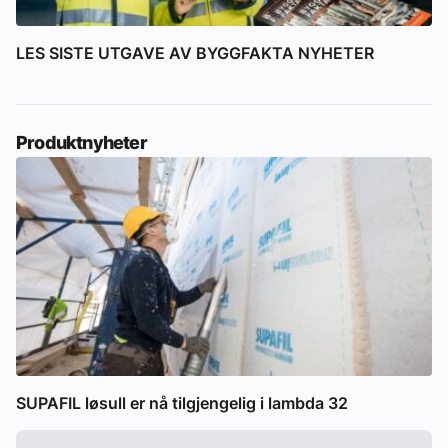
LES SISTE UTGAVE AV BYGGFAKTA NYHETER
Produktnyheter
SUPAFIL løsull er nå tilgjengelig i lambda 32