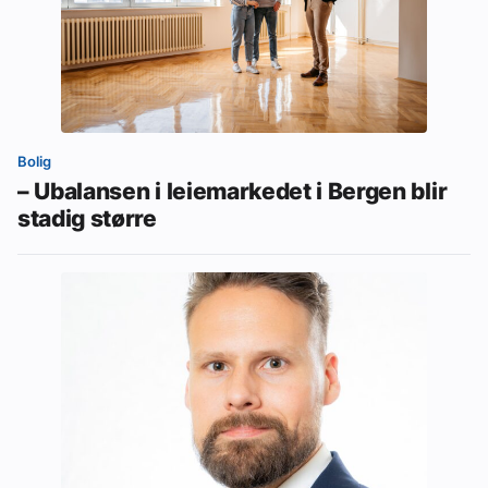
Bolig
– Ubalansen i leiemarkedet i Bergen blir
stadig større