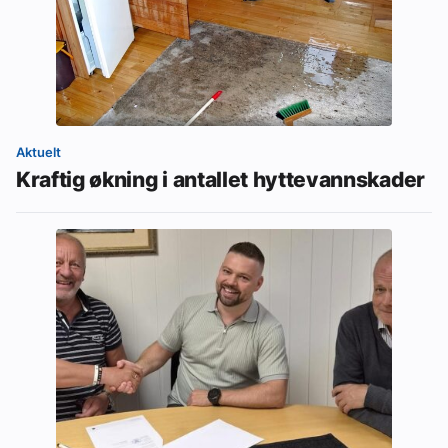
Aktuelt
Kraftig økning i antallet hyttevannskader