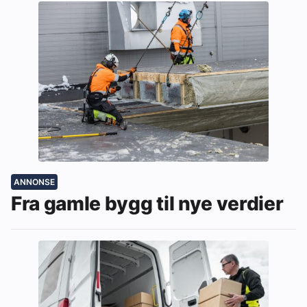
ANNONSE
Fra gamle bygg til nye verdier