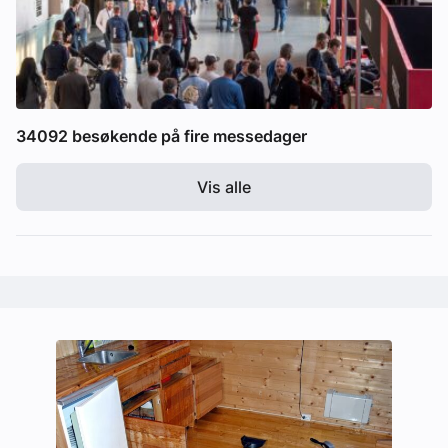
34092 besøkende på fire messedager
Vis alle