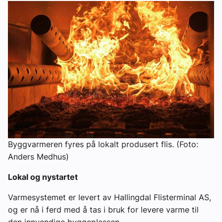
Byggvarmeren fyres på lokalt produsert flis. (Foto:
Anders Medhus)
Lokal og nystartet
Varmesystemet er levert av Hallingdal Flisterminal AS,
og er nå i ferd med å tas i bruk for levere varme til