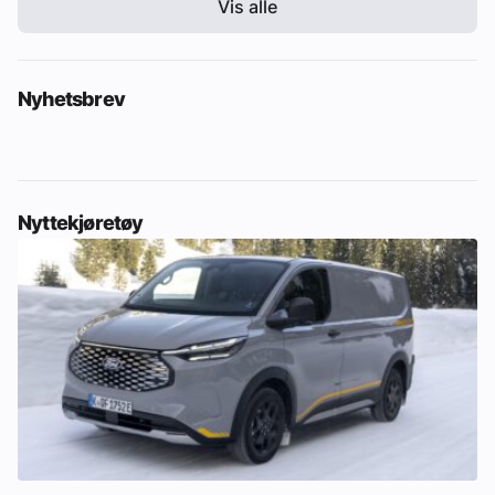
Vis alle
Nyhetsbrev
Nyttekjøretøy