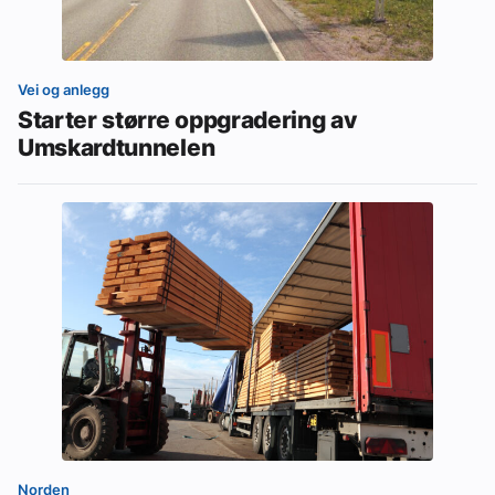
Vei og anlegg
Starter større oppgradering av
Umskardtunnelen
Norden