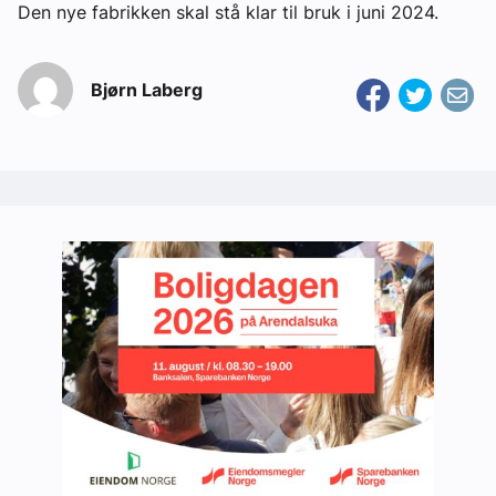
Den nye fabrikken skal stå klar til bruk i juni 2024.
Bjørn Laberg