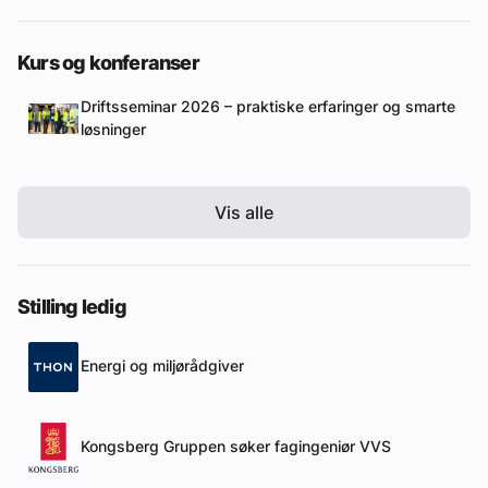
Kurs og konferanser
Driftsseminar 2026 – praktiske erfaringer og smarte
løsninger
Vis alle
Stilling ledig
Energi og miljørådgiver
Kongsberg Gruppen søker fagingeniør VVS