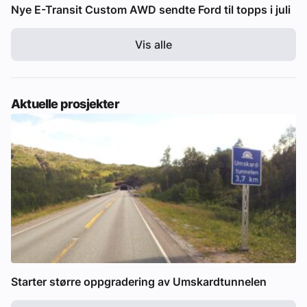
Nye E-Transit Custom AWD sendte Ford til topps i juli
Vis alle
Aktuelle prosjekter
Starter større oppgradering av Umskardtunnelen