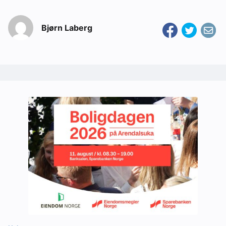
Bjørn Laberg