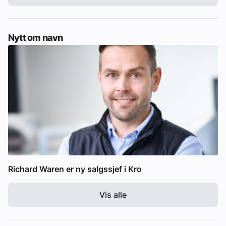
Nytt om navn
Richard Waren er ny salgssjef i Kro
Vis alle