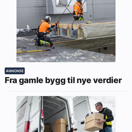
ANNONSE
Fra gamle bygg til nye verdier