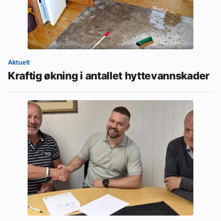
Aktuelt
Kraftig økning i antallet hyttevannskader