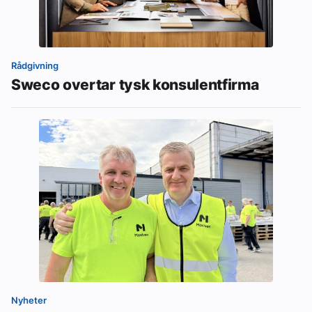
Rådgivning
Sweco overtar tysk konsulentfirma
Nyheter