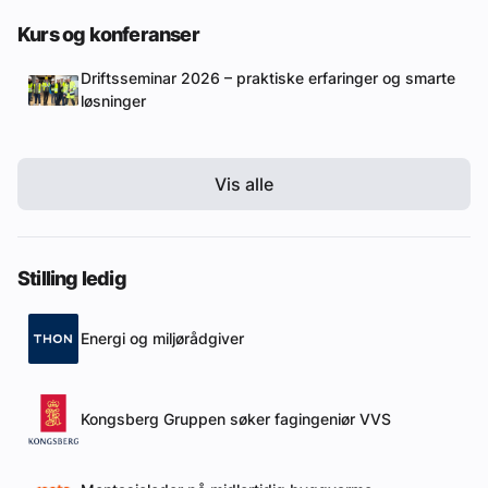
Kurs og konferanser
Driftsseminar 2026 – praktiske erfaringer og smarte
løsninger
Vis alle
Stilling ledig
Energi og miljørådgiver
Kongsberg Gruppen søker fagingeniør VVS