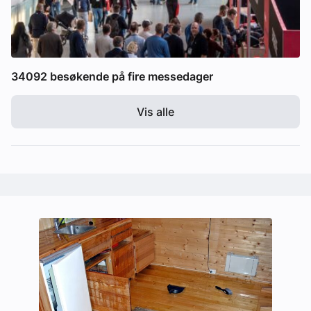
34092 besøkende på fire messedager
Vis alle