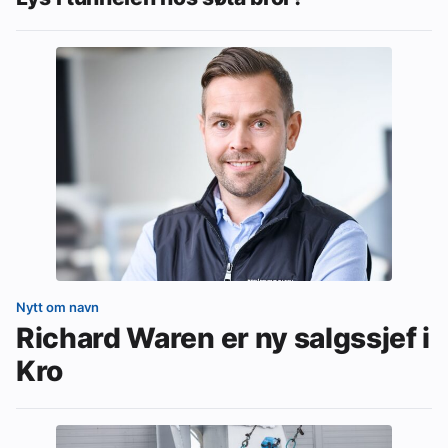
Nytt om navn
Richard Waren er ny salgssjef i
Kro