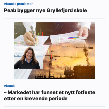
Aktuelle prosjekter
Peab bygger nye Gryllefjord skole
Aktuelt
– Markedet har funnet et nytt fotfeste
etter en krevende periode