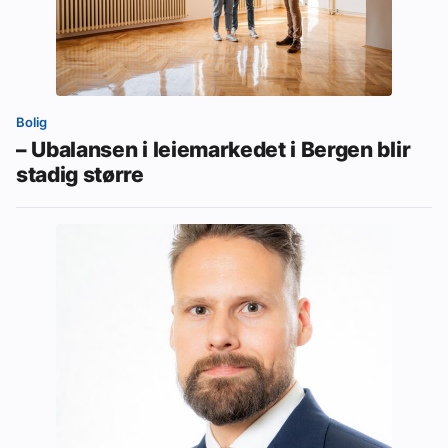
Bolig
– Ubalansen i leiemarkedet i Bergen blir
stadig større