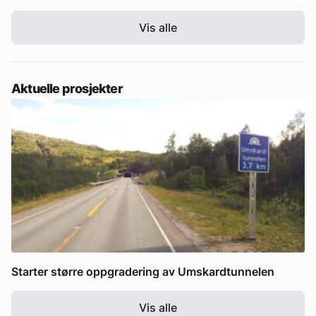
Vis alle
Aktuelle prosjekter
Starter større oppgradering av Umskardtunnelen
Vis alle