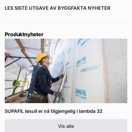
LES SISTE UTGAVE AV BYGGFAKTA NYHETER
Produktnyheter
SUPAFIL løsull er nå tilgjengelig i lambda 32
Vis alle