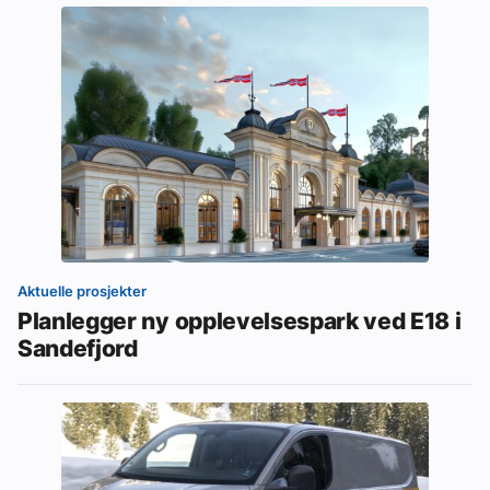
Aktuelle prosjekter
Planlegger ny opplevelsespark ved E18 i
Sandefjord