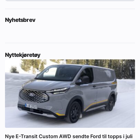
Nyhetsbrev
Nyttekjøretøy
Nye E-Transit Custom AWD sendte Ford til topps i juli