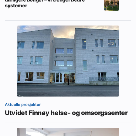
systemer
Aktuelle prosjekter
Utvidet Finnøy helse- og omsorgssenter