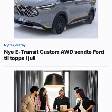
Nyttekjøretøy
Nye E-Transit Custom AWD sendte Ford
til topps i juli