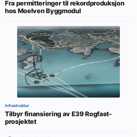
Fra permitteringer til rekordproduksjon
hos Moelven Byggmodul
Infrastruktur
Tilbyr finansiering av E39 Rogfast-
prosjektet