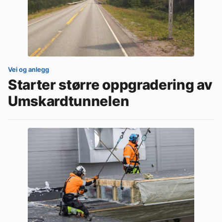
Vei og anlegg
Starter større oppgradering av
Umskardtunnelen