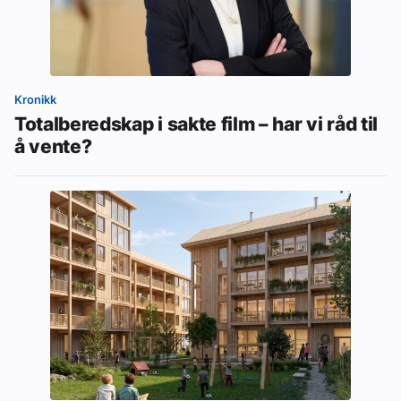
Kronikk
Totalberedskap i sakte film – har vi råd til
å vente?