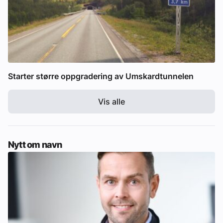
Starter større oppgradering av Umskardtunnelen
Vis alle
Nytt om navn