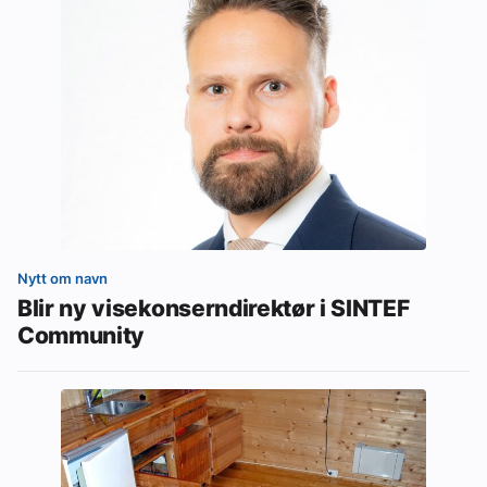
Nytt om navn
Blir ny visekonserndirektør i SINTEF
Community