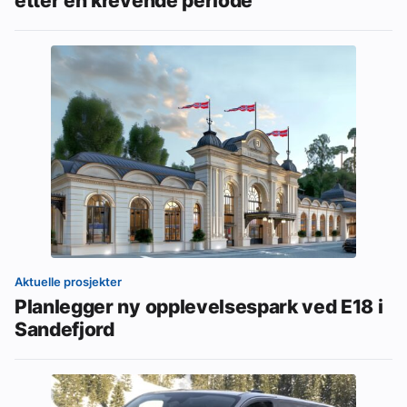
Aktuelle prosjekter
Planlegger ny opplevelsespark ved E18 i
Sandefjord