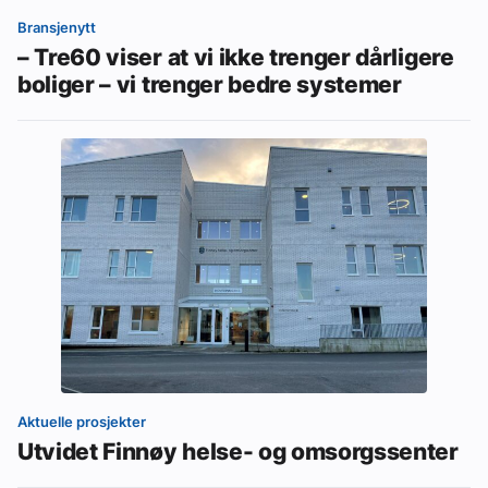
Bransjenytt
– Tre60 viser at vi ikke trenger dårligere
boliger – vi trenger bedre systemer
Aktuelle prosjekter
Utvidet Finnøy helse- og omsorgssenter