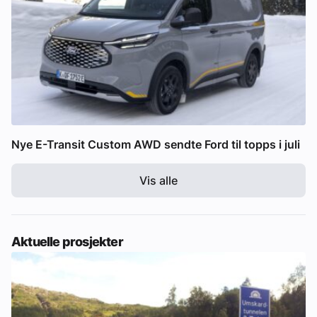
Nye E-Transit Custom AWD sendte Ford til topps i juli
Vis alle
Aktuelle prosjekter