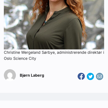
Christine Wergeland Sørbye, administrerende direktør i
Oslo Science City
Bjørn Laberg