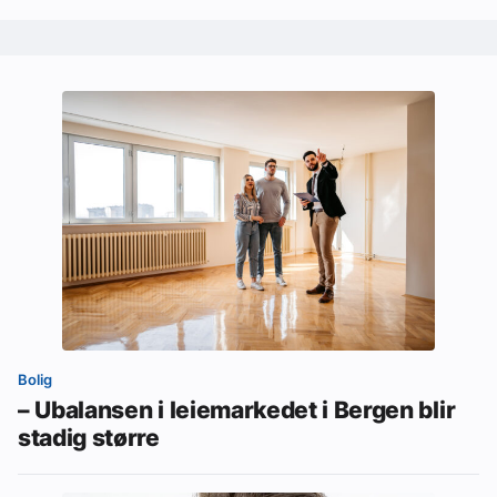
Bolig
– Ubalansen i leiemarkedet i Bergen blir
stadig større