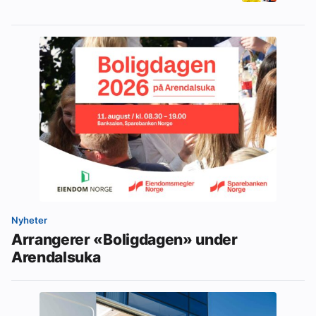
Nyheter
Arrangerer «Boligdagen» under
Arendalsuka