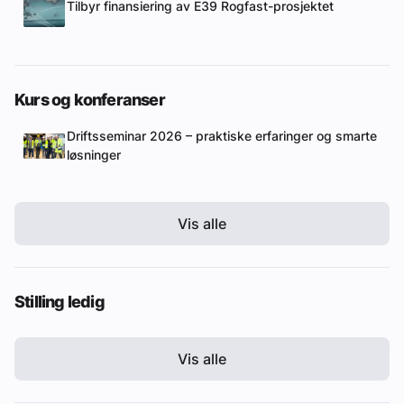
Tilbyr finansiering av E39 Rogfast-prosjektet
Kurs og konferanser
Driftsseminar 2026 – praktiske erfaringer og smarte
løsninger
Vis alle
Stilling ledig
Vis alle