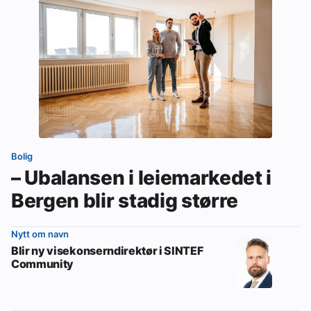
Bolig
– Ubalansen i leiemarkedet i
Bergen blir stadig større
Nytt om navn
Blir ny visekonserndirektør i SINTEF
Community