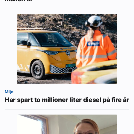
Miljø
Har spart to millioner liter diesel på fire år