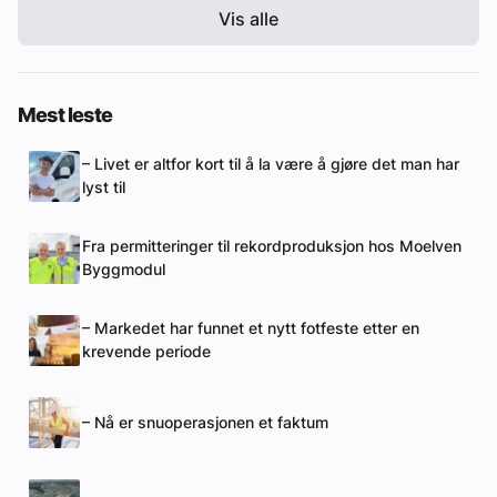
Vis alle
Mest leste
– Livet er altfor kort til å la være å gjøre det man har
lyst til
Fra permitteringer til rekordproduksjon hos Moelven
Byggmodul
– Markedet har funnet et nytt fotfeste etter en
krevende periode
– Nå er snuoperasjonen et faktum