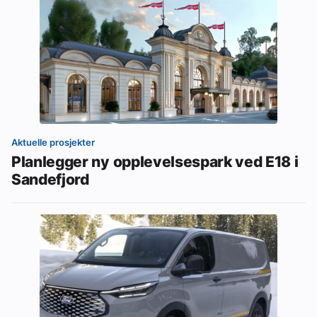
Aktuelle prosjekter
Planlegger ny opplevelsespark ved E18 i
Sandefjord