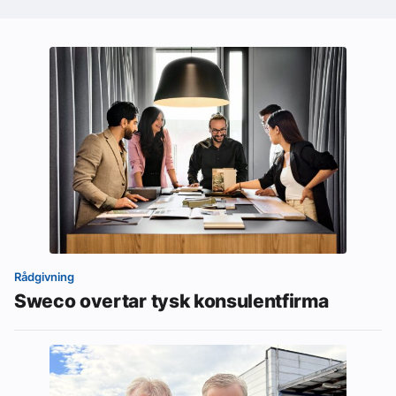
Rådgivning
Sweco overtar tysk konsulentfirma