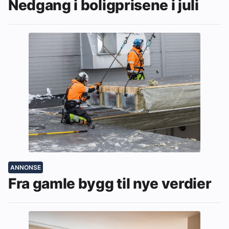
Nedgang i boligprisene i juli
ANNONSE
Fra gamle bygg til nye verdier