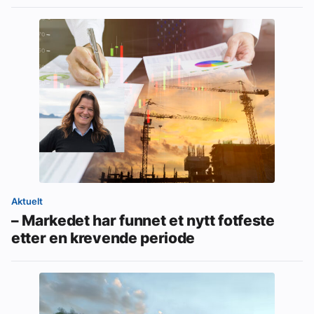
Aktuelt
– Markedet har funnet et nytt fotfeste
etter en krevende periode