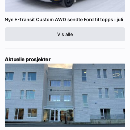
Nye E-Transit Custom AWD sendte Ford til topps i juli
Vis alle
Aktuelle prosjekter