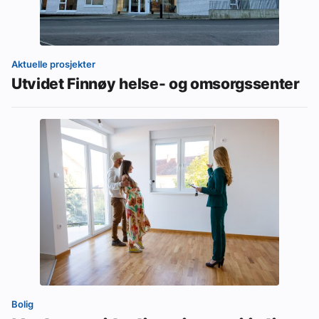
Aktuelle prosjekter
Utvidet Finnøy helse- og omsorgssenter
Bolig