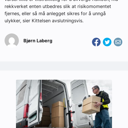
rekkverket enten utbedres slik at risikomomentet
fjernes, eller så må anlegget sikres for å unngå
ulykker, sier Kittelsen avslutningsvis.
Bjørn Laberg