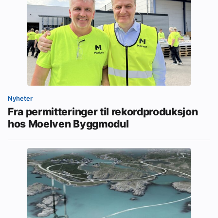
Nyheter
Fra permitteringer til rekordproduksjon
hos Moelven Byggmodul