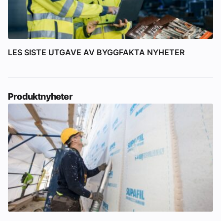
LES SISTE UTGAVE AV BYGGFAKTA NYHETER
Produktnyheter