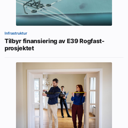
Infrastruktur
Tilbyr finansiering av E39 Rogfast-
prosjektet