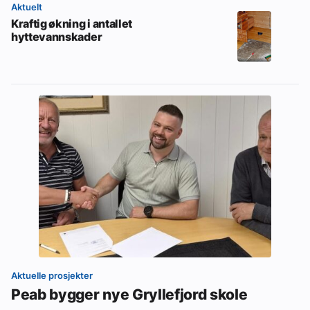
Aktuelt
Kraftig økning i antallet
hyttevannskader
Aktuelle prosjekter
Peab bygger nye Gryllefjord skole