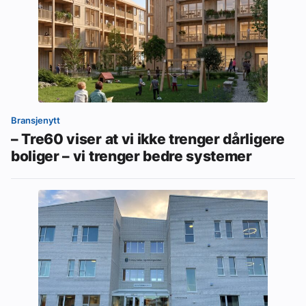
Bransjenytt
– Tre60 viser at vi ikke trenger dårligere
boliger – vi trenger bedre systemer