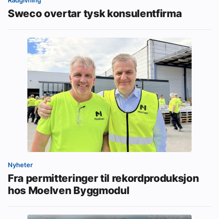
Sweco overtar tysk konsulentfirma
Nyheter
Fra permitteringer til rekordproduksjon
hos Moelven Byggmodul