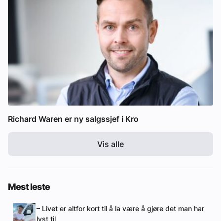
Richard Waren er ny salgssjef i Kro
Vis alle
Mest leste
– Livet er altfor kort til å la være å gjøre det man har
lyst til