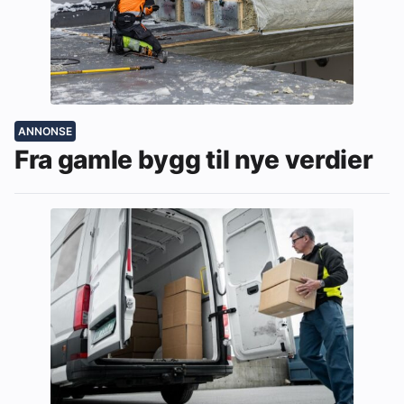
ANNONSE
Fra gamle bygg til nye verdier