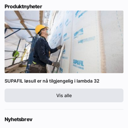
Produktnyheter
SUPAFIL løsull er nå tilgjengelig i lambda 32
Vis alle
Nyhetsbrev