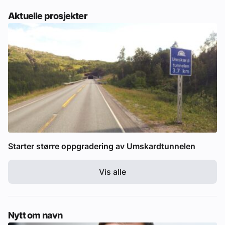
Aktuelle prosjekter
Starter større oppgradering av Umskardtunnelen
Vis alle
Nytt om navn