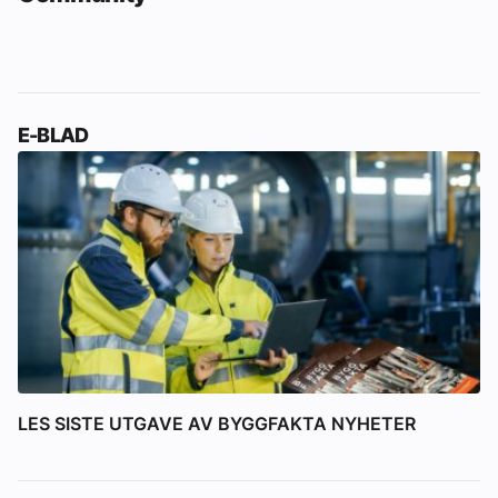
E-BLAD
LES SISTE UTGAVE AV BYGGFAKTA NYHETER