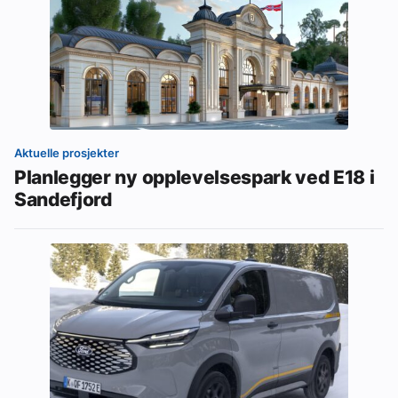
Aktuelle prosjekter
Planlegger ny opplevelsespark ved E18 i
Sandefjord