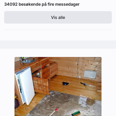
34092 besøkende på fire messedager
Vis alle