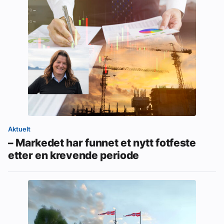
Aktuelt
– Markedet har funnet et nytt fotfeste
etter en krevende periode