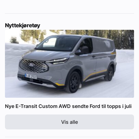
Nyttekjøretøy
Nye E-Transit Custom AWD sendte Ford til topps i juli
Vis alle