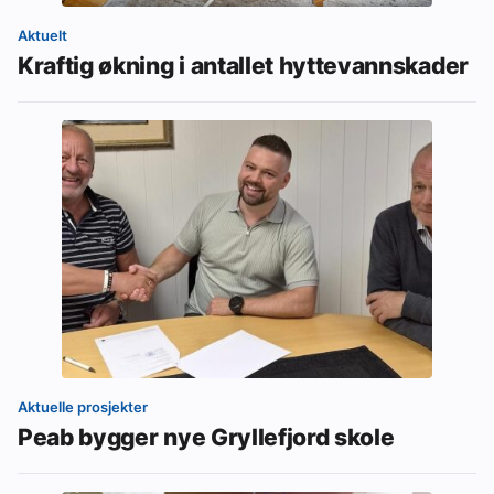
Aktuelt
Kraftig økning i antallet hyttevannskader
Aktuelle prosjekter
Peab bygger nye Gryllefjord skole