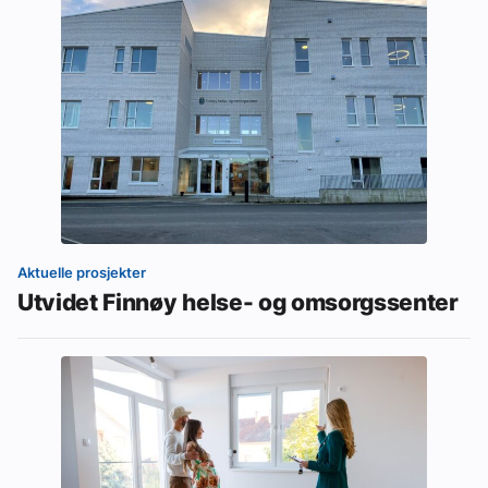
Aktuelle prosjekter
Utvidet Finnøy helse- og omsorgssenter