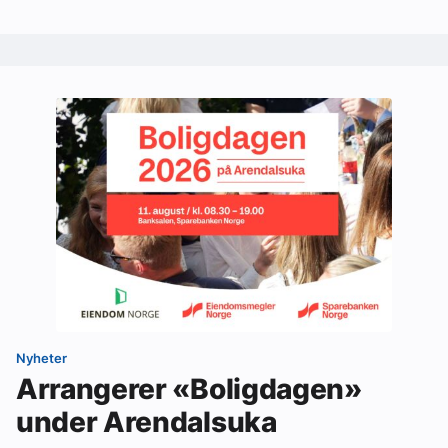
Nyheter
Arrangerer «Boligdagen»
under Arendalsuka