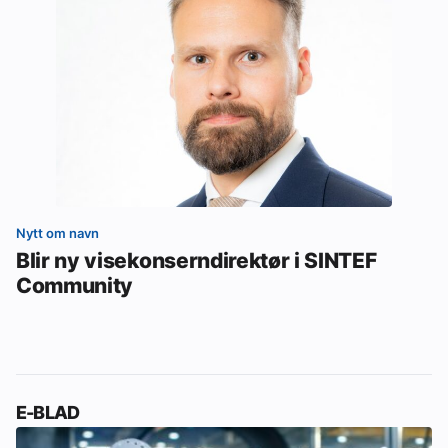
Nytt om navn
Blir ny visekonserndirektør i SINTEF
Community
E-BLAD