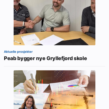
Aktuelle prosjekter
Peab bygger nye Gryllefjord skole