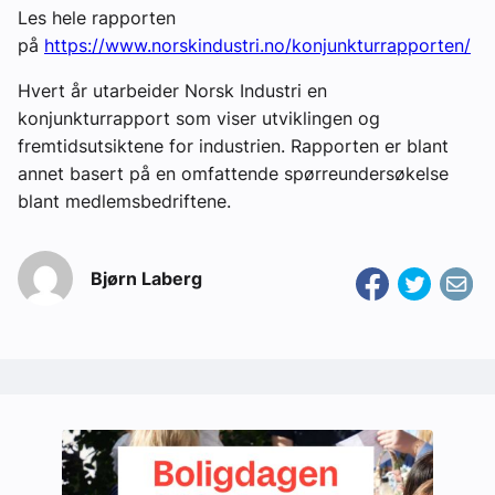
Les hele rapporten
på
https://www.norskindustri.no/konjunkturrapporten/
Hvert år utarbeider Norsk Industri en
konjunkturrapport som viser utviklingen og
fremtidsutsiktene for industrien. Rapporten er blant
annet basert på en omfattende spørreundersøkelse
blant medlemsbedriftene.
Bjørn Laberg