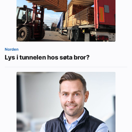
Norden
Lys i tunnelen hos søta bror?