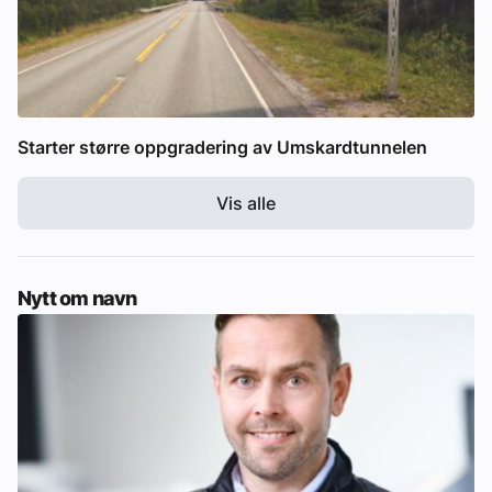
Starter større oppgradering av Umskardtunnelen
Vis alle
Nytt om navn