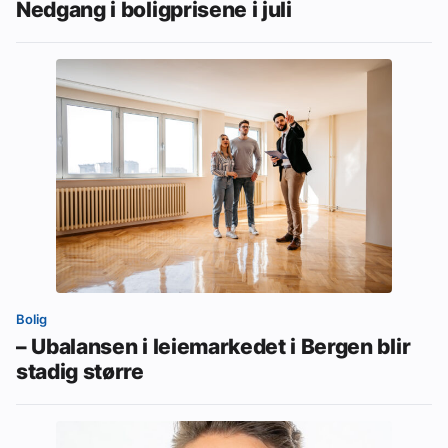
Nedgang i boligprisene i juli
Bolig
– Ubalansen i leiemarkedet i Bergen blir
stadig større