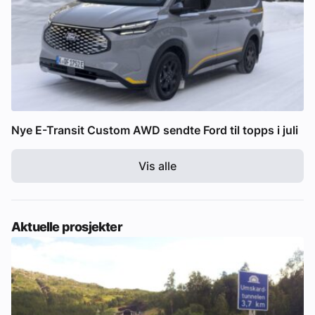
Nye E-Transit Custom AWD sendte Ford til topps i juli
Vis alle
Aktuelle prosjekter