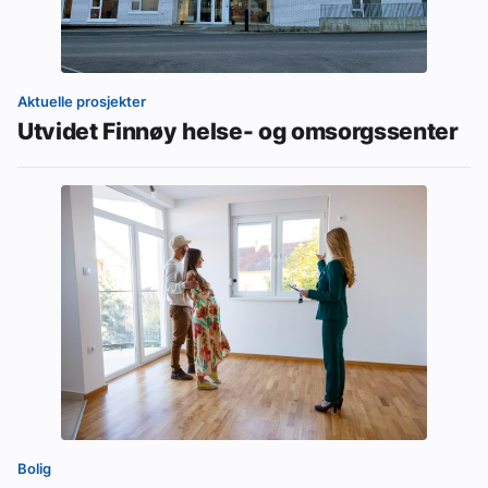
Aktuelle prosjekter
Utvidet Finnøy helse- og omsorgssenter
Bolig