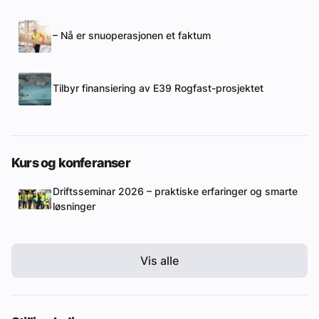
– Nå er snuoperasjonen et faktum
Tilbyr finansiering av E39 Rogfast-prosjektet
Kurs og konferanser
Driftsseminar 2026 – praktiske erfaringer og smarte
løsninger
Vis alle