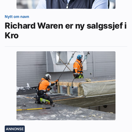
Nytt om navn
Richard Waren er ny salgssjef i
Kro
ANNONSE