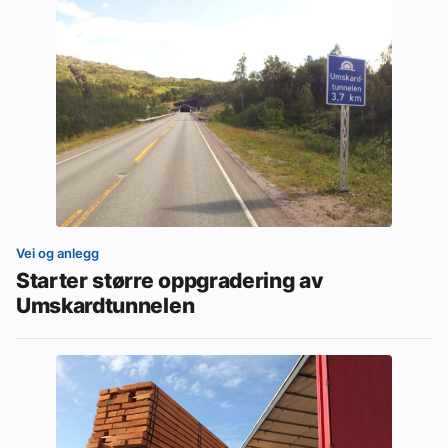
Vei og anlegg
Starter større oppgradering av
Umskardtunnelen