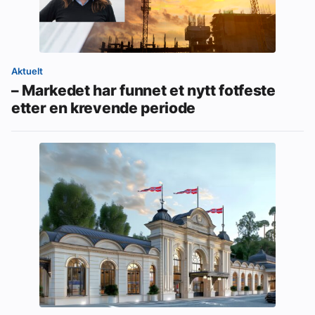
Aktuelt
– Markedet har funnet et nytt fotfeste
etter en krevende periode