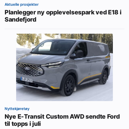
Aktuelle prosjekter
Planlegger ny opplevelsespark ved E18 i
Sandefjord
Nyttekjøretøy
Nye E-Transit Custom AWD sendte Ford
til topps i juli