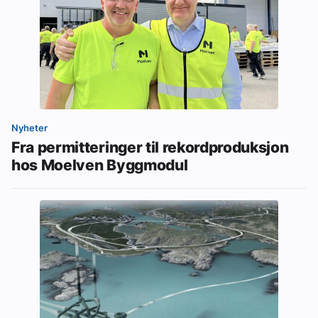
Nyheter
Fra permitteringer til rekordproduksjon
hos Moelven Byggmodul