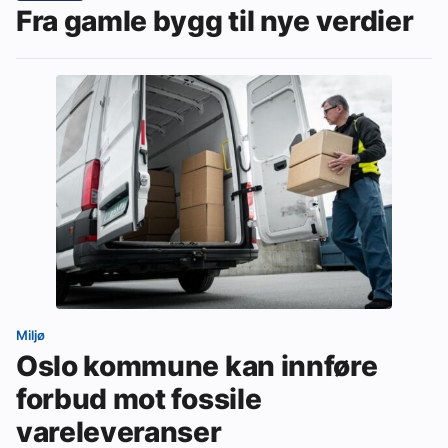
Fra gamle bygg til nye verdier
Miljø
Oslo kommune kan innføre
forbud mot fossile
vareleveranser