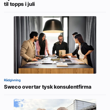
til topps i juli
Rådgivning
Sweco overtar tysk konsulentfirma