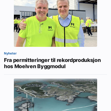
Nyheter
Fra permitteringer til rekordproduksjon
hos Moelven Byggmodul