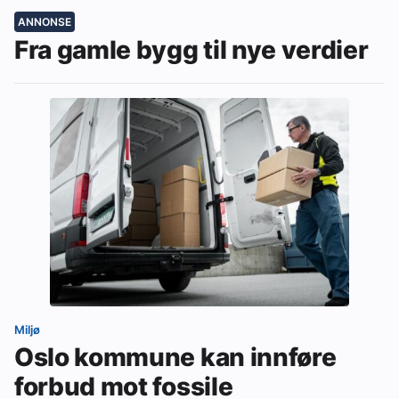
ANNONSE
Fra gamle bygg til nye verdier
Miljø
Oslo kommune kan innføre
forbud mot fossile