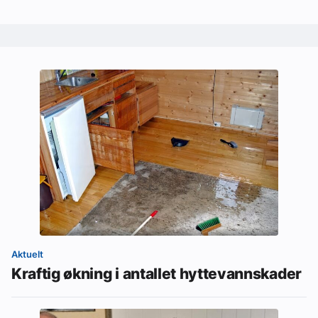
Aktuelt
Kraftig økning i antallet hyttevannskader