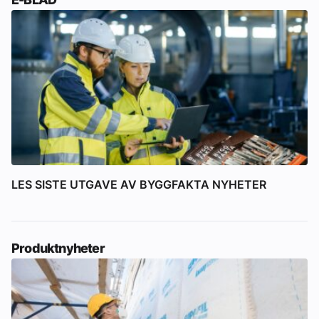
LES SISTE UTGAVE AV BYGGFAKTA NYHETER
Produktnyheter