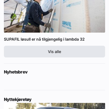
SUPAFIL løsull er nå tilgjengelig i lambda 32
Vis alle
Nyhetsbrev
Nyttekjøretøy