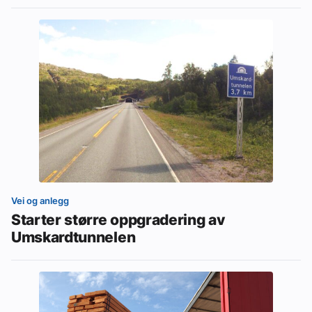
Vei og anlegg
Starter større oppgradering av
Umskardtunnelen