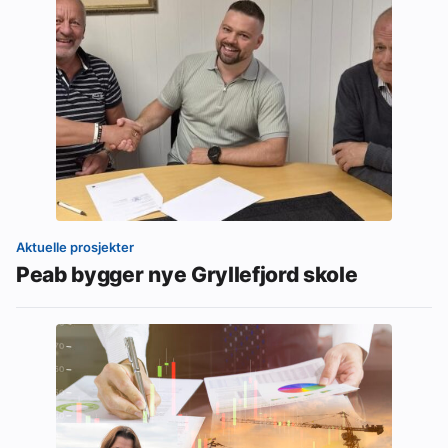
Aktuelle prosjekter
Peab bygger nye Gryllefjord skole