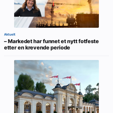
Aktuelt
– Markedet har funnet et nytt fotfeste
etter en krevende periode