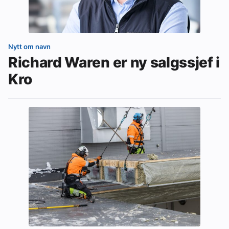
Nytt om navn
Richard Waren er ny salgssjef i
Kro