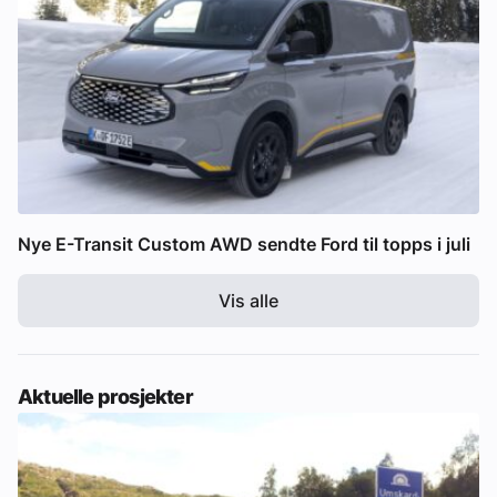
Nye E-Transit Custom AWD sendte Ford til topps i juli
Vis alle
Aktuelle prosjekter