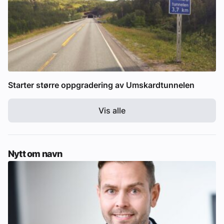
Starter større oppgradering av Umskardtunnelen
Vis alle
Nytt om navn