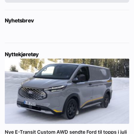
Nyhetsbrev
Nyttekjøretøy
Nye E-Transit Custom AWD sendte Ford til topps i juli