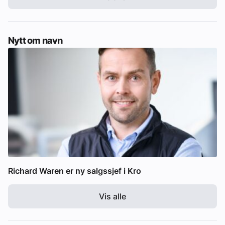
Nytt om navn
Richard Waren er ny salgssjef i Kro
Vis alle