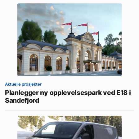
Aktuelle prosjekter
Planlegger ny opplevelsespark ved E18 i
Sandefjord