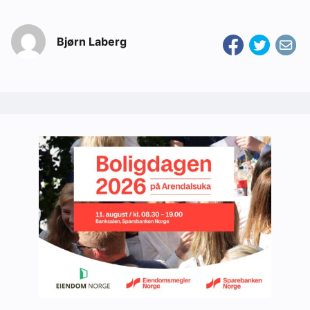
Bjørn Laberg