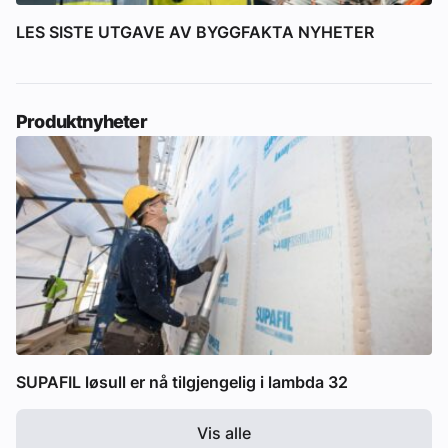
LES SISTE UTGAVE AV BYGGFAKTA NYHETER
Produktnyheter
SUPAFIL løsull er nå tilgjengelig i lambda 32
Vis alle