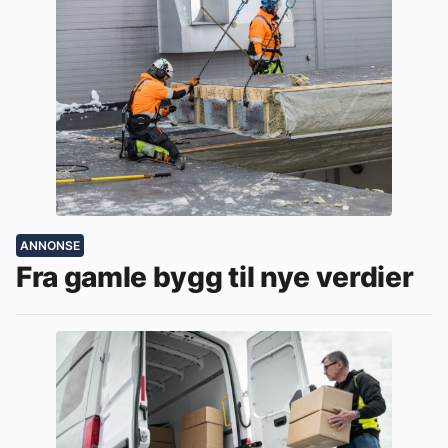
ANNONSE
Fra gamle bygg til nye verdier