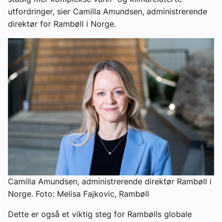
utfordringer, sier Camilla Amundsen, administrerende
direktør for Rambøll i Norge.
Camilla Amundsen, administrerende direktør Rambøll i
Norge. Foto: Melisa Fajkovic, Rambøll
Dette er også et viktig steg for Rambølls globale