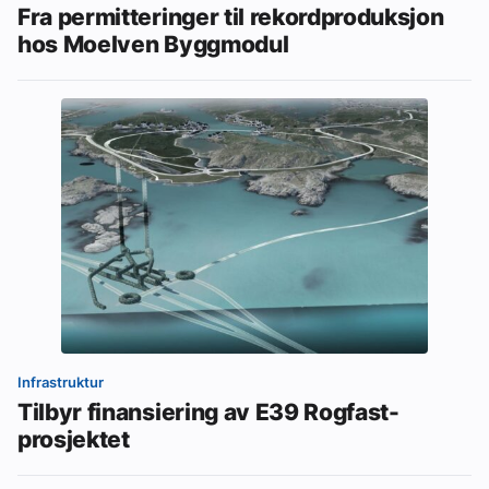
Fra permitteringer til rekordproduksjon
hos Moelven Byggmodul
Infrastruktur
Tilbyr finansiering av E39 Rogfast-
prosjektet