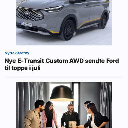
Nyttekjøretøy
Nye E-Transit Custom AWD sendte Ford
til topps i juli