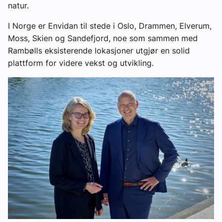
natur.
I Norge er Envidan til stede i Oslo, Drammen, Elverum,
Moss, Skien og Sandefjord, noe som sammen med
Rambølls eksisterende lokasjoner utgjør en solid
plattform for videre vekst og utvikling.