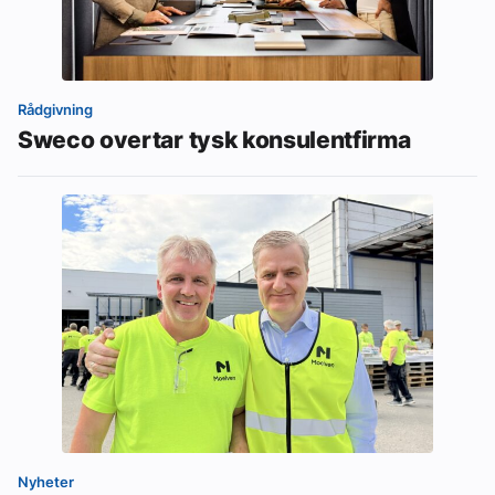
Rådgivning
Sweco overtar tysk konsulentfirma
Nyheter