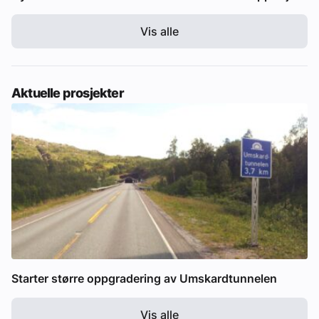
Vis alle
Aktuelle prosjekter
Starter større oppgradering av Umskardtunnelen
Vis alle