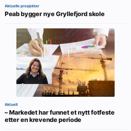
Aktuelle prosjekter
Peab bygger nye Gryllefjord skole
Aktuelt
– Markedet har funnet et nytt fotfeste
etter en krevende periode