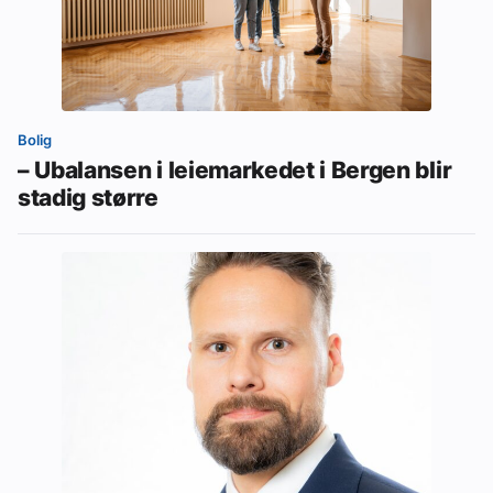
Bolig
– Ubalansen i leiemarkedet i Bergen blir
stadig større