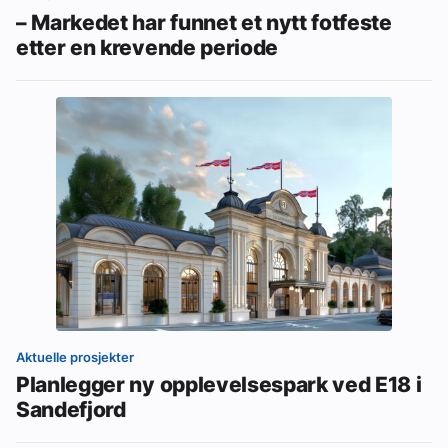
– Markedet har funnet et nytt fotfeste
etter en krevende periode
Aktuelle prosjekter
Planlegger ny opplevelsespark ved E18 i
Sandefjord