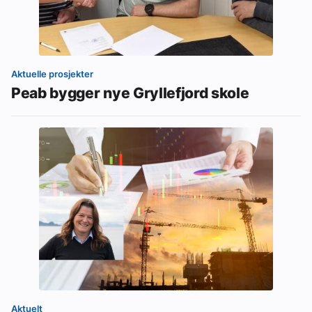
Aktuelle prosjekter
Peab bygger nye Gryllefjord skole
Aktuelt