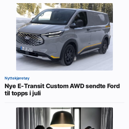
Nyttekjøretøy
Nye E-Transit Custom AWD sendte Ford
til topps i juli