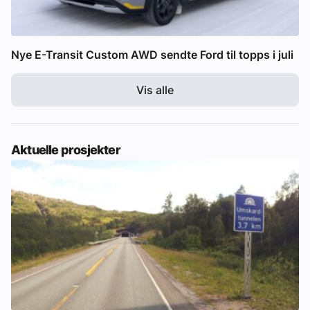
Nye E-Transit Custom AWD sendte Ford til topps i juli
Vis alle
Aktuelle prosjekter