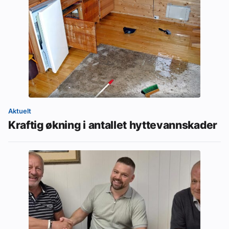
Aktuelt
Kraftig økning i antallet hyttevannskader