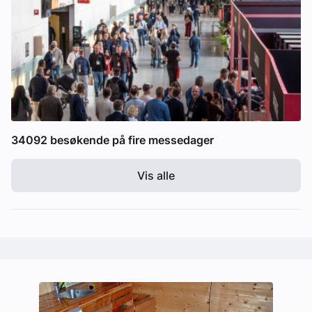
34092 besøkende på fire messedager
Vis alle