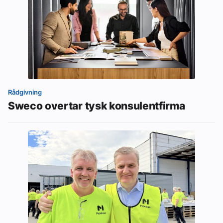
Rådgivning
Sweco overtar tysk konsulentfirma