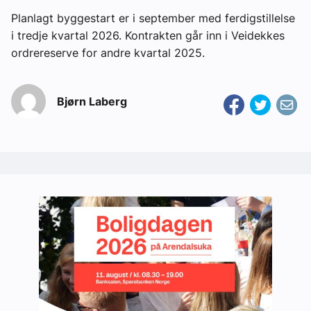
Planlagt byggestart er i september med ferdigstillelse
i tredje kvartal 2026. Kontrakten går inn i Veidekkes
ordrereserve for andre kvartal 2025.
Bjørn Laberg