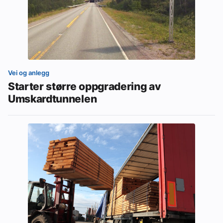
Vei og anlegg
Starter større oppgradering av
Umskardtunnelen