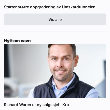
Starter større oppgradering av Umskardtunnelen
Vis alle
Nytt om navn
Richard Waren er ny salgssjef i Kro