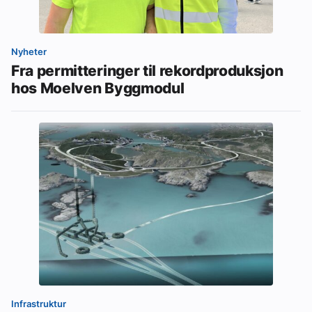
Nyheter
Fra permitteringer til rekordproduksjon
hos Moelven Byggmodul
Infrastruktur