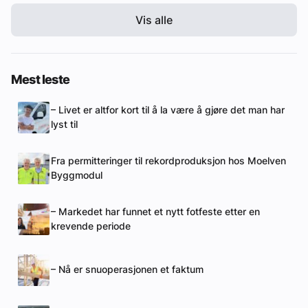
Vis alle
Mest leste
– Livet er altfor kort til å la være å gjøre det man har
lyst til
Fra permitteringer til rekordproduksjon hos Moelven
Byggmodul
– Markedet har funnet et nytt fotfeste etter en
krevende periode
– Nå er snuoperasjonen et faktum