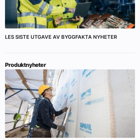
LES SISTE UTGAVE AV BYGGFAKTA NYHETER
Produktnyheter