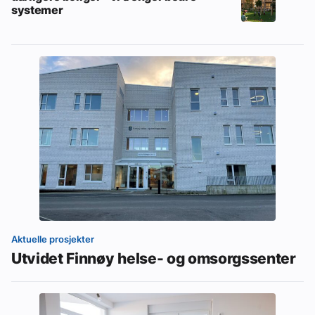
systemer
Aktuelle prosjekter
Utvidet Finnøy helse- og omsorgssenter