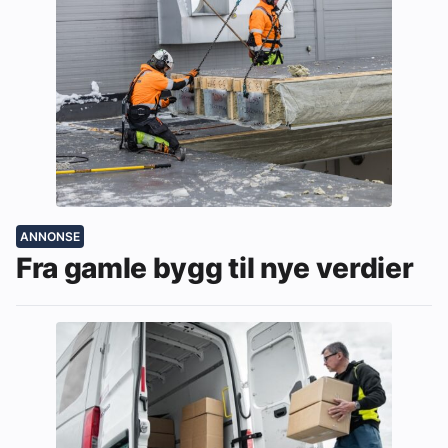
ANNONSE
Fra gamle bygg til nye verdier