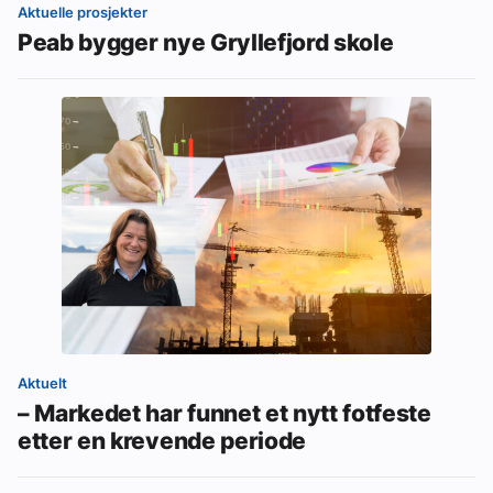
Aktuelle prosjekter
Peab bygger nye Gryllefjord skole
Aktuelt
– Markedet har funnet et nytt fotfeste
etter en krevende periode