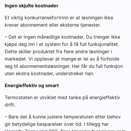
Ingen skjulte kostnader
Et viktig konkurransefortrinn er at løsningen ikke
krever abonnement eller eksterne tjenester.
– Det er ingen månedlige kostnader. Du trenger ikke
kjøpe deg inn i et system for å få full funksjonalitet.
Dette skiller produktet fra flere andre løsninger i
markedet. Vi opplever at mange er lei av å forholde
seg til abonnementsløsninger. Her får du full funksjon
uten ekstra kostnader, understreker han.
Energieffektiv og smart
Termostaten er utviklet med tanke på energieffektiv
drift.
– Bare det å kunne justere temperaturen etter behov
gir betydelige besparelser over tid. I tillegg har