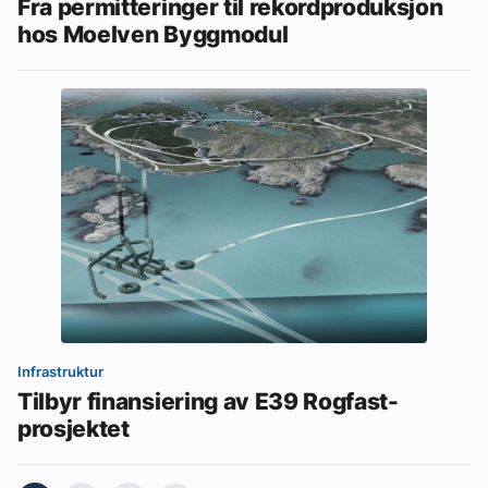
Fra permitteringer til rekordproduksjon
hos Moelven Byggmodul
Infrastruktur
Tilbyr finansiering av E39 Rogfast-
prosjektet