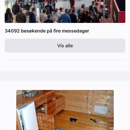
34092 besøkende på fire messedager
Vis alle