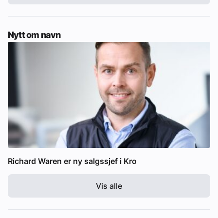
Nytt om navn
Richard Waren er ny salgssjef i Kro
Vis alle