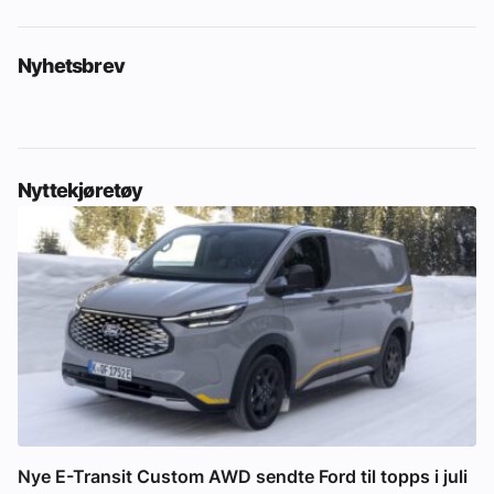
Nyhetsbrev
Nyttekjøretøy
Nye E-Transit Custom AWD sendte Ford til topps i juli