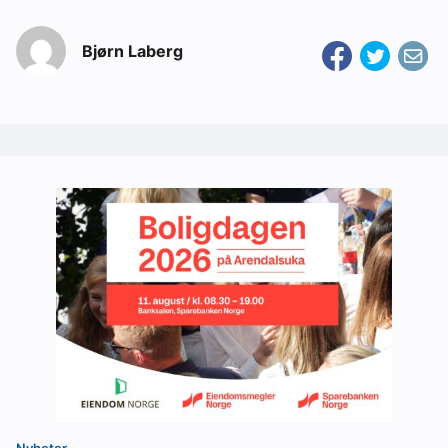
Bjørn Laberg