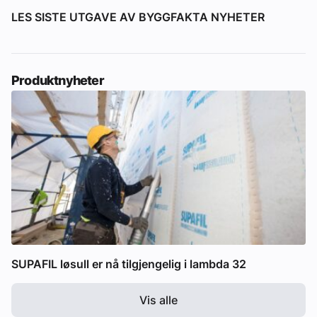
LES SISTE UTGAVE AV BYGGFAKTA NYHETER
Produktnyheter
SUPAFIL løsull er nå tilgjengelig i lambda 32
Vis alle