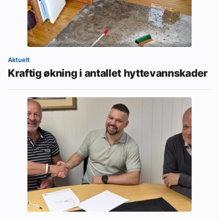
Aktuelt
Kraftig økning i antallet hyttevannskader