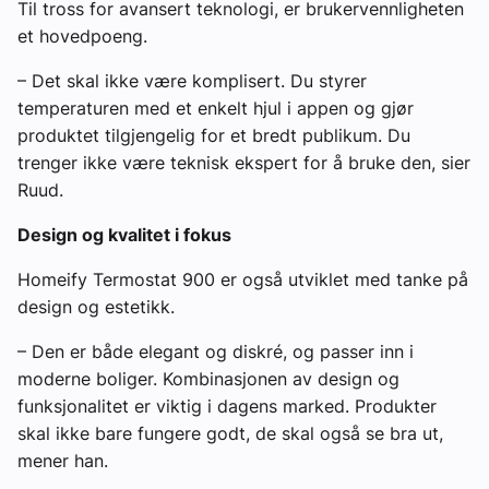
Til tross for avansert teknologi, er brukervennligheten
et hovedpoeng.
– Det skal ikke være komplisert. Du styrer
temperaturen med et enkelt hjul i appen og gjør
produktet tilgjengelig for et bredt publikum. Du
trenger ikke være teknisk ekspert for å bruke den, sier
Ruud.
Design og kvalitet i fokus
Homeify Termostat 900 er også utviklet med tanke på
design og estetikk.
– Den er både elegant og diskré, og passer inn i
moderne boliger. Kombinasjonen av design og
funksjonalitet er viktig i dagens marked. Produkter
skal ikke bare fungere godt, de skal også se bra ut,
mener han.