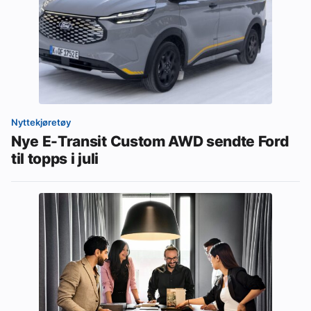
Nyttekjøretøy
Nye E-Transit Custom AWD sendte Ford
til topps i juli