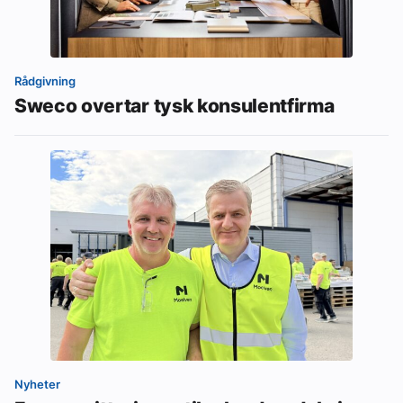
Rådgivning
Sweco overtar tysk konsulentfirma
Nyheter