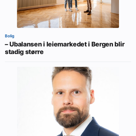
Bolig
– Ubalansen i leiemarkedet i Bergen blir
stadig større