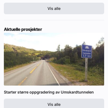
Vis alle
Aktuelle prosjekter
Starter større oppgradering av Umskardtunnelen
Vis alle