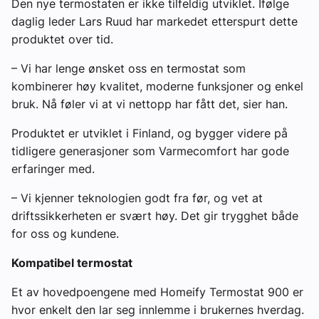
Den nye termostaten er ikke tilfeldig utviklet. Ifølge
daglig leder Lars Ruud har markedet etterspurt dette
produktet over tid.
– Vi har lenge ønsket oss en termostat som
kombinerer høy kvalitet, moderne funksjoner og enkel
bruk. Nå føler vi at vi nettopp har fått det, sier han.
Produktet er utviklet i Finland, og bygger videre på
tidligere generasjoner som Varmecomfort har gode
erfaringer med.
– Vi kjenner teknologien godt fra før, og vet at
driftssikkerheten er svært høy. Det gir trygghet både
for oss og kundene.
Kompatibel termostat
Et av hovedpoengene med Homeify Termostat 900 er
hvor enkelt den lar seg innlemme i brukernes hverdag.