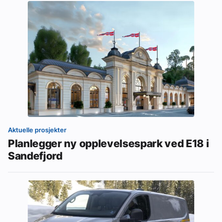
Aktuelle prosjekter
Planlegger ny opplevelsespark ved E18 i
Sandefjord