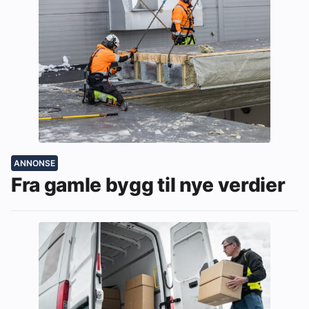
ANNONSE
Fra gamle bygg til nye verdier