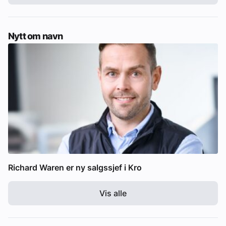
Nytt om navn
Richard Waren er ny salgssjef i Kro
Vis alle