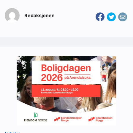
Redaksjonen