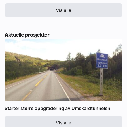
Vis alle
Aktuelle prosjekter
Starter større oppgradering av Umskardtunnelen
Vis alle