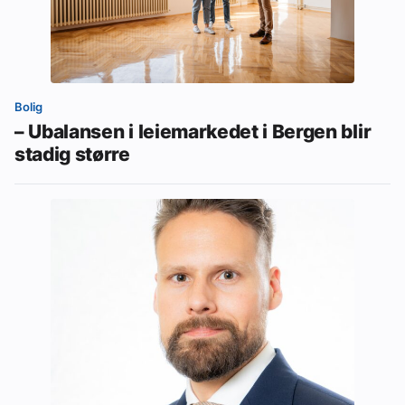
Bolig
– Ubalansen i leiemarkedet i Bergen blir
stadig større