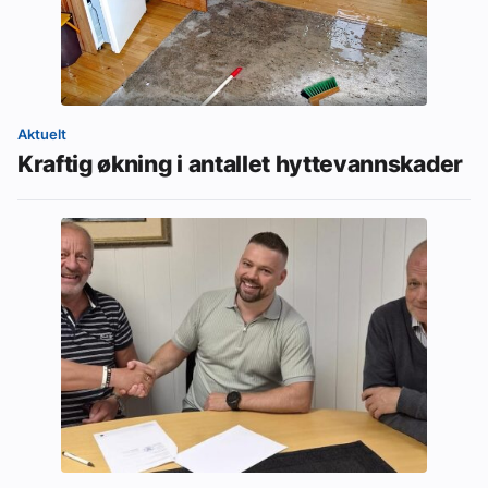
Aktuelt
Kraftig økning i antallet hyttevannskader