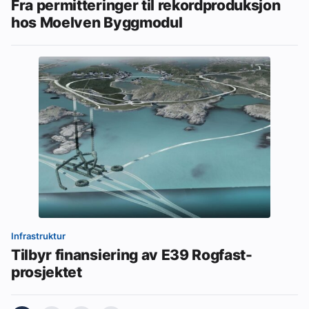
Fra permitteringer til rekordproduksjon
hos Moelven Byggmodul
Infrastruktur
Tilbyr finansiering av E39 Rogfast-
prosjektet