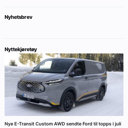
Nyhetsbrev
Nyttekjøretøy
Nye E-Transit Custom AWD sendte Ford til topps i juli