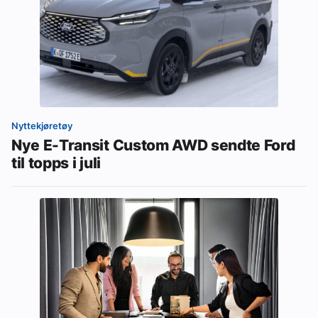
Nyttekjøretøy
Nye E-Transit Custom AWD sendte Ford
til topps i juli