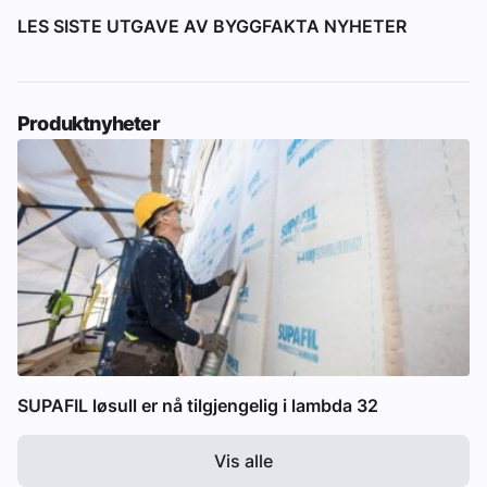
LES SISTE UTGAVE AV BYGGFAKTA NYHETER
Produktnyheter
SUPAFIL løsull er nå tilgjengelig i lambda 32
Vis alle