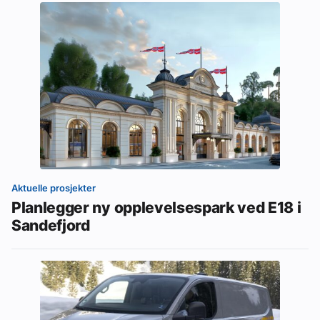
Aktuelle prosjekter
Planlegger ny opplevelsespark ved E18 i
Sandefjord