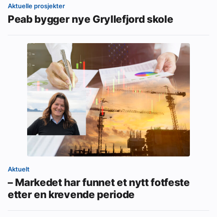
Aktuelle prosjekter
Peab bygger nye Gryllefjord skole
Aktuelt
– Markedet har funnet et nytt fotfeste
etter en krevende periode