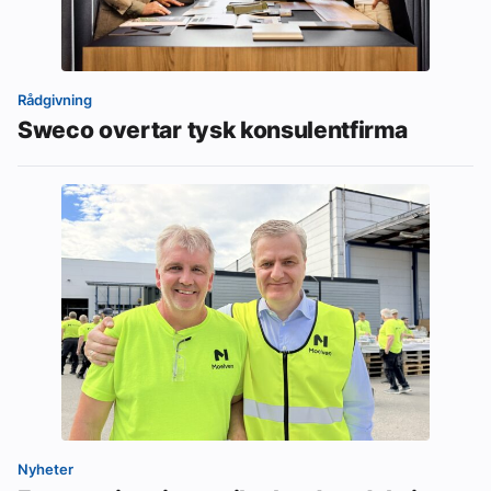
Rådgivning
Sweco overtar tysk konsulentfirma
Nyheter