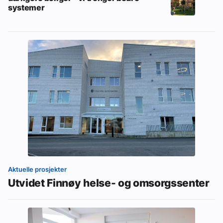
systemer
Aktuelle prosjekter
Utvidet Finnøy helse- og omsorgssenter