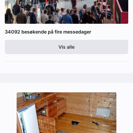
34092 besøkende på fire messedager
Vis alle