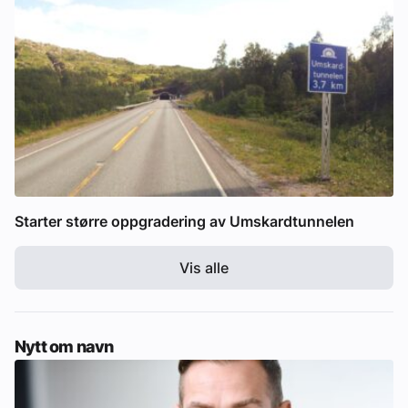
Starter større oppgradering av Umskardtunnelen
Vis alle
Nytt om navn