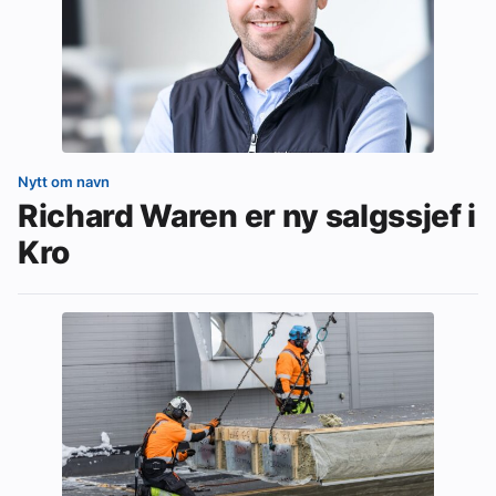
Nytt om navn
Richard Waren er ny salgssjef i
Kro