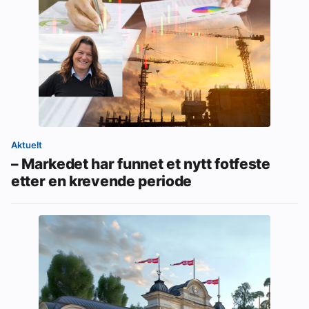
Aktuelt
– Markedet har funnet et nytt fotfeste
etter en krevende periode