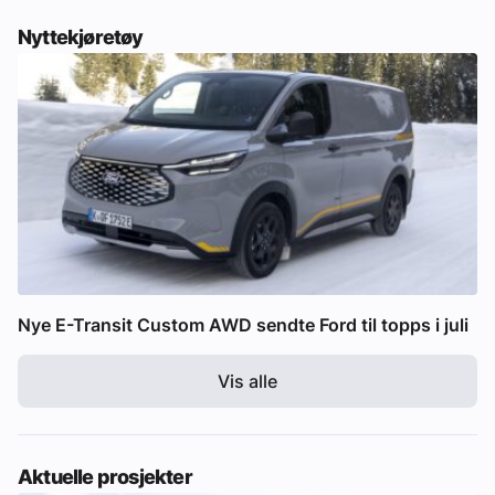
Nyttekjøretøy
Nye E-Transit Custom AWD sendte Ford til topps i juli
Vis alle
Aktuelle prosjekter