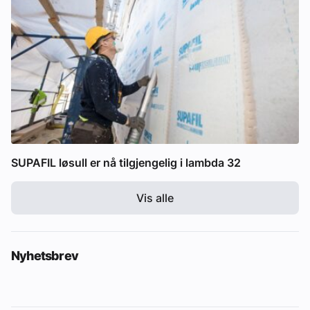
SUPAFIL løsull er nå tilgjengelig i lambda 32
Vis alle
Nyhetsbrev