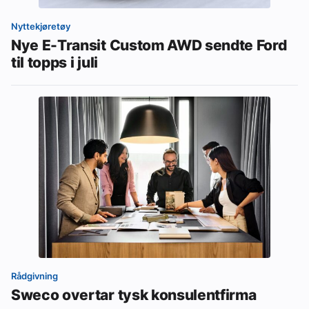
Nyttekjøretøy
Nye E-Transit Custom AWD sendte Ford
til topps i juli
Rådgivning
Sweco overtar tysk konsulentfirma