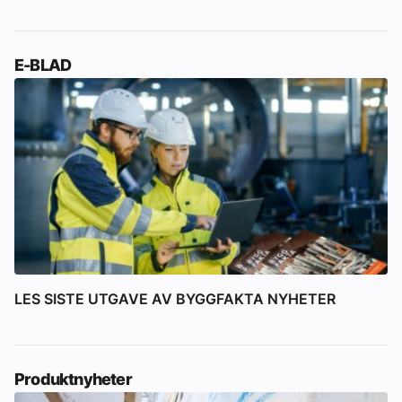
E-BLAD
LES SISTE UTGAVE AV BYGGFAKTA NYHETER
Produktnyheter