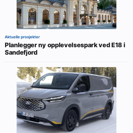
Aktuelle prosjekter
Planlegger ny opplevelsespark ved E18 i
Sandefjord