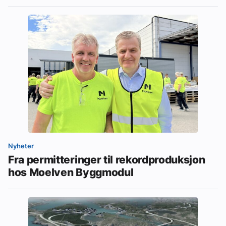
Nyheter
Fra permitteringer til rekordproduksjon
hos Moelven Byggmodul