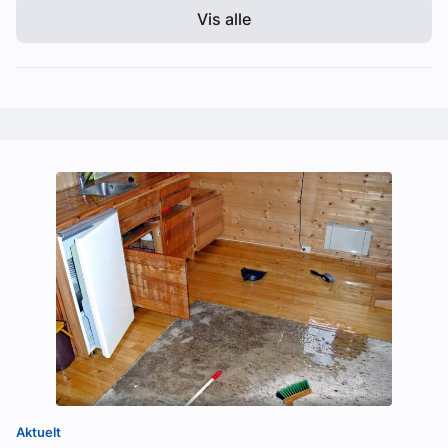
Vis alle
Aktuelt