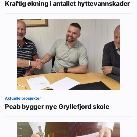
Kraftig økning i antallet hyttevannskader
Aktuelle prosjekter
Peab bygger nye Gryllefjord skole