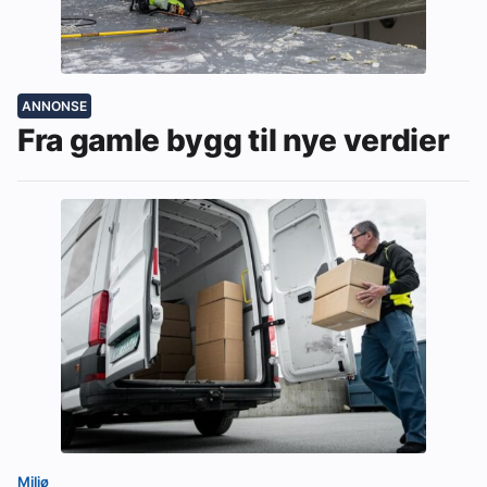
ANNONSE
Fra gamle bygg til nye verdier
Miljø