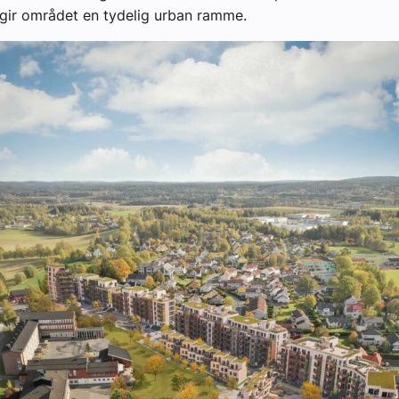
gir området en tydelig urban ramme.