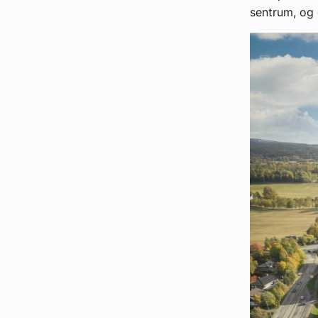
sentrum, og 