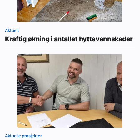
Aktuelt
Kraftig økning i antallet hyttevannskader
Aktuelle prosjekter