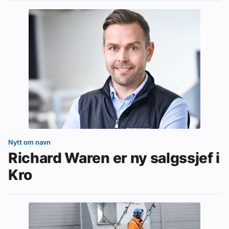
Nytt om navn
Richard Waren er ny salgssjef i
Kro