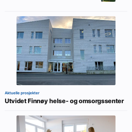
Aktuelle prosjekter
Utvidet Finnøy helse- og omsorgssenter