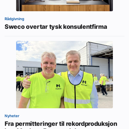
Rådgivning
Sweco overtar tysk konsulentfirma
Nyheter
Fra permitteringer til rekordproduksjon