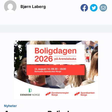
Bjørn Laberg
Nyheter