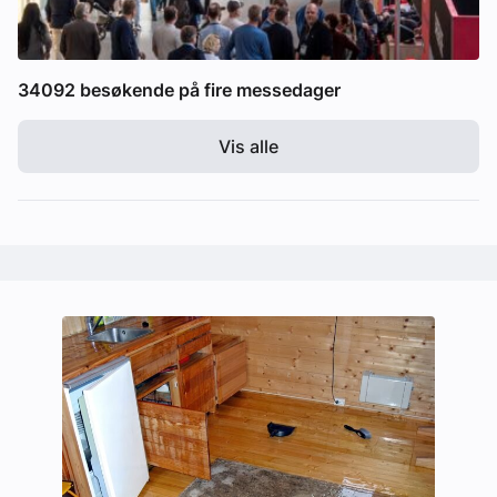
34092 besøkende på fire messedager
Vis alle