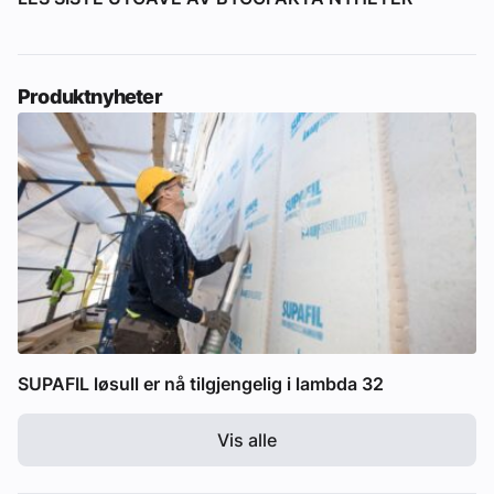
Produktnyheter
SUPAFIL løsull er nå tilgjengelig i lambda 32
Vis alle