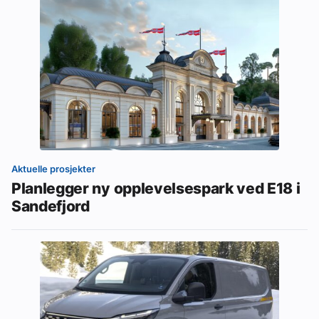
Aktuelle prosjekter
Planlegger ny opplevelsespark ved E18 i
Sandefjord