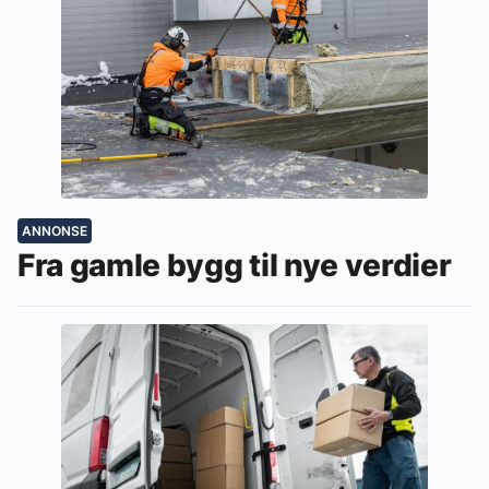
ANNONSE
Fra gamle bygg til nye verdier