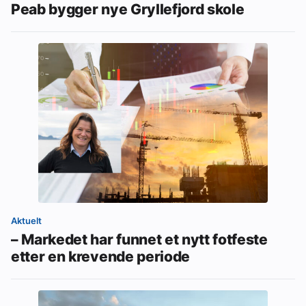
Peab bygger nye Gryllefjord skole
Aktuelt
– Markedet har funnet et nytt fotfeste
etter en krevende periode