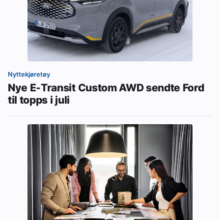
Nyttekjøretøy
Nye E-Transit Custom AWD sendte Ford
til topps i juli