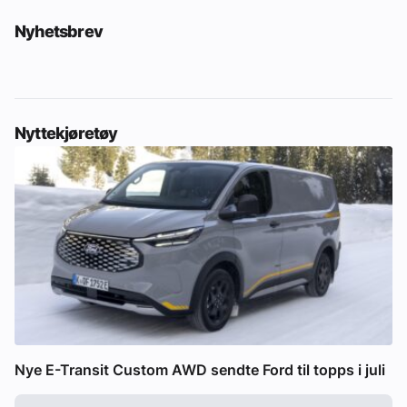
Nyhetsbrev
Nyttekjøretøy
Nye E-Transit Custom AWD sendte Ford til topps i juli