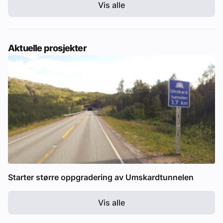
Vis alle
Aktuelle prosjekter
Starter større oppgradering av Umskardtunnelen
Vis alle