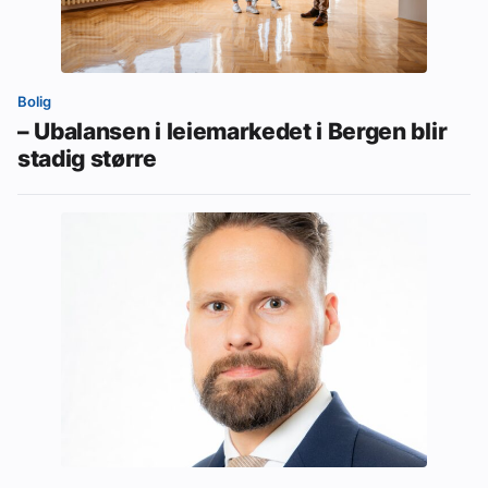
Bolig
– Ubalansen i leiemarkedet i Bergen blir
stadig større