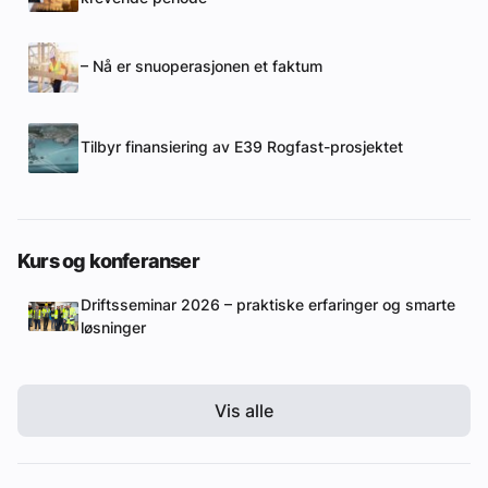
– Nå er snuoperasjonen et faktum
Tilbyr finansiering av E39 Rogfast-prosjektet
Kurs og konferanser
Driftsseminar 2026 – praktiske erfaringer og smarte
løsninger
Vis alle