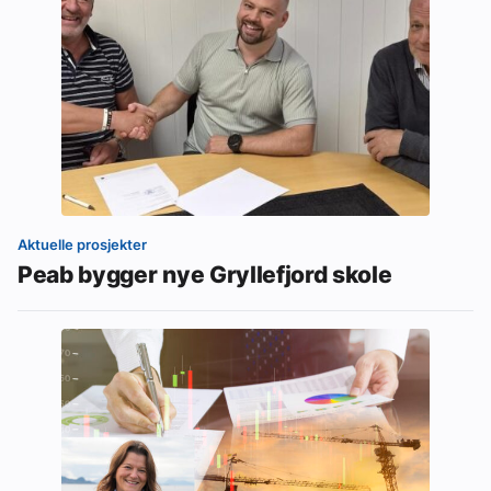
Aktuelle prosjekter
Peab bygger nye Gryllefjord skole