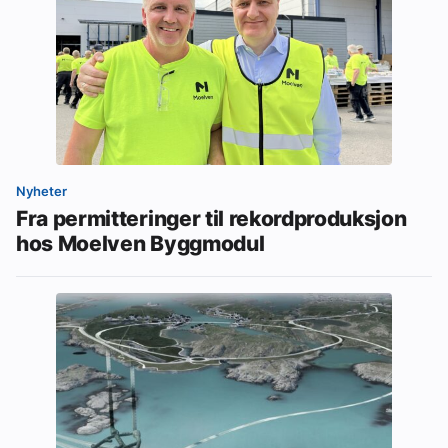
Nyheter
Fra permitteringer til rekordproduksjon
hos Moelven Byggmodul