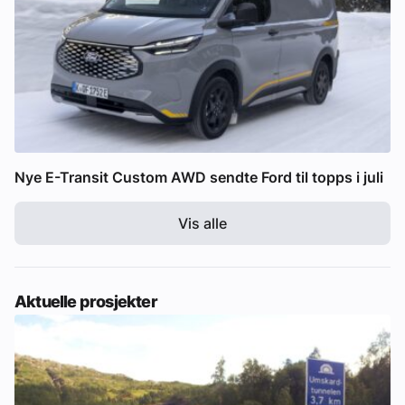
Nye E-Transit Custom AWD sendte Ford til topps i juli
Vis alle
Aktuelle prosjekter