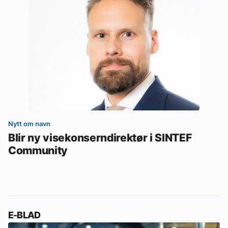
Nytt om navn
Blir ny visekonserndirektør i SINTEF
Community
E-BLAD