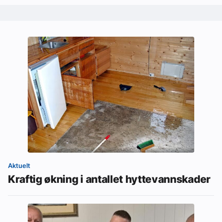
Aktuelt
Kraftig økning i antallet hyttevannskader