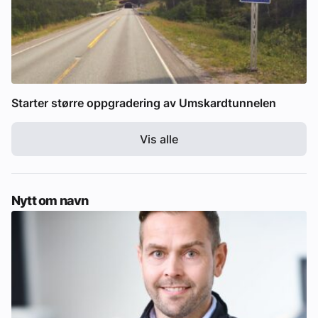
Starter større oppgradering av Umskardtunnelen
Vis alle
Nytt om navn