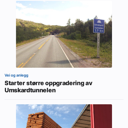
Vei og anlegg
Starter større oppgradering av
Umskardtunnelen