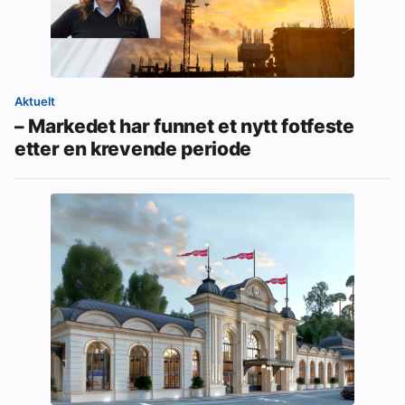
Aktuelt
– Markedet har funnet et nytt fotfeste
etter en krevende periode