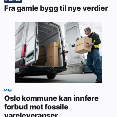
Fra gamle bygg til nye verdier
Miljø
Oslo kommune kan innføre
forbud mot fossile
vareleveranser