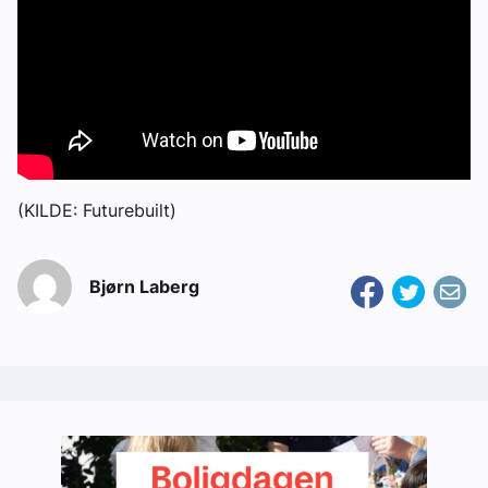
(KILDE: Futurebuilt)
Bjørn Laberg