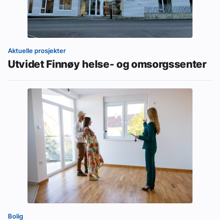
Aktuelle prosjekter
Utvidet Finnøy helse- og omsorgssenter
Bolig