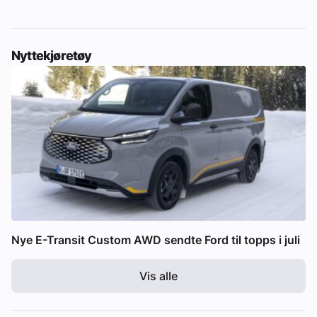
Nyttekjøretøy
Nye E-Transit Custom AWD sendte Ford til topps i juli
Vis alle