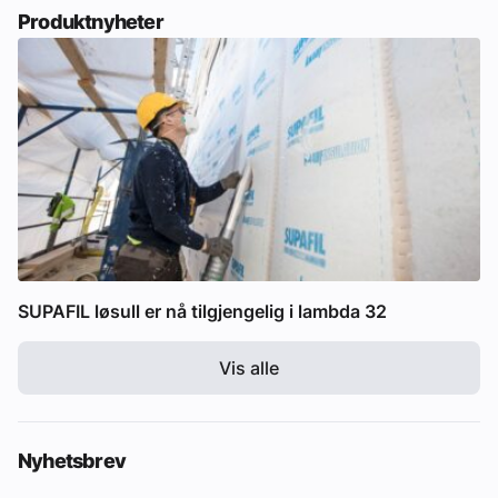
Produktnyheter
SUPAFIL løsull er nå tilgjengelig i lambda 32
Vis alle
Nyhetsbrev