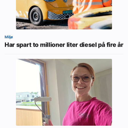
Miljø
Har spart to millioner liter diesel på fire år