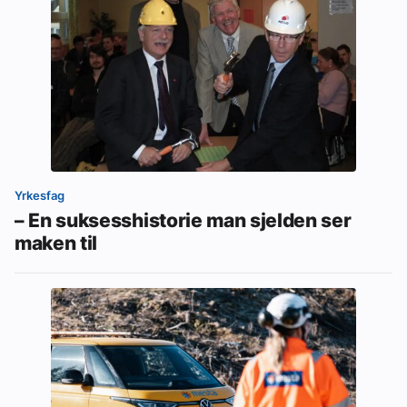
Yrkesfag
– En suksesshistorie man sjelden ser
maken til