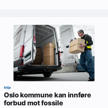
Miljø
Oslo kommune kan innføre
forbud mot fossile