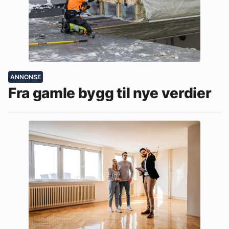
ANNONSE
Fra gamle bygg til nye verdier