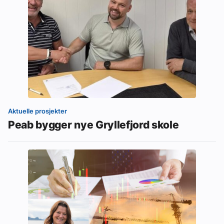
Aktuelle prosjekter
Peab bygger nye Gryllefjord skole