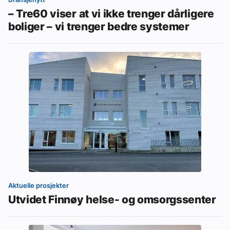
– Tre60 viser at vi ikke trenger dårligere
boliger – vi trenger bedre systemer
Aktuelle prosjekter
Utvidet Finnøy helse- og omsorgssenter