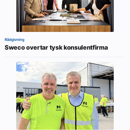
Rådgivning
Sweco overtar tysk konsulentfirma