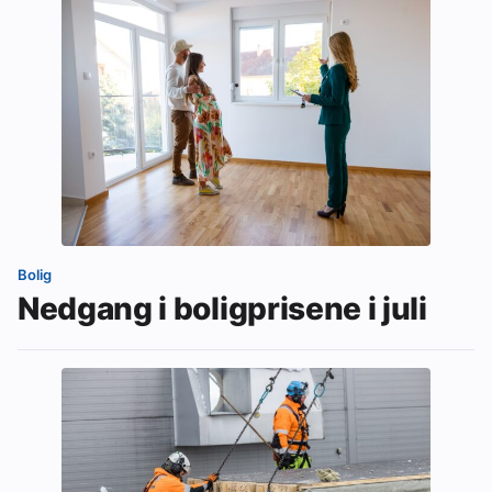
Bolig
Nedgang i boligprisene i juli