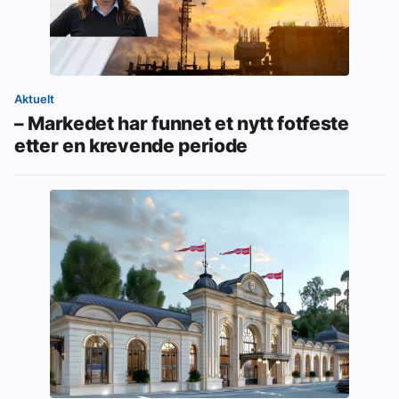
Aktuelt
– Markedet har funnet et nytt fotfeste
etter en krevende periode