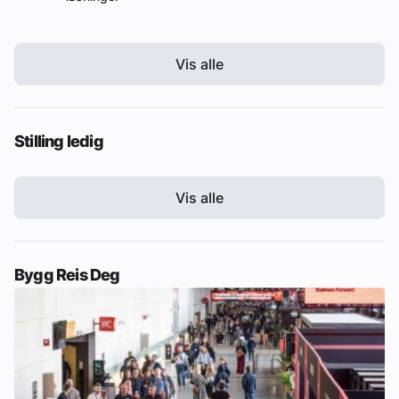
Vis alle
Stilling ledig
Vis alle
Bygg Reis Deg