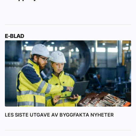
E-BLAD
LES SISTE UTGAVE AV BYGGFAKTA NYHETER