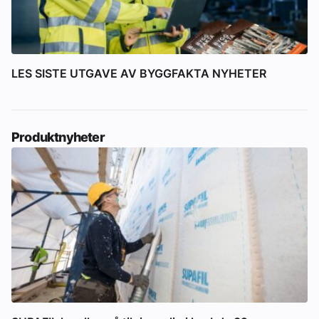
LES SISTE UTGAVE AV BYGGFAKTA NYHETER
Produktnyheter