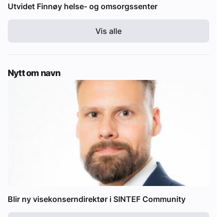
Utvidet Finnøy helse- og omsorgssenter
Vis alle
Nytt om navn
Blir ny visekonserndirektør i SINTEF Community