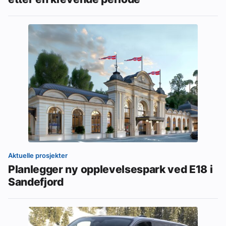
Aktuelle prosjekter
Planlegger ny opplevelsespark ved E18 i
Sandefjord