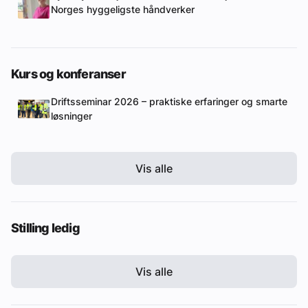
Norges hyggeligste håndverker
Kurs og konferanser
Driftsseminar 2026 – praktiske erfaringer og smarte
løsninger
Vis alle
Stilling ledig
Vis alle