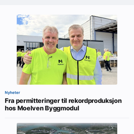
Nyheter
Fra permitteringer til rekordproduksjon
hos Moelven Byggmodul