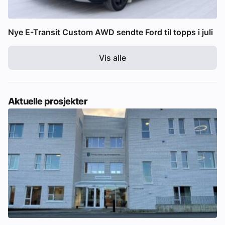
Nye E-Transit Custom AWD sendte Ford til topps i juli
Vis alle
Aktuelle prosjekter