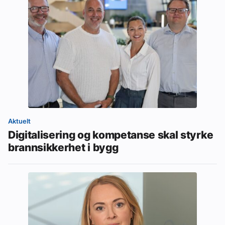
Aktuelt
Digitalisering og kompetanse skal styrke
brannsikkerhet i bygg