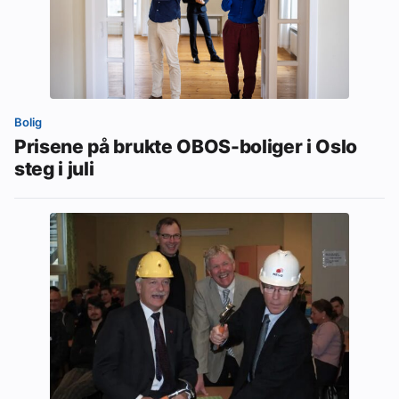
Bolig
Prisene på brukte OBOS-boliger i Oslo
steg i juli