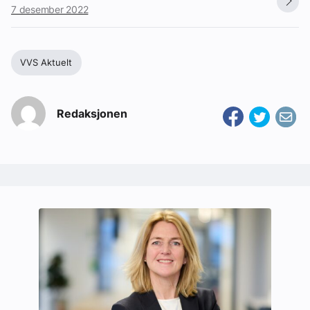
7 desember 2022
VVS Aktuelt
Redaksjonen