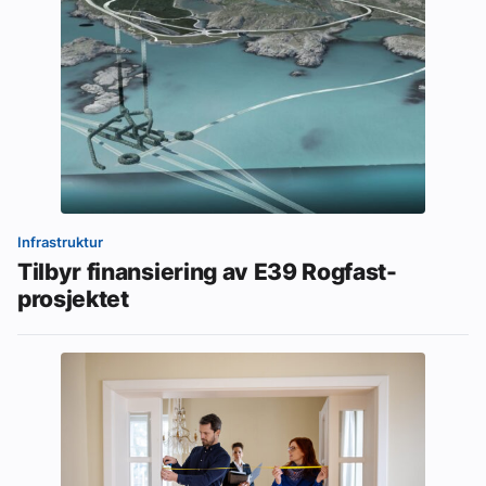
Infrastruktur
Tilbyr finansiering av E39 Rogfast-
prosjektet