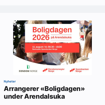
Nyheter
Arrangerer «Boligdagen»
under Arendalsuka