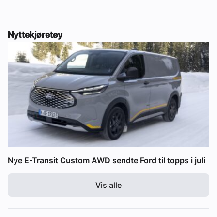
Nyttekjøretøy
Nye E-Transit Custom AWD sendte Ford til topps i juli
Vis alle