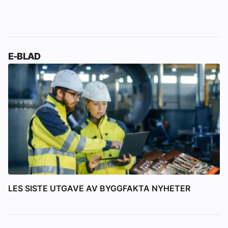
E-BLAD
LES SISTE UTGAVE AV BYGGFAKTA NYHETER