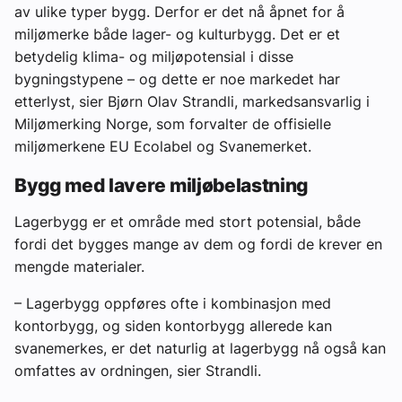
av ulike typer bygg. Derfor er det nå åpnet for å
miljømerke både lager- og kulturbygg. Det er et
betydelig klima- og miljøpotensial i disse
bygningstypene – og dette er noe markedet har
etterlyst, sier Bjørn Olav Strandli, markedsansvarlig i
Miljømerking Norge, som forvalter de offisielle
miljømerkene EU Ecolabel og Svanemerket.
Bygg med lavere miljøbelastning
Lagerbygg er et område med stort potensial, både
fordi det bygges mange av dem og fordi de krever en
mengde materialer.
– Lagerbygg oppføres ofte i kombinasjon med
kontorbygg, og siden kontorbygg allerede kan
svanemerkes, er det naturlig at lagerbygg nå også kan
omfattes av ordningen, sier Strandli.