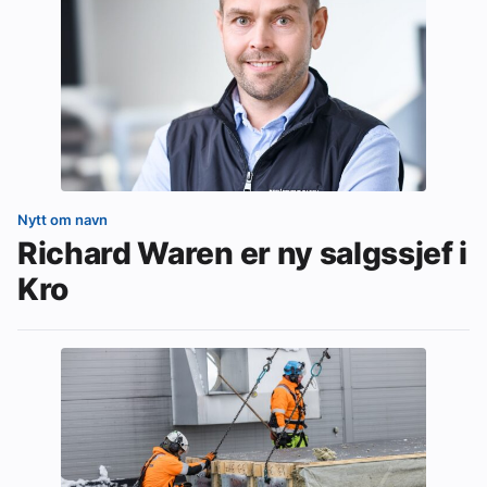
Nytt om navn
Richard Waren er ny salgssjef i
Kro