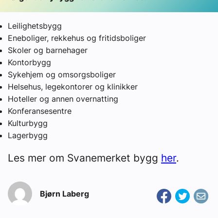
Leilighetsbygg
Eneboliger, rekkehus og fritidsboliger
Skoler og barnehager
Kontorbygg
Sykehjem og omsorgsboliger
Helsehus, legekontorer og klinikker
Hoteller og annen overnatting
Konferansesentre
Kulturbygg
Lagerbygg
Les mer om Svanemerket bygg
her
.
Bjørn Laberg