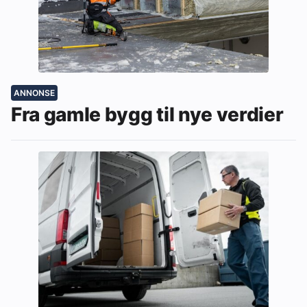
ANNONSE
Fra gamle bygg til nye verdier