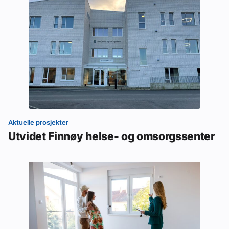
Aktuelle prosjekter
Utvidet Finnøy helse- og omsorgssenter