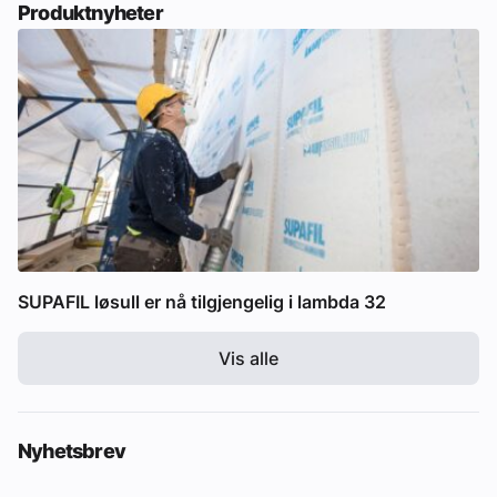
Produktnyheter
SUPAFIL løsull er nå tilgjengelig i lambda 32
Vis alle
Nyhetsbrev