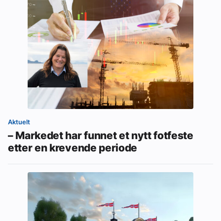
Aktuelt
– Markedet har funnet et nytt fotfeste
etter en krevende periode