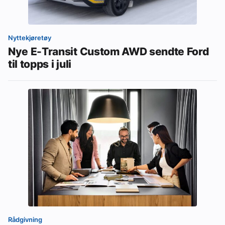
Nyttekjøretøy
Nye E-Transit Custom AWD sendte Ford
til topps i juli
Rådgivning