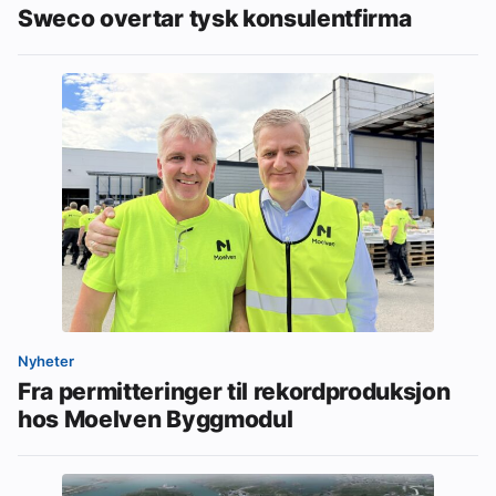
Sweco overtar tysk konsulentfirma
Nyheter
Fra permitteringer til rekordproduksjon
hos Moelven Byggmodul