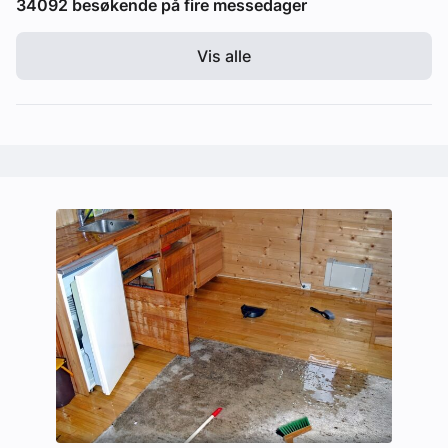
34092 besøkende på fire messedager
Vis alle