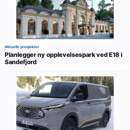
Aktuelle prosjekter
Planlegger ny opplevelsespark ved E18 i
Sandefjord