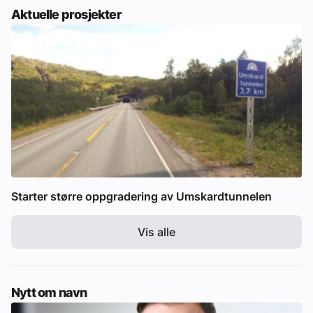
Aktuelle prosjekter
Starter større oppgradering av Umskardtunnelen
Vis alle
Nytt om navn