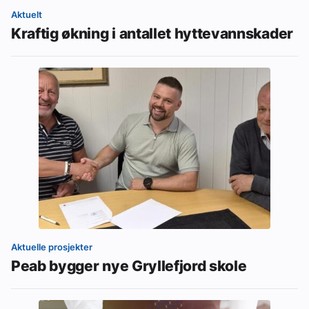
Aktuelt
Kraftig økning i antallet hyttevannskader
Aktuelle prosjekter
Peab bygger nye Gryllefjord skole