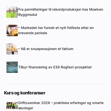
Fra permitteringer til rekordproduksjon hos Moelven
Byggmodul
– Markedet har funnet et nytt fotfeste etter en
krevende periode
– Nå er snuoperasjonen et faktum
Tilbyr finansiering av E39 Rogfast-prosjektet
Kurs og konferanser
Driftsseminar 2026 – praktiske erfaringer og smarte
løsninger