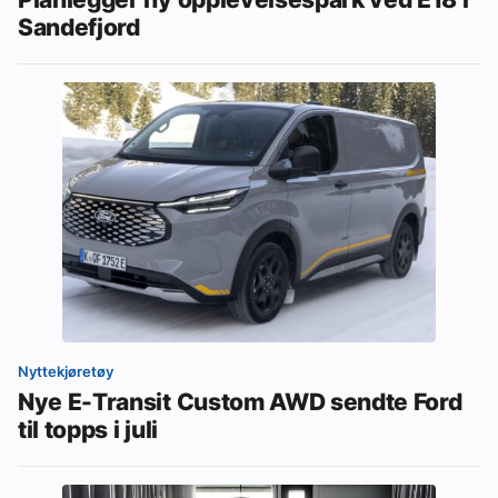
Sandefjord
Nyttekjøretøy
Nye E-Transit Custom AWD sendte Ford
til topps i juli