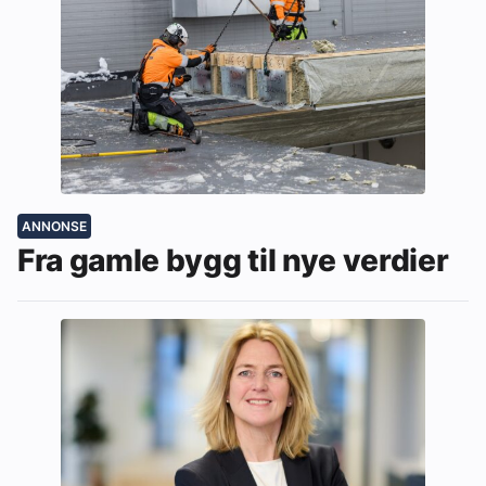
ANNONSE
Fra gamle bygg til nye verdier