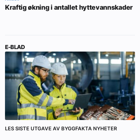
Kraftig økning i antallet hyttevannskader
E-BLAD
LES SISTE UTGAVE AV BYGGFAKTA NYHETER