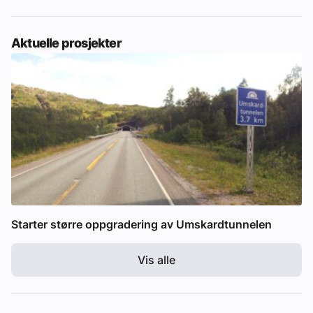
Aktuelle prosjekter
Starter større oppgradering av Umskardtunnelen
Vis alle