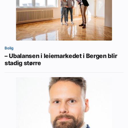
Bolig
– Ubalansen i leiemarkedet i Bergen blir
stadig større