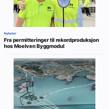
Nyheter
Fra permitteringer til rekordproduksjon
hos Moelven Byggmodul