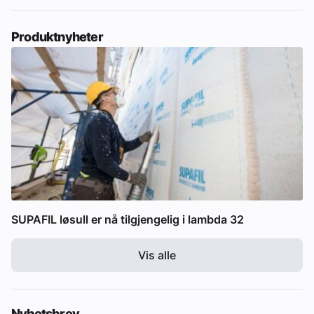
Produktnyheter
SUPAFIL løsull er nå tilgjengelig i lambda 32
Vis alle
Nyhetsbrev