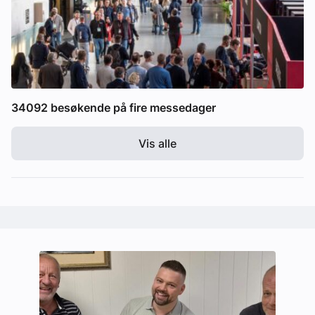
34092 besøkende på fire messedager
Vis alle