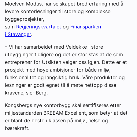
Moelven Modus, har selskapet bred erfaring med å
levere kontorløsninger til store og komplekse
byggeprosjekter,
som
Regjeringskvartalet
og
Finansparken
i Stavanger
.
– Vi har samarbeidet med Veidekke i store
utbygginger tidligere og det er stor stas at de som
entreprenør for Utsikten velger oss igjen. Dette er et
prosjekt med høye ambisjoner for både miljø,
funksjonalitet og langsiktig bruk. Våre produkter og
løsninger er godt egnet til å møte nettopp disse
kravene, sier Berg.
Kongsbergs nye kontorbygg skal sertifiseres etter
miljøstandarden BREEAM Excellent, som betyr at det
er blant de beste i klassen på miljø, helse og
bærekraft.