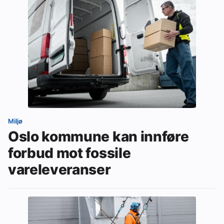
Miljø
Oslo kommune kan innføre
forbud mot fossile
vareleveranser