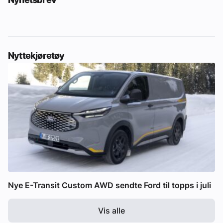
Nyttekjøretøy
Nye E-Transit Custom AWD sendte Ford til topps i juli
Vis alle