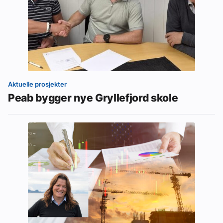
Aktuelle prosjekter
Peab bygger nye Gryllefjord skole