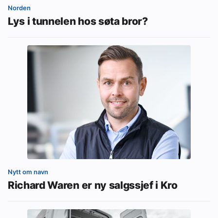
Norden
Lys i tunnelen hos søta bror?
Nytt om navn
Richard Waren er ny salgssjef i Kro