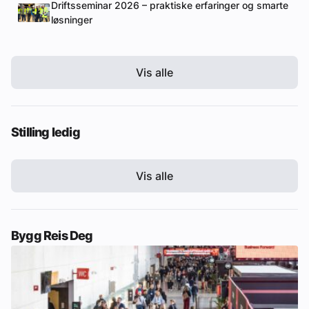
Driftsseminar 2026 – praktiske erfaringer og smarte
løsninger
Vis alle
Stilling ledig
Vis alle
Bygg Reis Deg