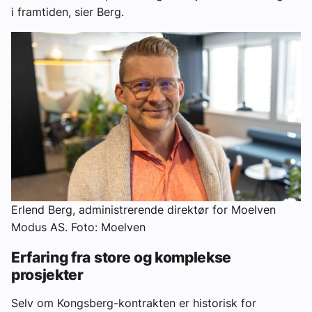
i framtiden, sier Berg.
Erlend Berg, administrerende direktør for Moelven
Modus AS. Foto: Moelven
Erfaring fra store og komplekse
prosjekter
Selv om Kongsberg-kontrakten er historisk for