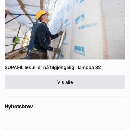
SUPAFIL løsull er nå tilgjengelig i lambda 32
Vis alle
Nyhetsbrev