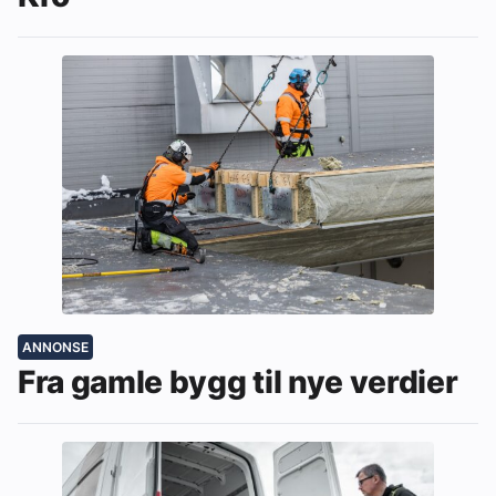
ANNONSE
Fra gamle bygg til nye verdier