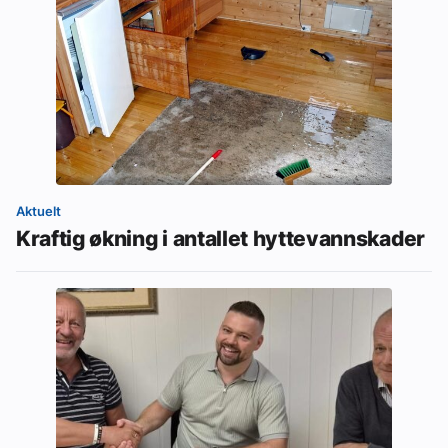
Aktuelt
Kraftig økning i antallet hyttevannskader