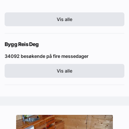
Vis alle
Bygg Reis Deg
34092 besøkende på fire messedager
Vis alle