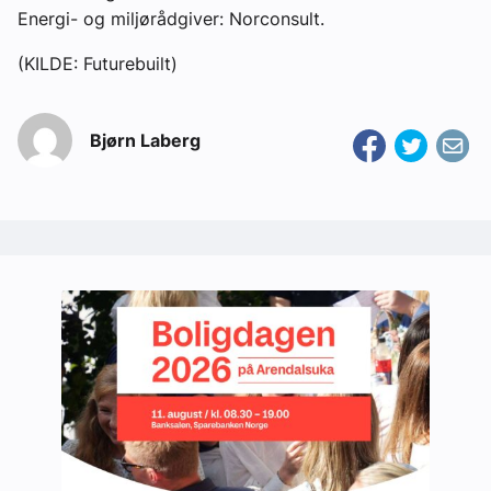
Energi- og miljørådgiver: Norconsult.
(KILDE: Futurebuilt)
Bjørn Laberg