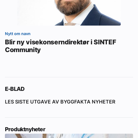
Nytt om navn
Blir ny visekonserndirektør i SINTEF
Community
E-BLAD
LES SISTE UTGAVE AV BYGGFAKTA NYHETER
Produktnyheter