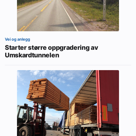
Vei og anlegg
Starter større oppgradering av
Umskardtunnelen