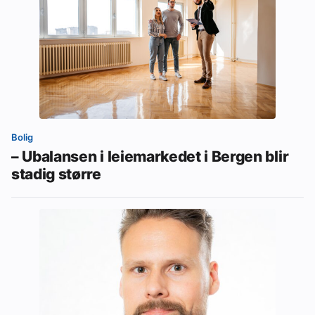
Bolig
– Ubalansen i leiemarkedet i Bergen blir
stadig større