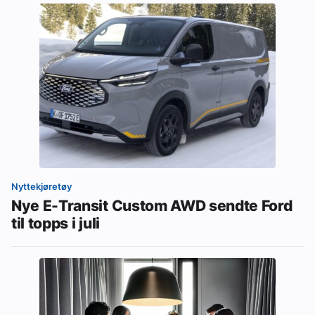
Nyttekjøretøy
Nye E-Transit Custom AWD sendte Ford
til topps i juli