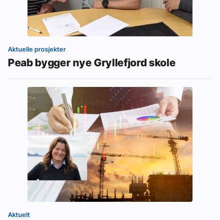
Aktuelle prosjekter
Peab bygger nye Gryllefjord skole
Aktuelt