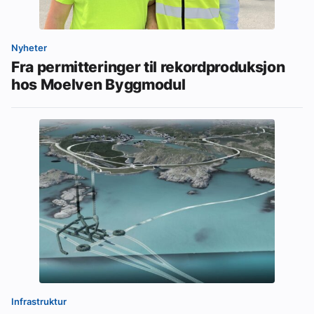
Nyheter
Fra permitteringer til rekordproduksjon
hos Moelven Byggmodul
Infrastruktur