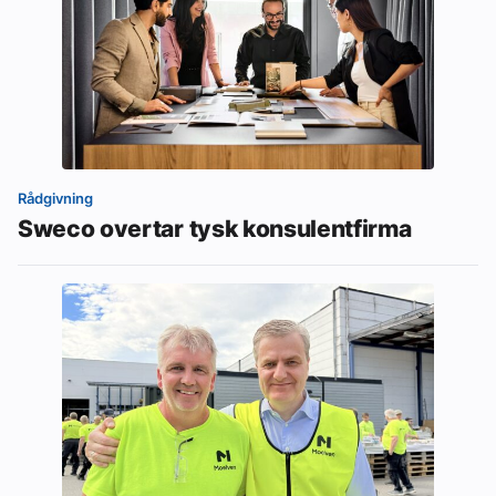
Rådgivning
Sweco overtar tysk konsulentfirma