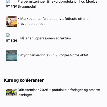
Fra permitteringer til rekordproduksjon hos Moelven
Byggmodul
– Markedet har funnet et nytt fotfeste etter en
krevende periode
– Nå er snuoperasjonen et faktum
Tilbyr finansiering av E39 Rogfast-prosjektet
Kurs og konferanser
Driftsseminar 2026 – praktiske erfaringer og smarte
løsninger