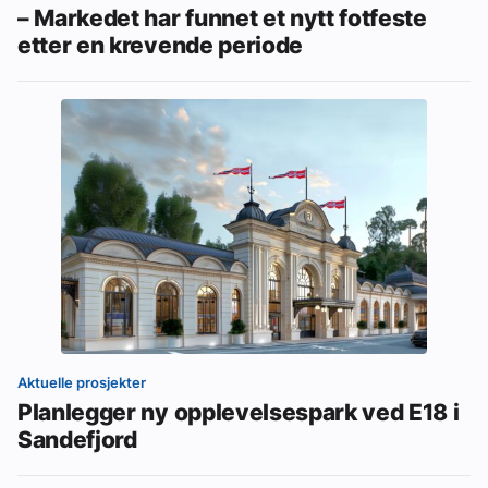
– Markedet har funnet et nytt fotfeste
etter en krevende periode
Aktuelle prosjekter
Planlegger ny opplevelsespark ved E18 i
Sandefjord