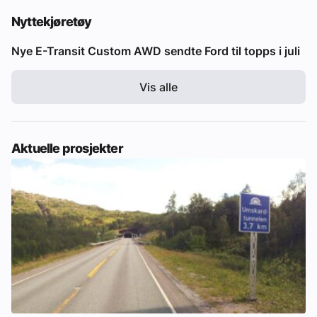
Nyttekjøretøy
Nye E-Transit Custom AWD sendte Ford til topps i juli
Vis alle
Aktuelle prosjekter