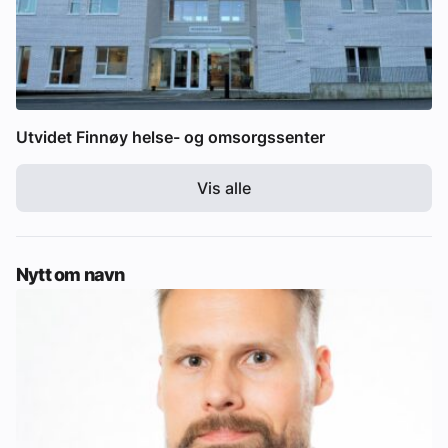
Utvidet Finnøy helse- og omsorgssenter
Vis alle
Nytt om navn