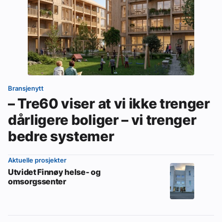
Bransjenytt
– Tre60 viser at vi ikke trenger
dårligere boliger – vi trenger
bedre systemer
Aktuelle prosjekter
Utvidet Finnøy helse- og
omsorgssenter