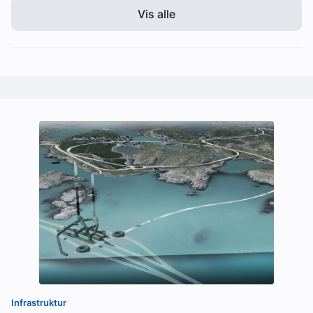
Vis alle
Infrastruktur