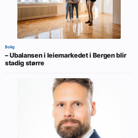
Bolig
– Ubalansen i leiemarkedet i Bergen blir
stadig større