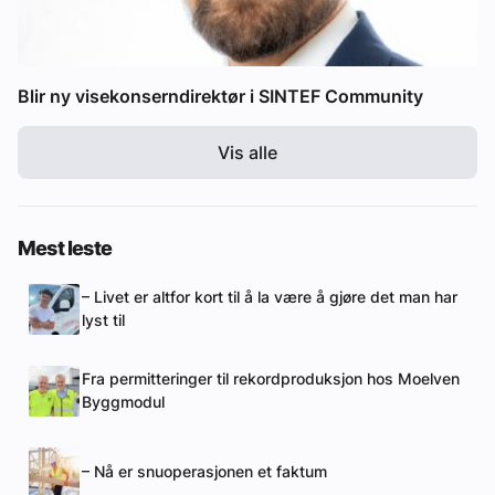
Blir ny visekonserndirektør i SINTEF Community
Vis alle
Mest leste
– Livet er altfor kort til å la være å gjøre det man har
lyst til
Fra permitteringer til rekordproduksjon hos Moelven
Byggmodul
– Nå er snuoperasjonen et faktum