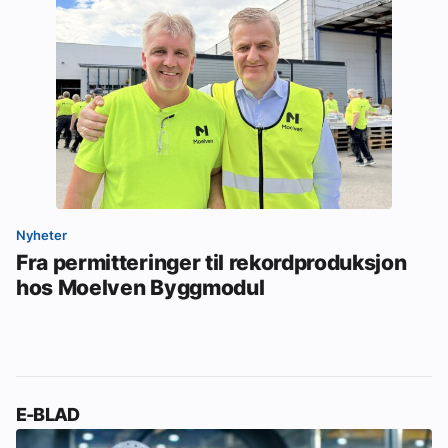
Nyheter
Fra permitteringer til rekordproduksjon
hos Moelven Byggmodul
E-BLAD