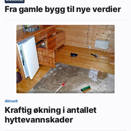
Fra gamle bygg til nye verdier
Aktuelt
Kraftig økning i antallet
hyttevannskader