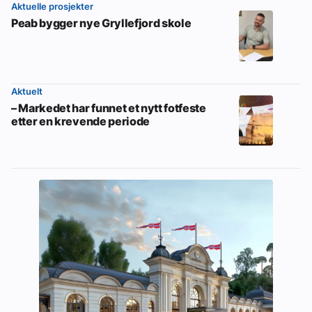
Aktuelle prosjekter
Peab bygger nye Gryllefjord skole
Aktuelt
– Markedet har funnet et nytt fotfeste
etter en krevende periode