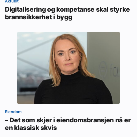
Aktuelt
Digitalisering og kompetanse skal styrke
brannsikkerhet i bygg
Eiendom
– Det som skjer i eiendomsbransjen nå er
en klassisk skvis