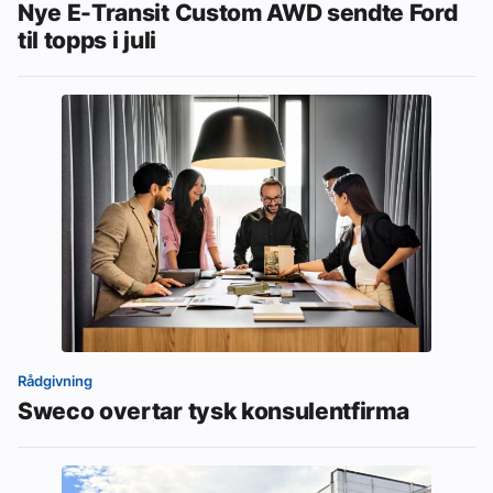
Nye E-Transit Custom AWD sendte Ford
til topps i juli
Rådgivning
Sweco overtar tysk konsulentfirma