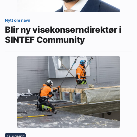
Nytt om navn
Blir ny visekonserndirektør i
SINTEF Community
ANNONSE