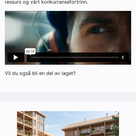
ressurs og vårt konkurransefortrinn.
Vil du også bli en del av laget?