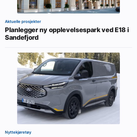
Aktuelle prosjekter
Planlegger ny opplevelsespark ved E18 i
Sandefjord
Nyttekjøretøy