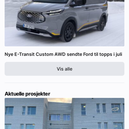
Nye E-Transit Custom AWD sendte Ford til topps i juli
Vis alle
Aktuelle prosjekter