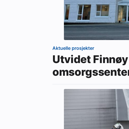
Aktuelle prosjekter
Utvidet Finnøy
omsorgssente