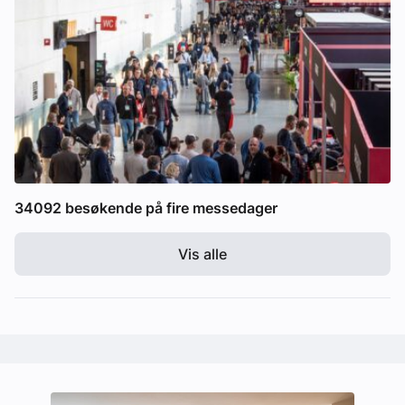
34092 besøkende på fire messedager
Vis alle