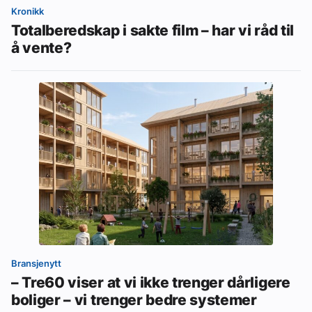
Kronikk
Totalberedskap i sakte film – har vi råd til
å vente?
Bransjenytt
– Tre60 viser at vi ikke trenger dårligere
boliger – vi trenger bedre systemer