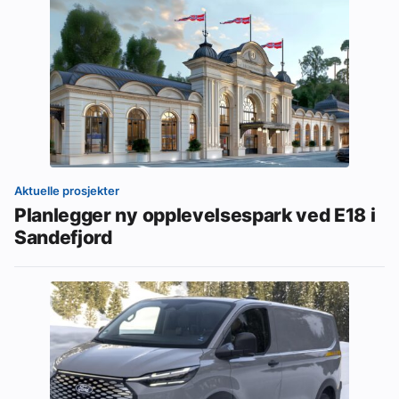
Aktuelle prosjekter
Planlegger ny opplevelsespark ved E18 i
Sandefjord