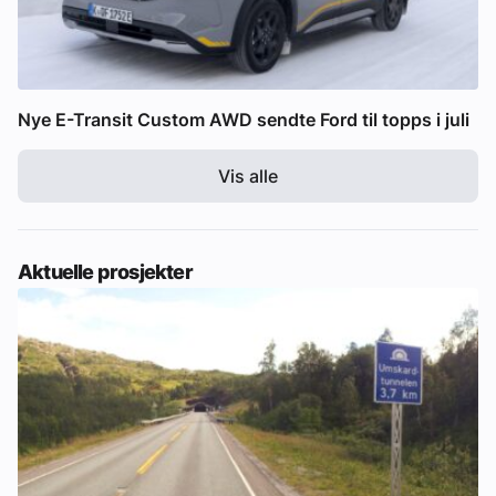
Nye E-Transit Custom AWD sendte Ford til topps i juli
Vis alle
Aktuelle prosjekter