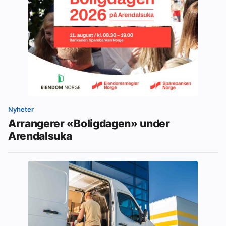
Nyheter
Arrangerer «Boligdagen» under
Arendalsuka