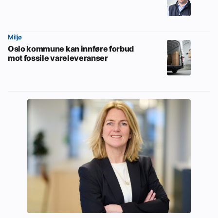
Miljø
Oslo kommune kan innføre forbud
mot fossile vareleveranser