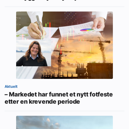
Aktuelt
– Markedet har funnet et nytt fotfeste
etter en krevende periode