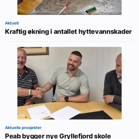
Aktuelt
Kraftig økning i antallet hyttevannskader
Aktuelle prosjekter
Peab bygger nye Gryllefjord skole