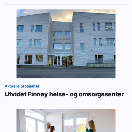
Aktuelle prosjekter
Utvidet Finnøy helse- og omsorgssenter