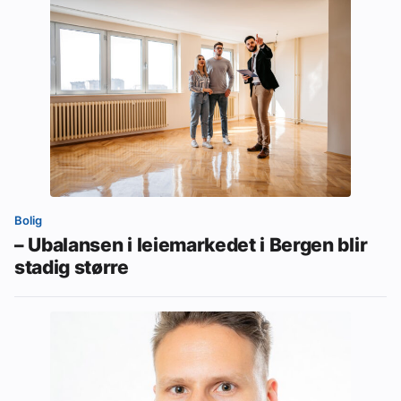
Bolig
– Ubalansen i leiemarkedet i Bergen blir
stadig større