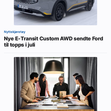
Nyttekjøretøy
Nye E-Transit Custom AWD sendte Ford
til topps i juli