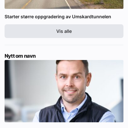
Starter større oppgradering av Umskardtunnelen
Vis alle
Nytt om navn