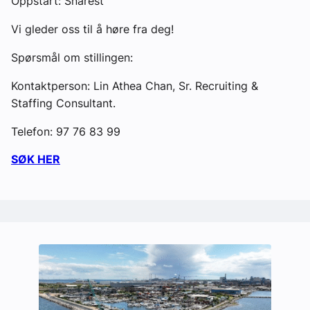
Oppstart: Snarest
Vi gleder oss til å høre fra deg!
Spørsmål om stillingen:
Kontaktperson: Lin Athea Chan, Sr. Recruiting &
Staffing Consultant.
Telefon: 97 76 83 99
SØK HER